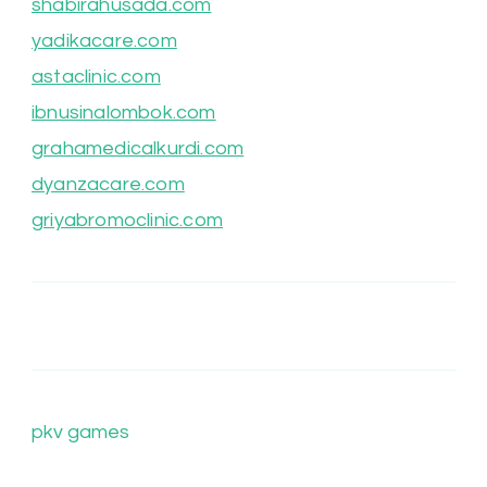
shabirahusada.com
yadikacare.com
astaclinic.com
ibnusinalombok.com
grahamedicalkurdi.com
dyanzacare.com
griyabromoclinic.com
pkv games