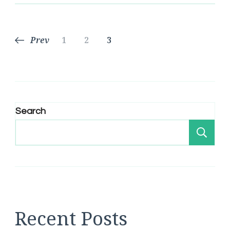
Posts
Page
Page
Page
Prev
1
2
3
pagination
Search
Se
Recent Posts