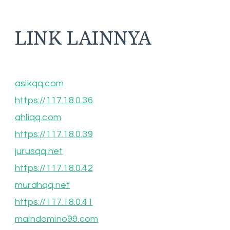
LINK LAINNYA
asikqq.com
https://117.18.0.36
ahliqq.com
https://117.18.0.39
jurusqq.net
https://117.18.0.42
murahqq.net
https://117.18.0.41
maindomino99.com