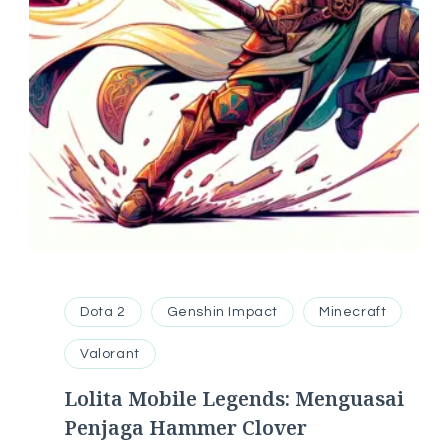
Dota 2
Genshin Impact
Minecraft
Valorant
Lolita Mobile Legends: Menguasai
Penjaga Hammer Clover