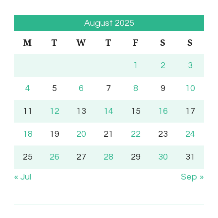
August 2025
M
T
W
T
F
S
S
1
2
3
4
5
6
7
8
9
10
11
12
13
14
15
16
17
18
19
20
21
22
23
24
25
26
27
28
29
30
31
« Jul
Sep »