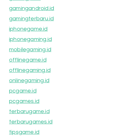
gamingandroid.id
gamingterbaru.id
iphonegame.id
iphonegaming.id
mobilegaming.id
offlinegame.id
offlinegaming.id
onlinegaming.id
pcgame.id
pcgames.id
terbarugame.id
terbarugames.id
tipsgame.id