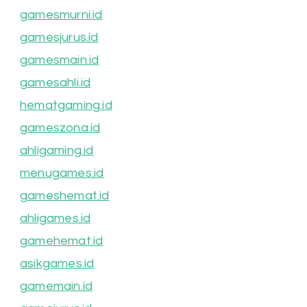
gamesmurni.id
gamesjurus.id
gamesmain.id
gamesahli.id
hematgaming.id
gameszona.id
ahligaming.id
menugames.id
gameshemat.id
ahligames.id
gamehemat.id
asikgames.id
gamemain.id