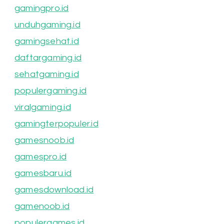
gamingpro.id
unduhgaming.id
gamingsehat.id
daftargaming.id
sehatgaming.id
populergaming.id
viralgaming.id
gamingterpopuler.id
gamesnoob.id
gamespro.id
gamesbaru.id
gamesdownload.id
gamenoob.id
populergames.id