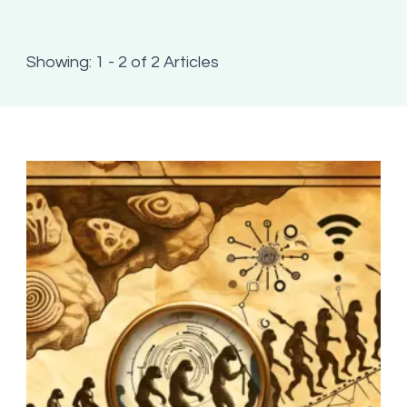
Showing: 1 - 2 of 2 Articles