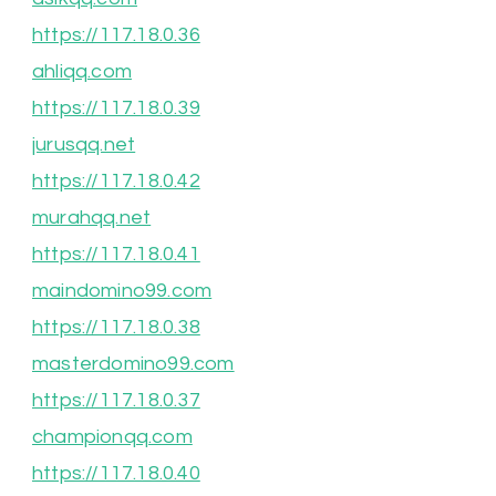
https://117.18.0.36
ahliqq.com
https://117.18.0.39
jurusqq.net
https://117.18.0.42
murahqq.net
https://117.18.0.41
maindomino99.com
https://117.18.0.38
masterdomino99.com
https://117.18.0.37
championqq.com
https://117.18.0.40