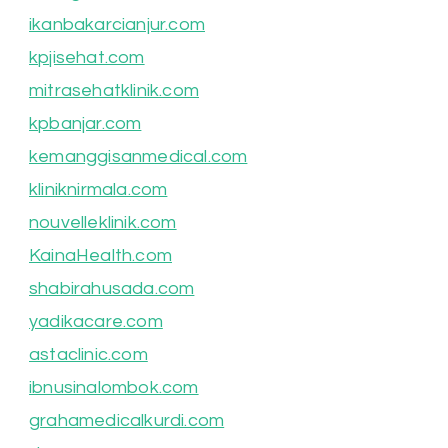
ikanbakarcianjur.com
kpjisehat.com
mitrasehatklinik.com
kpbanjar.com
kemanggisanmedical.com
kliniknirmala.com
nouvelleklinik.com
KainaHealth.com
shabirahusada.com
yadikacare.com
astaclinic.com
ibnusinalombok.com
grahamedicalkurdi.com