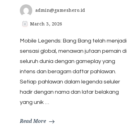
admin@gameshero.id
March 3, 2026
Mobile Legends: Bang Bang telah menjadi
sensasi global, menawan jutaan pemain di
seluruh dunia dengan gameplay yang
intens dan beragam daftar pahlawan.
Setiap pahlawan dalam legenda seluler
hadir dengan nama dan latar belakang
yang unik …
Read More