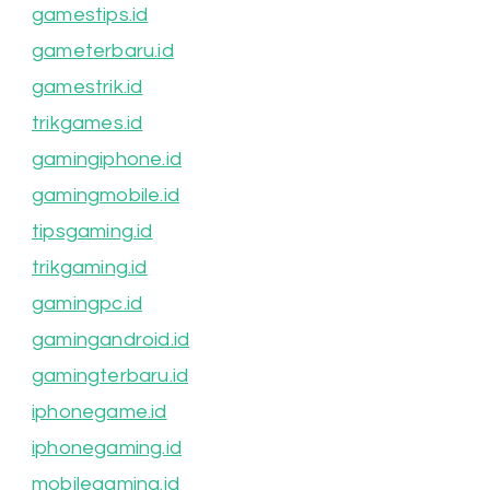
gamestips.id
gameterbaru.id
gamestrik.id
trikgames.id
gamingiphone.id
gamingmobile.id
tipsgaming.id
trikgaming.id
gamingpc.id
gamingandroid.id
gamingterbaru.id
iphonegame.id
iphonegaming.id
mobilegaming.id