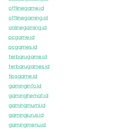
offlinegame.id
offlinegaming.id
onlinegaming.id
pcgame.id
pcgames.id
terbarugame.id
terbarugames.id
tipsgame.id
gaminginfo.id
gaminghemat.id
gamingmurni.id
gamingjurus.id
gamingmenu.id