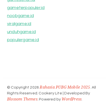
gameterpopuler.id
noobgame.id
viralgame.id
unduhgame.id
populergame.id
Rahasia PUBG Mobile 2025
© Copyright 2026
. All
Rights Reserved.
Cookery Lite | Developed By
Blossom Themes
WordPress
. Powered by
.