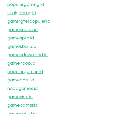
populergaming.id
viralgaming.id
gamingterpopuler.id
gamesnoob.id
gamespro.id
gamesbaru.id
gamesdownload.id
gamenoob.id
populergames.id
gamebaru.id
noobgames.id
gameviral.id
gamedaftar.id
gamesehat.id