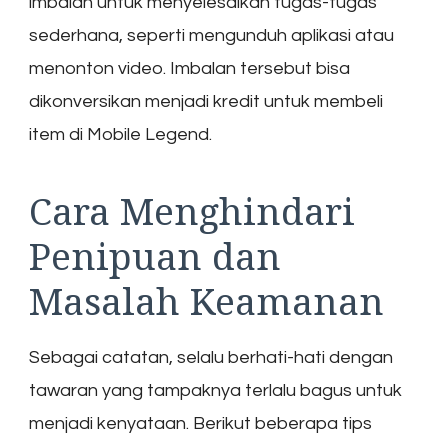
imbalan untuk menyelesaikan tugas-tugas
sederhana, seperti mengunduh aplikasi atau
menonton video. Imbalan tersebut bisa
dikonversikan menjadi kredit untuk membeli
item di Mobile Legend.
Cara Menghindari
Penipuan dan
Masalah Keamanan
Sebagai catatan, selalu berhati-hati dengan
tawaran yang tampaknya terlalu bagus untuk
menjadi kenyataan. Berikut beberapa tips