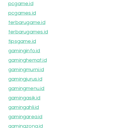
pcgame.id
pcgames.id
terbarugame.id
terbarugames.id
tipsgame.id
gaminginfo.id
gaminghemat.id
gamingmurni.id
gamingjurus.id
gamingmenu.id
gamingasik.id
gamingahli.id
gamingarea.id
gamingzona.id