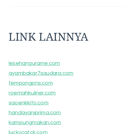
LINK LAINNYA
lesehangurame.com
ayambakar7saudara.com
tempongpns.com
roemahkuliner.com
saoenkkito.com
handayaniprima.com
kampungmakan.com
luckycatck.com