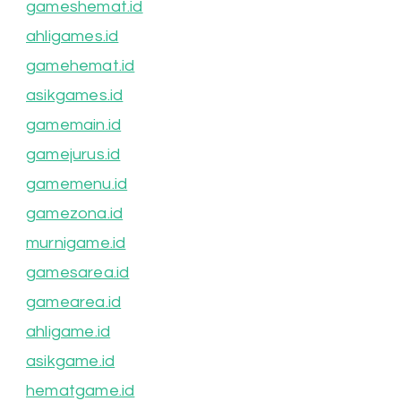
gameshemat.id
ahligames.id
gamehemat.id
asikgames.id
gamemain.id
gamejurus.id
gamemenu.id
gamezona.id
murnigame.id
gamesarea.id
gamearea.id
ahligame.id
asikgame.id
hematgame.id