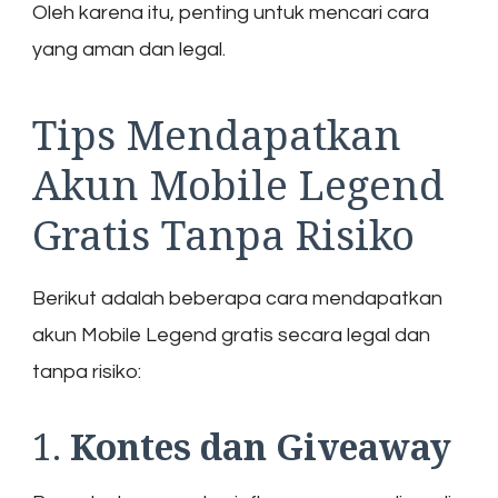
Oleh karena itu, penting untuk mencari cara
yang aman dan legal.
Tips Mendapatkan
Akun Mobile Legend
Gratis Tanpa Risiko
Berikut adalah beberapa cara mendapatkan
akun Mobile Legend gratis secara legal dan
tanpa risiko:
1.
Kontes dan Giveaway