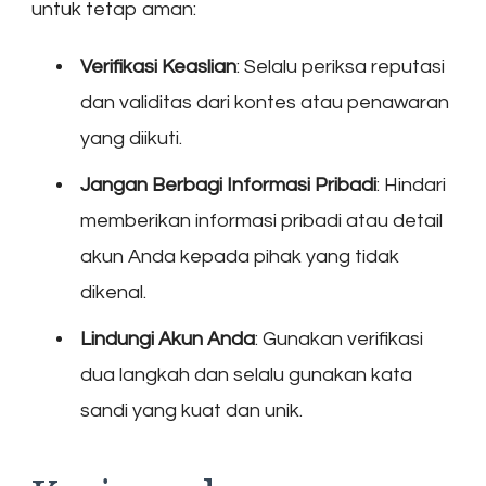
untuk tetap aman:
Verifikasi Keaslian
: Selalu periksa reputasi
dan validitas dari kontes atau penawaran
yang diikuti.
Jangan Berbagi Informasi Pribadi
: Hindari
memberikan informasi pribadi atau detail
akun Anda kepada pihak yang tidak
dikenal.
Lindungi Akun Anda
: Gunakan verifikasi
dua langkah dan selalu gunakan kata
sandi yang kuat dan unik.