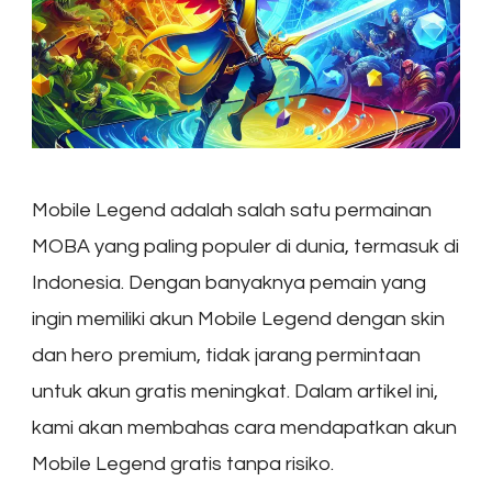
Mobile Legend adalah salah satu permainan
MOBA yang paling populer di dunia, termasuk di
Indonesia. Dengan banyaknya pemain yang
ingin memiliki akun Mobile Legend dengan skin
dan hero premium, tidak jarang permintaan
untuk akun gratis meningkat. Dalam artikel ini,
kami akan membahas cara mendapatkan akun
Mobile Legend gratis tanpa risiko.