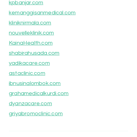
kpbanjar.com
kemanggisanmedical.com
kliniknirmala.com
nouvelleklinik.com
KainaHealth.com
shabirahusada.com
yadikacare.com
astaclinic.com
ibnusinalombok.com
grahamedicalkurdi.com
dyanzacare.com
griyabromoclinic.com