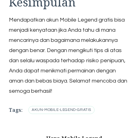
Kesimpulan
Mendapatkan akun Mobile Legend gratis bisa
menjadi kenyataan jika Anda tahu di mana
mencarinya dan bagaimana melakukannya
dengan benar. Dengan mengikuti tips di atas
dan selalu waspada terhadap risiko penipuan,
Anda dapat menikmati permainan dengan
aman dan bebas biaya. Selamat mencoba dan
semoga berhasil!
Tags:
AKUN-MOBILE-LEGEND-GRATIS