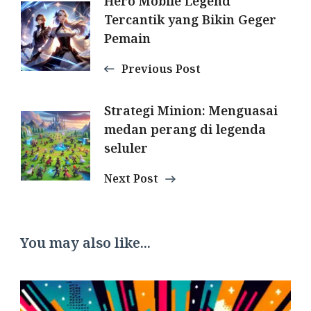
Post
Hero Mobile Legend
Tercantik yang Bikin Geger
Navigation
Pemain
Previous Post
Strategi Minion: Menguasai
medan perang di legenda
seluler
Next Post
You may also like...