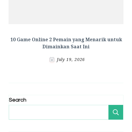
10 Game Online 2 Pemain yang Menarik untuk
Dimainkan Saat Ini
July 19, 2026
Search
Se