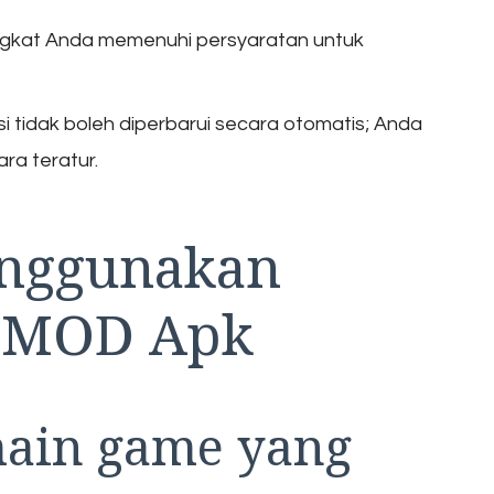
angkat Anda memenuhi persyaratan untuk
asi tidak boleh diperbarui secara otomatis; Anda
ra teratur.
nggunakan
s MOD Apk
ain game yang