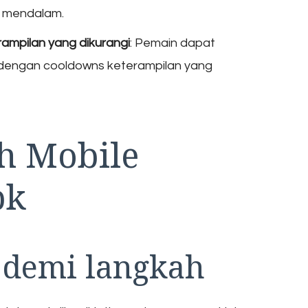
h mendalam.
ampilan yang dikurangi
: Pemain dapat
t dengan cooldowns keterampilan yang
h Mobile
pk
 demi langkah