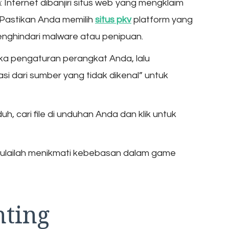
n
: Internet dibanjiri situs web yang mengklaim
Pastikan Anda memilih
situs pkv
platform yang
enghindari malware atau penipuan.
uka pengaturan perangkat Anda, lalu
kasi dari sumber yang tidak dikenal” untuk
duh, cari file di unduhan Anda dan klik untuk
 mulailah menikmati kebebasan dalam game
nting