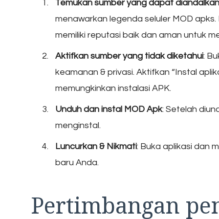
Temukan sumber yang dapat diandalka
menawarkan legenda seluler MOD apks. 
memiliki reputasi baik dan aman untuk m
Aktifkan sumber yang tidak diketahui
: B
keamanan & privasi. Aktifkan “Instal apli
memungkinkan instalasi APK.
Unduh dan instal MOD Apk
: Setelah diun
menginstal.
Luncurkan & Nikmati
: Buka aplikasi dan
baru Anda.
Pertimbangan pe