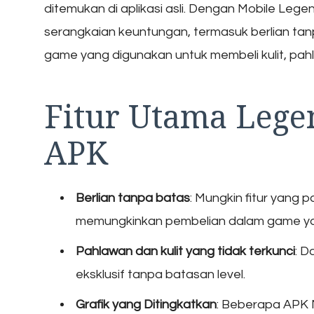
ditemukan di aplikasi asli. Dengan Mobile L
serangkaian keuntungan, termasuk berlian t
game yang digunakan untuk membeli kulit, pahl
Fitur Utama Lege
APK
Berlian tanpa batas
: Mungkin fitur yang p
memungkinkan pembelian dalam game ya
Pahlawan dan kulit yang tidak terkunci
: D
eksklusif tanpa batasan level.
Grafik yang Ditingkatkan
: Beberapa APK 