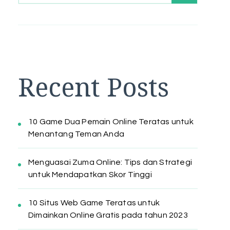
Recent Posts
10 Game Dua Pemain Online Teratas untuk
Menantang Teman Anda
Menguasai Zuma Online: Tips dan Strategi
untuk Mendapatkan Skor Tinggi
10 Situs Web Game Teratas untuk
Dimainkan Online Gratis pada tahun 2023