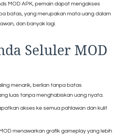
egends MOD APK, pemain dapat mengakses
anpa batas, yang merupakan mata uang dalam
awan, dan banyak lagi.
nda Seluler MOD
aling menarik, berlian tanpa batas
ng luas tanpa menghabiskan uang nyata.
apatkan akses ke semua pahlawan dan kulit
MOD menawarkan grafik gameplay yang lebih