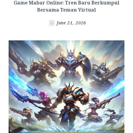
Game Mabar Online: Tren Baru Berkumpul
Bersama Teman Virtual
June 21, 2026