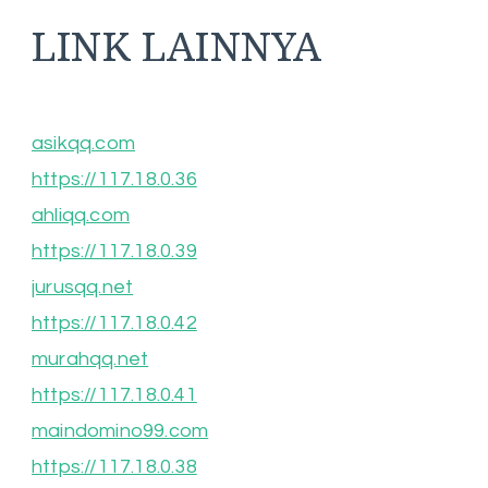
LINK LAINNYA
asikqq.com
https://117.18.0.36
ahliqq.com
https://117.18.0.39
jurusqq.net
https://117.18.0.42
murahqq.net
https://117.18.0.41
maindomino99.com
https://117.18.0.38