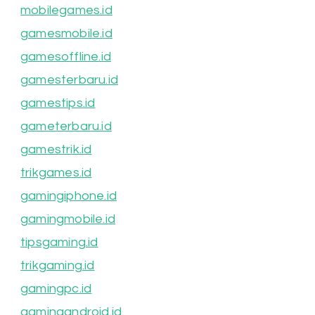
mobilegames.id
gamesmobile.id
gamesoffline.id
gamesterbaru.id
gamestips.id
gameterbaru.id
gamestrik.id
trikgames.id
gamingiphone.id
gamingmobile.id
tipsgaming.id
trikgaming.id
gamingpc.id
gamingandroid.id