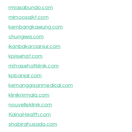
rmjasabundo.com
mimoosajkt.com
kembangkawung.com
chungiwa.com
ikanbakarcianjur.com
kpjisehat.com
mitrasehatklinik.com
kpbanjar.com
kemanggisanmedical.com
kliniknirmala.com
nouvelleklinik.com
KainaHealth.com
shabirahusada.com