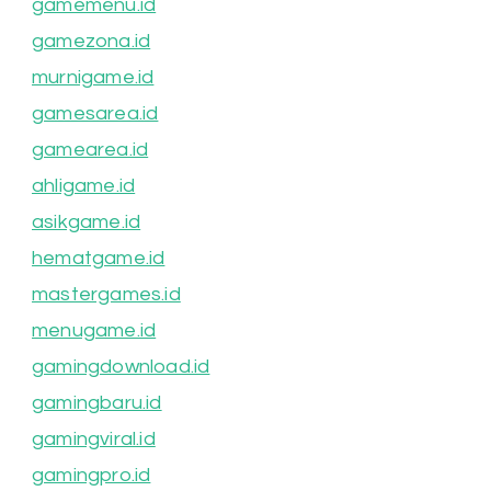
gamemenu.id
gamezona.id
murnigame.id
gamesarea.id
gamearea.id
ahligame.id
asikgame.id
hematgame.id
mastergames.id
menugame.id
gamingdownload.id
gamingbaru.id
gamingviral.id
gamingpro.id