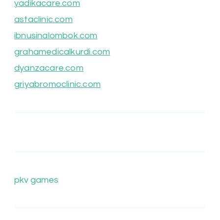
yadikacare.com
astaclinic.com
ibnusinalombok.com
grahamedicalkurdi.com
dyanzacare.com
griyabromoclinic.com
pkv games