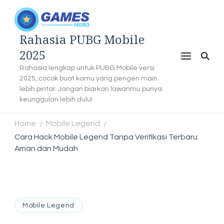
Rahasia PUBG Mobile
2025
Rahasia lengkap untuk PUBG Mobile versi
2025, cocok buat kamu yang pengen main
lebih pintar. Jangan biarkan lawanmu punya
keunggulan lebih dulu!
Home
Mobile Legend
/
/
Cara Hack Mobile Legend Tanpa Verifikasi Terbaru
Aman dan Mudah
Mobile Legend