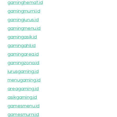
gaminghemat.id
gamingmurni.id
gamingjurus.id
gamingmenu.id
gamingasik.id
gamingahli.id
gamingarea.id
gamingzona.id
jurusgaming.id
menugaming.id
areagaming.id
asikgaming.id
gamesmenu.id
gamesmurni.id