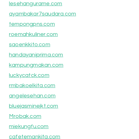
lesehangurame.com
ayambakar7saudara.com
tempongpns.com
roemahkuliner.com
saoenkkito.com
handayaniprima.com
kampungmakan.com
luckycatck.com
rmbakoelkita.com
angelesehan.com
bluejasminejkt.com
Mrobak.com
miekungfu.com
cafetemankita.com