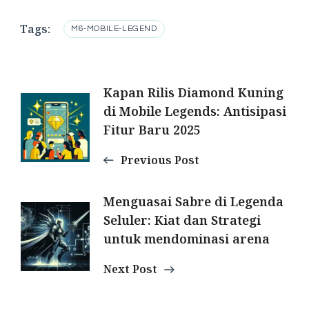
Tags:
M6-MOBILE-LEGEND
Post
Kapan Rilis Diamond Kuning
di Mobile Legends: Antisipasi
Navigation
Fitur Baru 2025
Previous Post
Menguasai Sabre di Legenda
Seluler: Kiat dan Strategi
untuk mendominasi arena
Next Post