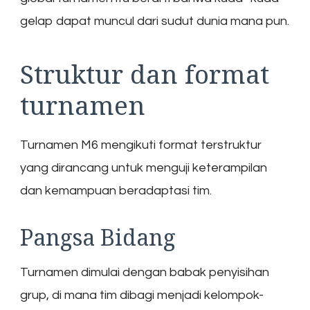
gelap dapat muncul dari sudut dunia mana pun.
Struktur dan format
turnamen
Turnamen M6 mengikuti format terstruktur
yang dirancang untuk menguji keterampilan
dan kemampuan beradaptasi tim.
Pangsa Bidang
Turnamen dimulai dengan babak penyisihan
grup, di mana tim dibagi menjadi kelompok-