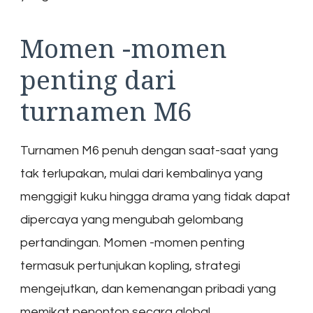
Momen -momen
penting dari
turnamen M6
Turnamen M6 penuh dengan saat-saat yang
tak terlupakan, mulai dari kembalinya yang
menggigit kuku hingga drama yang tidak dapat
dipercaya yang mengubah gelombang
pertandingan. Momen -momen penting
termasuk pertunjukan kopling, strategi
mengejutkan, dan kemenangan pribadi yang
memikat penonton secara global.