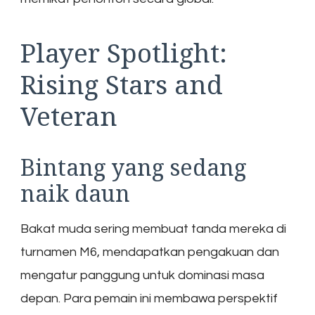
Player Spotlight:
Rising Stars and
Veteran
Bintang yang sedang
naik daun
Bakat muda sering membuat tanda mereka di
turnamen M6, mendapatkan pengakuan dan
mengatur panggung untuk dominasi masa
depan. Para pemain ini membawa perspektif