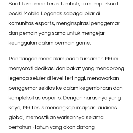
Saat turnamen terus tumbuh, ia memperkuat
posisi Mobile Legends sebagai pilar di
komunitas esports, menginspirasi penggemar
dan pemain yang sama untuk mengejar
keunggulan dalam bermain game.
Pandangan mendalam pada turnamen M6 ini
menyoroti dedikasi dan bakat yang mendorong
legenda seluler di level tertinggi, menawarkan
penggemar sekilas ke dalam kegembiraan dan
kompleksitas esports. Dengan narasinya yang
kaya, M6 terus menangkap imajinasi audiens
global, memastikan warisannya selama
bertahun -tahun yang akan datang.