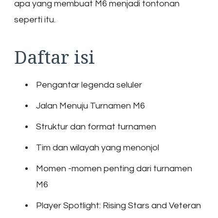
apa yang membuat M6 menjadi tontonan
seperti itu.
Daftar isi
Pengantar legenda seluler
Jalan Menuju Turnamen M6
Struktur dan format turnamen
Tim dan wilayah yang menonjol
Momen -momen penting dari turnamen
M6
Player Spotlight: Rising Stars and Veteran