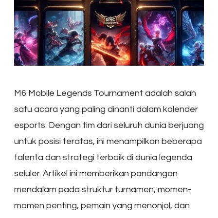
M6 Mobile Legends Tournament adalah salah
satu acara yang paling dinanti dalam kalender
esports. Dengan tim dari seluruh dunia berjuang
untuk posisi teratas, ini menampilkan beberapa
talenta dan strategi terbaik di dunia legenda
seluler. Artikel ini memberikan pandangan
mendalam pada struktur turnamen, momen-
momen penting, pemain yang menonjol, dan