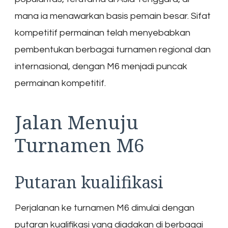
mana ia menawarkan basis pemain besar. Sifat
kompetitif permainan telah menyebabkan
pembentukan berbagai turnamen regional dan
internasional, dengan M6 menjadi puncak
permainan kompetitif.
Jalan Menuju
Turnamen M6
Putaran kualifikasi
Perjalanan ke turnamen M6 dimulai dengan
putaran kualifikasi yang diadakan di berbagai