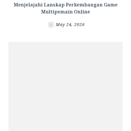
Menjelajahi Lanskap Perkembangan Game
Multipemain Online
May 24, 2026