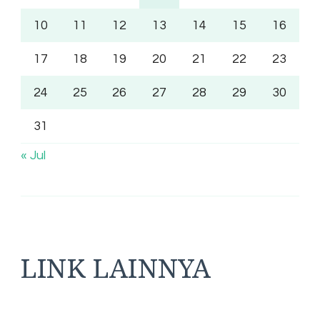
10
11
12
13
14
15
16
17
18
19
20
21
22
23
24
25
26
27
28
29
30
31
« Jul
LINK LAINNYA