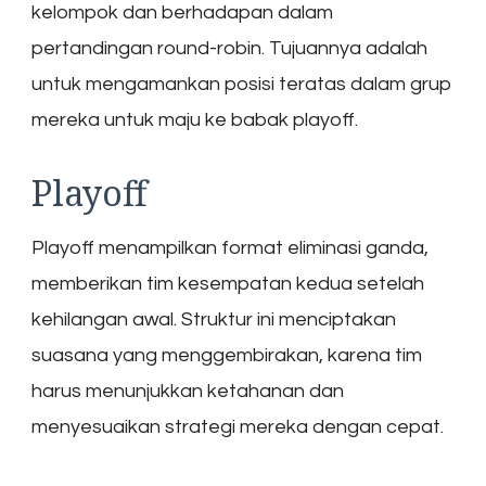
kelompok dan berhadapan dalam
pertandingan round-robin. Tujuannya adalah
untuk mengamankan posisi teratas dalam grup
mereka untuk maju ke babak playoff.
Playoff
Playoff menampilkan format eliminasi ganda,
memberikan tim kesempatan kedua setelah
kehilangan awal. Struktur ini menciptakan
suasana yang menggembirakan, karena tim
harus menunjukkan ketahanan dan
menyesuaikan strategi mereka dengan cepat.