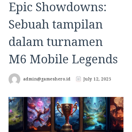
Epic Showdowns:
Sebuah tampilan
dalam turnamen
M6 Mobile Legends
admin@gameshero.id
July 12, 2025