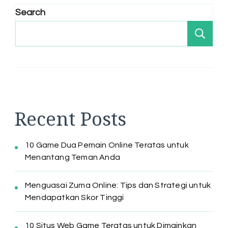
Search
Se
Recent Posts
10 Game Dua Pemain Online Teratas untuk
Menantang Teman Anda
Menguasai Zuma Online: Tips dan Strategi untuk
Mendapatkan Skor Tinggi
10 Situs Web Game Teratas untuk Dimainkan