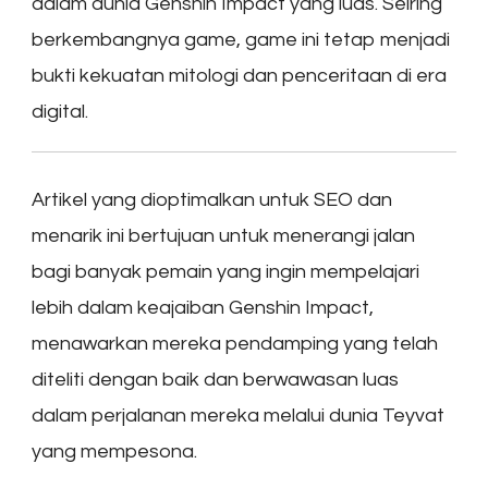
dalam dunia Genshin Impact yang luas. Seiring
berkembangnya game, game ini tetap menjadi
bukti kekuatan mitologi dan penceritaan di era
digital.
Artikel yang dioptimalkan untuk SEO dan
menarik ini bertujuan untuk menerangi jalan
bagi banyak pemain yang ingin mempelajari
lebih dalam keajaiban Genshin Impact,
menawarkan mereka pendamping yang telah
diteliti dengan baik dan berwawasan luas
dalam perjalanan mereka melalui dunia Teyvat
yang mempesona.