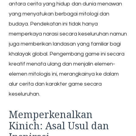
antara cerita yang hidup dan dunia menawan
yang menyatukan berbagai mitologi dan
budaya. Pendekatan ini tidak hanya
memperkaya narasi secara keseluruhan namun
juga memberikan landasan yang familiar bagi
khalayak global. Pengembang game ini secara
kreatif menata ulang dan menjalin elemen-
elemen mitologis ini, merangkainya ke dalam
alur cerita dan karakter game secara
keseluruhan.
Memperkenalkan
Kinich: Asal Usul dan