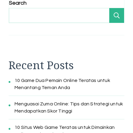
Search
Se
Recent Posts
10 Game Dua Pemain Online Teratas untuk
Menantang Teman Anda
Menguasai Zuma Online: Tips dan Strategi untuk
Mendapatkan Skor Tinggi
10 Situs Web Game Teratas untuk Dimainkan