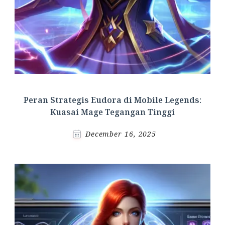
Peran Strategis Eudora di Mobile Legends:
Kuasai Mage Tegangan Tinggi
December 16, 2025