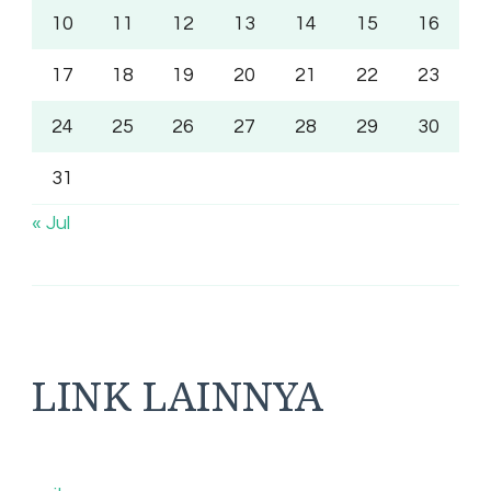
10
11
12
13
14
15
16
17
18
19
20
21
22
23
24
25
26
27
28
29
30
31
« Jul
LINK LAINNYA