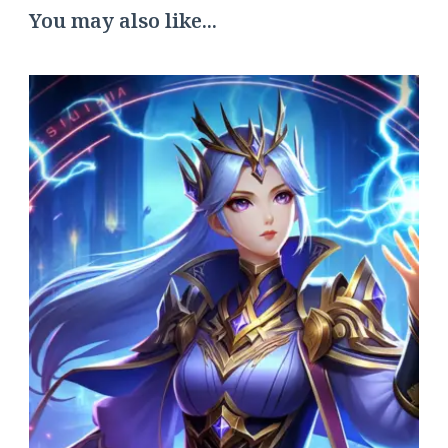
You may also like...