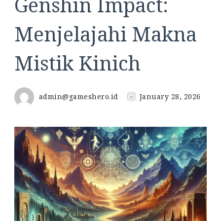
Genshin Impact:
Menjelajahi Makna
Mistik Kinich
admin@gameshero.id
January 28, 2026