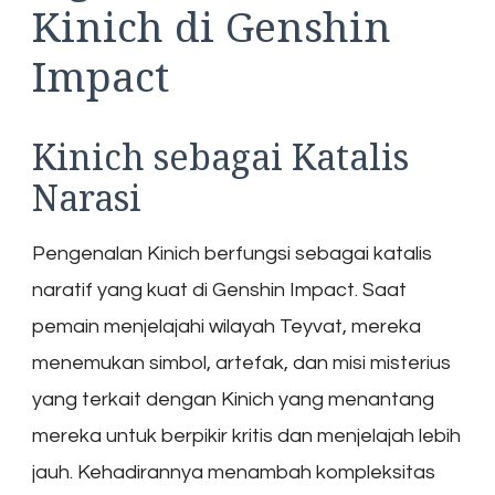
Kinich di Genshin
Impact
Kinich sebagai Katalis
Narasi
Pengenalan Kinich berfungsi sebagai katalis
naratif yang kuat di Genshin Impact. Saat
pemain menjelajahi wilayah Teyvat, mereka
menemukan simbol, artefak, dan misi misterius
yang terkait dengan Kinich yang menantang
mereka untuk berpikir kritis dan menjelajah lebih
jauh. Kehadirannya menambah kompleksitas