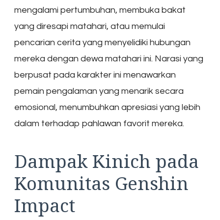
mengalami pertumbuhan, membuka bakat
yang diresapi matahari, atau memulai
pencarian cerita yang menyelidiki hubungan
mereka dengan dewa matahari ini. Narasi yang
berpusat pada karakter ini menawarkan
pemain pengalaman yang menarik secara
emosional, menumbuhkan apresiasi yang lebih
dalam terhadap pahlawan favorit mereka.
Dampak Kinich pada
Komunitas Genshin
Impact