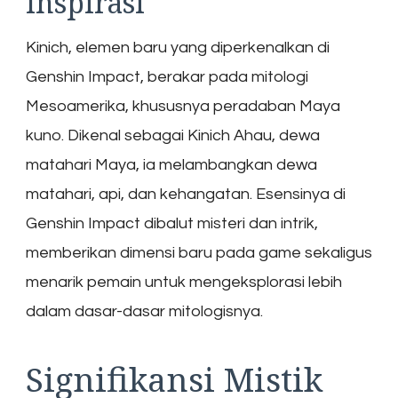
Inspirasi
Kinich, elemen baru yang diperkenalkan di
Genshin Impact, berakar pada mitologi
Mesoamerika, khususnya peradaban Maya
kuno. Dikenal sebagai Kinich Ahau, dewa
matahari Maya, ia melambangkan dewa
matahari, api, dan kehangatan. Esensinya di
Genshin Impact dibalut misteri dan intrik,
memberikan dimensi baru pada game sekaligus
menarik pemain untuk mengeksplorasi lebih
dalam dasar-dasar mitologisnya.
Signifikansi Mistik