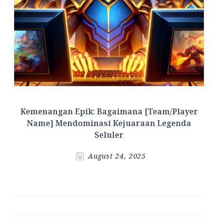
Kemenangan Epik: Bagaimana [Team/Player
Name] Mendominasi Kejuaraan Legenda
Seluler
August 24, 2025