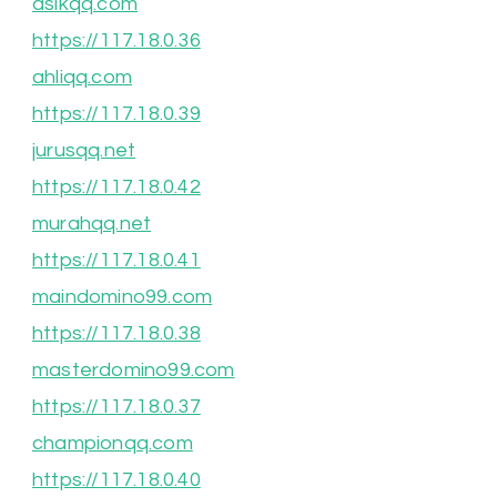
asikqq.com
https://117.18.0.36
ahliqq.com
https://117.18.0.39
jurusqq.net
https://117.18.0.42
murahqq.net
https://117.18.0.41
maindomino99.com
https://117.18.0.38
masterdomino99.com
https://117.18.0.37
championqq.com
https://117.18.0.40