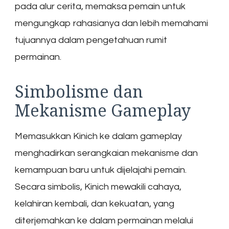
pada alur cerita, memaksa pemain untuk
mengungkap rahasianya dan lebih memahami
tujuannya dalam pengetahuan rumit
permainan.
Simbolisme dan
Mekanisme Gameplay
Memasukkan Kinich ke dalam gameplay
menghadirkan serangkaian mekanisme dan
kemampuan baru untuk dijelajahi pemain.
Secara simbolis, Kinich mewakili cahaya,
kelahiran kembali, dan kekuatan, yang
diterjemahkan ke dalam permainan melalui