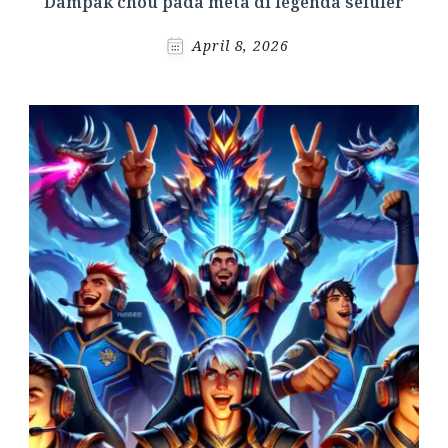
Dampak chou pada meta di legenda seluler
April 8, 2026