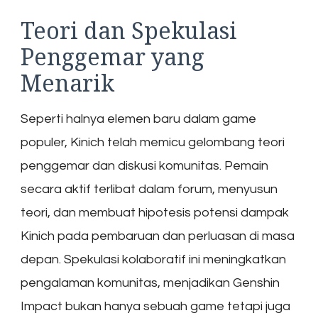
Teori dan Spekulasi
Penggemar yang
Menarik
Seperti halnya elemen baru dalam game
populer, Kinich telah memicu gelombang teori
penggemar dan diskusi komunitas. Pemain
secara aktif terlibat dalam forum, menyusun
teori, dan membuat hipotesis potensi dampak
Kinich pada pembaruan dan perluasan di masa
depan. Spekulasi kolaboratif ini meningkatkan
pengalaman komunitas, menjadikan Genshin
Impact bukan hanya sebuah game tetapi juga