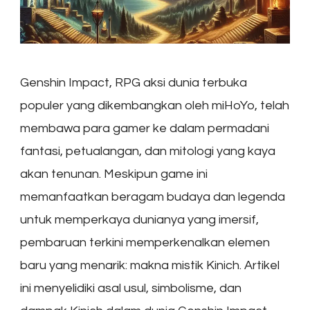
Genshin Impact, RPG aksi dunia terbuka
populer yang dikembangkan oleh miHoYo, telah
membawa para gamer ke dalam permadani
fantasi, petualangan, dan mitologi yang kaya
akan tenunan. Meskipun game ini
memanfaatkan beragam budaya dan legenda
untuk memperkaya dunianya yang imersif,
pembaruan terkini memperkenalkan elemen
baru yang menarik: makna mistik Kinich. Artikel
ini menyelidiki asal usul, simbolisme, dan