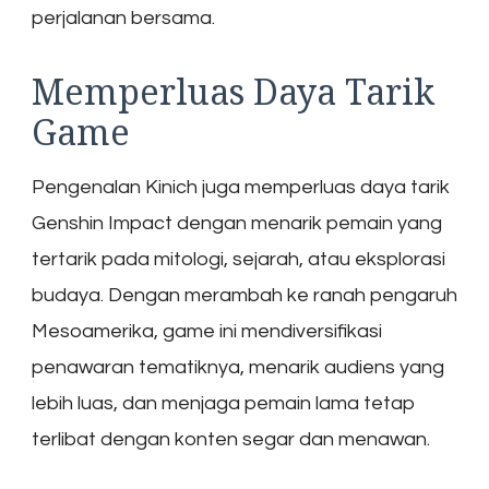
perjalanan bersama.
Memperluas Daya Tarik
Game
Pengenalan Kinich juga memperluas daya tarik
Genshin Impact dengan menarik pemain yang
tertarik pada mitologi, sejarah, atau eksplorasi
budaya. Dengan merambah ke ranah pengaruh
Mesoamerika, game ini mendiversifikasi
penawaran tematiknya, menarik audiens yang
lebih luas, dan menjaga pemain lama tetap
terlibat dengan konten segar dan menawan.