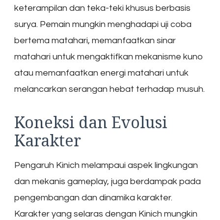
keterampilan dan teka-teki khusus berbasis
surya. Pemain mungkin menghadapi uji coba
bertema matahari, memanfaatkan sinar
matahari untuk mengaktifkan mekanisme kuno
atau memanfaatkan energi matahari untuk
melancarkan serangan hebat terhadap musuh.
Koneksi dan Evolusi
Karakter
Pengaruh Kinich melampaui aspek lingkungan
dan mekanis gameplay, juga berdampak pada
pengembangan dan dinamika karakter.
Karakter yang selaras dengan Kinich mungkin