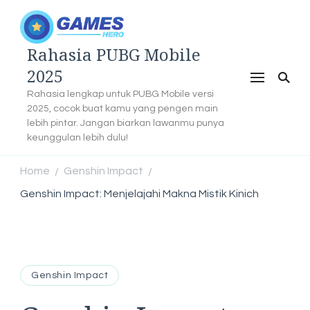
Rahasia PUBG Mobile
2025
Rahasia lengkap untuk PUBG Mobile versi
2025, cocok buat kamu yang pengen main
lebih pintar. Jangan biarkan lawanmu punya
keunggulan lebih dulu!
Home
Genshin Impact
/
/
Genshin Impact: Menjelajahi Makna Mistik Kinich
Genshin Impact