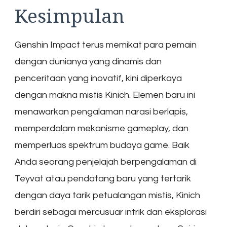
Kesimpulan
Genshin Impact terus memikat para pemain
dengan dunianya yang dinamis dan
penceritaan yang inovatif, kini diperkaya
dengan makna mistis Kinich. Elemen baru ini
menawarkan pengalaman narasi berlapis,
memperdalam mekanisme gameplay, dan
memperluas spektrum budaya game. Baik
Anda seorang penjelajah berpengalaman di
Teyvat atau pendatang baru yang tertarik
dengan daya tarik petualangan mistis, Kinich
berdiri sebagai mercusuar intrik dan eksplorasi