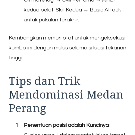
kedua belati Skill Kedua → Basic Attack
untuk pukulan terakhir.
Kembangkan memori otot untuk mengeksekusi
kombo ini dengan mulus selama situasi tekanan
tinggi.
Tips dan Trik
Mendominasi Medan
Perang
Penentuan posisi adalah Kuncinya
: