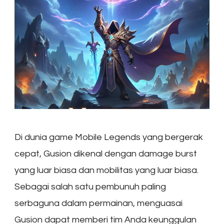
Di dunia game Mobile Legends yang bergerak
cepat, Gusion dikenal dengan damage burst
yang luar biasa dan mobilitas yang luar biasa.
Sebagai salah satu pembunuh paling
serbaguna dalam permainan, menguasai
Gusion dapat memberi tim Anda keunggulan