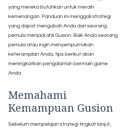
yang mereka butuhkan untuk meraih
kemenangan. Panduan ini menggali strategi
yang dapat mengubah Anda dari seorang
pemula menjadi ahli Gusion. Baik Anda seorang
pemula atau ingin menyempurnakan
keterampilan Anda, tips berikut akan
meningkatkan pengalaman bermain game
Anda.
Memahami
Kemampuan Gusion
Sebelum mempelajari strategi tingkat lanjut,