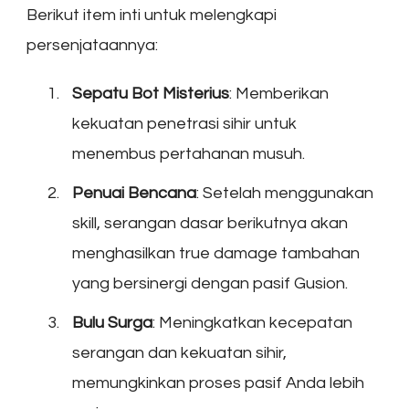
Berikut item inti untuk melengkapi
persenjataannya:
Sepatu Bot Misterius
: Memberikan
kekuatan penetrasi sihir untuk
menembus pertahanan musuh.
Penuai Bencana
: Setelah menggunakan
skill, serangan dasar berikutnya akan
menghasilkan true damage tambahan
yang bersinergi dengan pasif Gusion.
Bulu Surga
: Meningkatkan kecepatan
serangan dan kekuatan sihir,
memungkinkan proses pasif Anda lebih