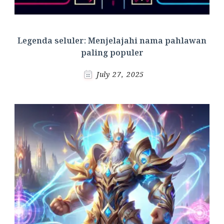
Legenda seluler: Menjelajahi nama pahlawan
paling populer
July 27, 2025