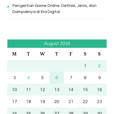
Pengertian Game Online: Definisi, Jenis, dan
Dampaknya di Era Digital
August 2026
M
T
W
T
F
S
S
1
2
3
4
5
6
7
8
9
10
11
12
13
14
15
16
17
18
19
20
21
22
23
24
25
26
27
28
29
30