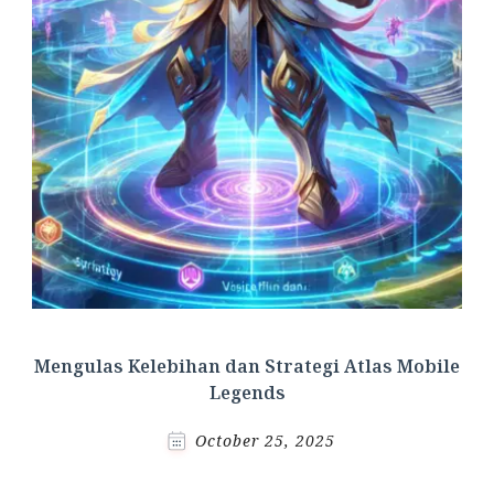
Mengulas Kelebihan dan Strategi Atlas Mobile
Legends
October 25, 2025