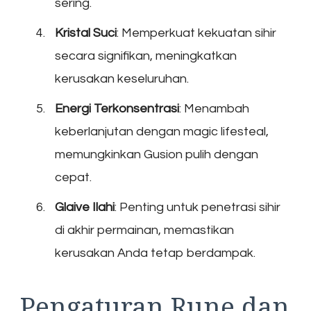
sering.
Kristal Suci
: Memperkuat kekuatan sihir
secara signifikan, meningkatkan
kerusakan keseluruhan.
Energi Terkonsentrasi
: Menambah
keberlanjutan dengan magic lifesteal,
memungkinkan Gusion pulih dengan
cepat.
Glaive Ilahi
: Penting untuk penetrasi sihir
di akhir permainan, memastikan
kerusakan Anda tetap berdampak.
Pengaturan Rune dan