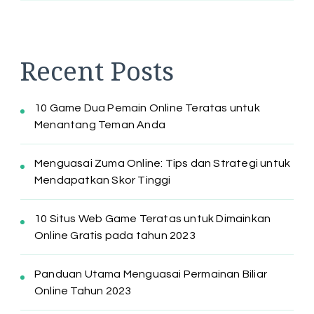
Recent Posts
10 Game Dua Pemain Online Teratas untuk
Menantang Teman Anda
Menguasai Zuma Online: Tips dan Strategi untuk
Mendapatkan Skor Tinggi
10 Situs Web Game Teratas untuk Dimainkan
Online Gratis pada tahun 2023
Panduan Utama Menguasai Permainan Biliar
Online Tahun 2023