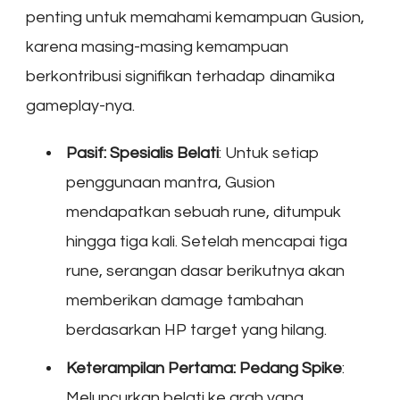
penting untuk memahami kemampuan Gusion,
karena masing-masing kemampuan
berkontribusi signifikan terhadap dinamika
gameplay-nya.
Pasif: Spesialis Belati
: Untuk setiap
penggunaan mantra, Gusion
mendapatkan sebuah rune, ditumpuk
hingga tiga kali. Setelah mencapai tiga
rune, serangan dasar berikutnya akan
memberikan damage tambahan
berdasarkan HP target yang hilang.
Keterampilan Pertama: Pedang Spike
:
Meluncurkan belati ke arah yang