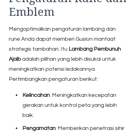
Emblem
Mengoptimalkan pengaturan lambang dan
rune Anda dapat memberi Gusion manfaat
strategis tambahan. Itu
Lambang Pembunuh
Ajaib
adalah pilihan yang lebih disukai untuk
meningkatkan potensi ledakannya.
Pertimbangkan pengaturan berikut:
Kelincahan
: Meningkatkan kecepatan
gerakan untuk kontrol peta yang lebih
baik.
Pengamatan
: Memberikan penetrasi sihir