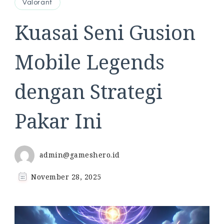
Valorant
Kuasai Seni Gusion
Mobile Legends
dengan Strategi
Pakar Ini
admin@gameshero.id
November 28, 2025