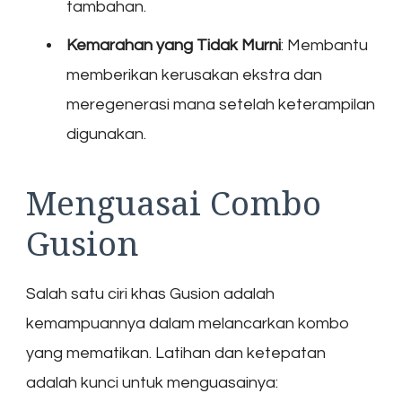
tambahan.
Kemarahan yang Tidak Murni
: Membantu
memberikan kerusakan ekstra dan
meregenerasi mana setelah keterampilan
digunakan.
Menguasai Combo
Gusion
Salah satu ciri khas Gusion adalah
kemampuannya dalam melancarkan kombo
yang mematikan. Latihan dan ketepatan
adalah kunci untuk menguasainya: