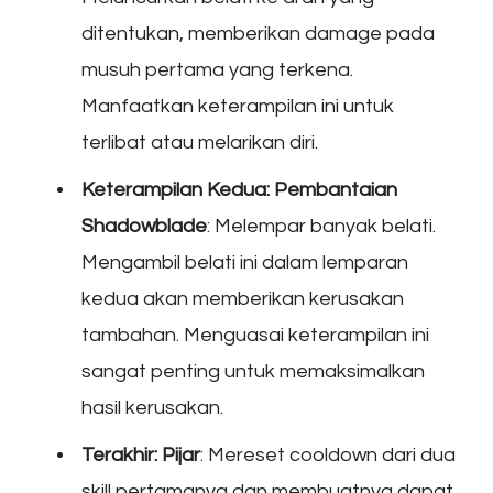
ditentukan, memberikan damage pada
musuh pertama yang terkena.
Manfaatkan keterampilan ini untuk
terlibat atau melarikan diri.
Keterampilan Kedua: Pembantaian
Shadowblade
: Melempar banyak belati.
Mengambil belati ini dalam lemparan
kedua akan memberikan kerusakan
tambahan. Menguasai keterampilan ini
sangat penting untuk memaksimalkan
hasil kerusakan.
Terakhir: Pijar
: Mereset cooldown dari dua
skill pertamanya dan membuatnya dapat