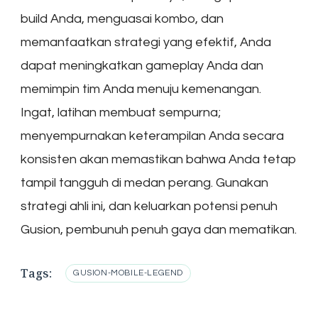
build Anda, menguasai kombo, dan
memanfaatkan strategi yang efektif, Anda
dapat meningkatkan gameplay Anda dan
memimpin tim Anda menuju kemenangan.
Ingat, latihan membuat sempurna;
menyempurnakan keterampilan Anda secara
konsisten akan memastikan bahwa Anda tetap
tampil tangguh di medan perang. Gunakan
strategi ahli ini, dan keluarkan potensi penuh
Gusion, pembunuh penuh gaya dan mematikan.
Tags:
GUSION-MOBILE-LEGEND