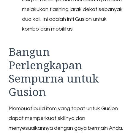
melakukan flashing jarak dekat sebanyak
dua kali. Ini adalah inti Gusion untuk
kombo dan mobilitas.
Bangun
Perlengkapan
Sempurna untuk
Gusion
Membuat build item yang tepat untuk Gusion
dapat memperkuat skillnya dan
menyesuaikannya dengan gaya bermain Anda.