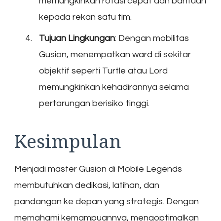
memungkinkan rotasi cepat dan bantuan
kepada rekan satu tim.
Tujuan Lingkungan
: Dengan mobilitas
Gusion, menempatkan ward di sekitar
objektif seperti Turtle atau Lord
memungkinkan kehadirannya selama
pertarungan berisiko tinggi.
Kesimpulan
Menjadi master Gusion di Mobile Legends
membutuhkan dedikasi, latihan, dan
pandangan ke depan yang strategis. Dengan
memahami kemampuannya, mengoptimalkan