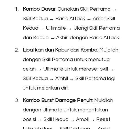
Kombo Dasar
: Gunakan Skill Pertama →
Skill Kedua → Basic Attack → Ambil Skill
Kedua → Ultimate → Ulangi Skill Pertama
dan Kedua → Akhiri dengan Basic Attack.
Libatkan dan Kabur dari Kombo
: Mulailah
dengan Skill Pertama untuk menutup
celah → Ultimate untuk mereset skill →
Skill Kedua → Ambil → Skill Pertama lagi
untuk melarikan diri.
Kombo Burst Damage Penuh
: Mulailah
dengan Ultimate untuk menentukan
posisi → Skill Kedua → Ambil → Reset
Ultimate lagi → Skill Pertama → Ambil