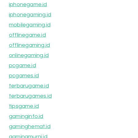
iphonegame.id
iphonegaming.id
mobilegaming.id
offlinegame.id
offlinegaming.id
onlinegaming.id
pcgame.id
pcgames.id
terbarugame.id
terbarugames.id
tipsgame.id
gaminginfo.id
gaminghemat.id
gamingmurni.id