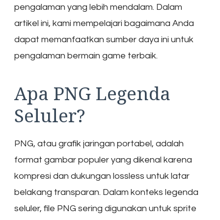
pengalaman yang lebih mendalam. Dalam
artikel ini, kami mempelajari bagaimana Anda
dapat memanfaatkan sumber daya ini untuk
pengalaman bermain game terbaik.
Apa PNG Legenda
Seluler?
PNG, atau grafik jaringan portabel, adalah
format gambar populer yang dikenal karena
kompresi dan dukungan lossless untuk latar
belakang transparan. Dalam konteks legenda
seluler, file PNG sering digunakan untuk sprite