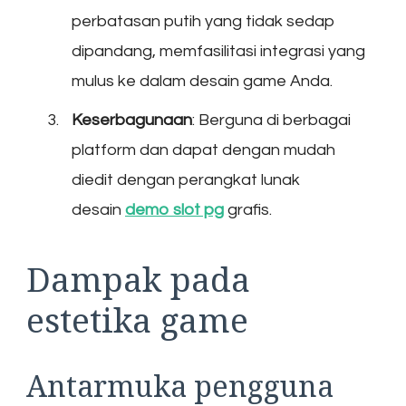
perbatasan putih yang tidak sedap
dipandang, memfasilitasi integrasi yang
mulus ke dalam desain game Anda.
Keserbagunaan
: Berguna di berbagai
platform dan dapat dengan mudah
diedit dengan perangkat lunak
desain
demo slot pg
grafis.
Dampak pada
estetika game
Antarmuka pengguna