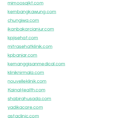
mimoosajkt.com
kembangkawung.com
chungiwa.com
ikanbakarcianjur.com
kpjisehat.com
mitrasehatklinik.com
kpbanjar.com
kemanggisanmedical.com
kliniknirmala.com
nouvelleklinik.com
KainaHealth.com
shabirahusada.com
yadikacare.com
astaclinic.com