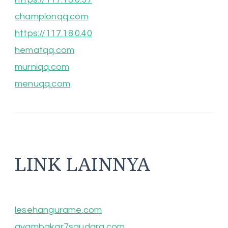
championqq.com
https://117.18.0.40
hematqq.com
murniqq.com
menuqq.com
LINK LAINNYA
lesehangurame.com
ayambakar7saudara.com