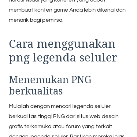
membuat konten game Anda lebih dikenal dan
menarik bagi pemirsa.
Cara menggunakan
png legenda seluler
Menemukan PNG
berkualitas
Mulailah dengan mencari legenda seluler
berkualitas tinggi PNG dari situs web desain
grafis terkemuka atau forum yang terkait
dengan legenda seluler. Pastikan mereka jelas,