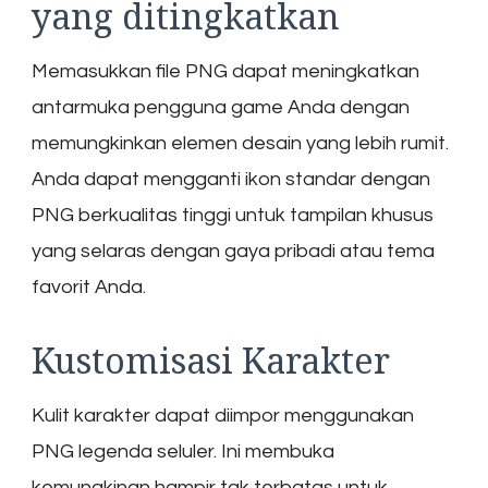
yang ditingkatkan
Memasukkan file PNG dapat meningkatkan
antarmuka pengguna game Anda dengan
memungkinkan elemen desain yang lebih rumit.
Anda dapat mengganti ikon standar dengan
PNG berkualitas tinggi untuk tampilan khusus
yang selaras dengan gaya pribadi atau tema
favorit Anda.
Kustomisasi Karakter
Kulit karakter dapat diimpor menggunakan
PNG legenda seluler. Ini membuka
kemungkinan hampir tak terbatas untuk