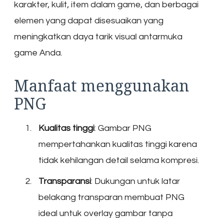
karakter, kulit, item dalam game, dan berbagai
elemen yang dapat disesuaikan yang
meningkatkan daya tarik visual antarmuka
game Anda.
Manfaat menggunakan
PNG
Kualitas tinggi
: Gambar PNG
mempertahankan kualitas tinggi karena
tidak kehilangan detail selama kompresi.
Transparansi
: Dukungan untuk latar
belakang transparan membuat PNG
ideal untuk overlay gambar tanpa