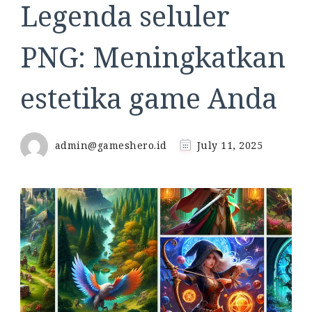
Legenda seluler
PNG: Meningkatkan
estetika game Anda
admin@gameshero.id
July 11, 2025