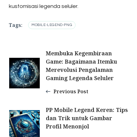
kustomisasi legenda seluler.
Tags:
MOBILE-LEGEND-PNG
Post
Membuka Kegembiraan
Game: Bagaimana Itemku
Navigation
Merevolusi Pengalaman
Gaming Legenda Seluler
Previous Post
PP Mobile Legend Keren: Tips
dan Trik untuk Gambar
Profil Menonjol