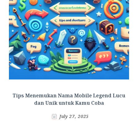
Tips Menemukan Nama Mobile Legend Lucu
dan Unik untuk Kamu Coba
July 27, 2025