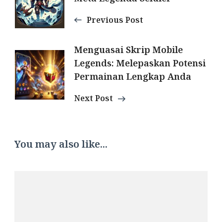
Navigation
Previous Post
Menguasai Skrip Mobile
Legends: Melepaskan Potensi
Permainan Lengkap Anda
Next Post
You may also like...