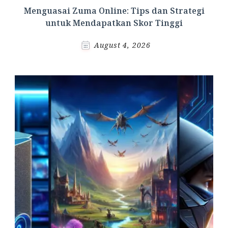
Menguasai Zuma Online: Tips dan Strategi
untuk Mendapatkan Skor Tinggi
August 4, 2026