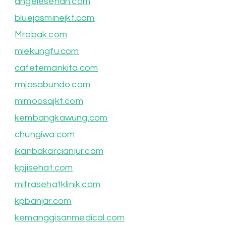
angelesehan.com
bluejasminejkt.com
Mrobak.com
miekungfu.com
cafetemankita.com
rmjasabundo.com
mimoosajkt.com
kembangkawung.com
chungiwa.com
ikanbakarcianjur.com
kpjisehat.com
mitrasehatklinik.com
kpbanjar.com
kemanggisanmedical.com