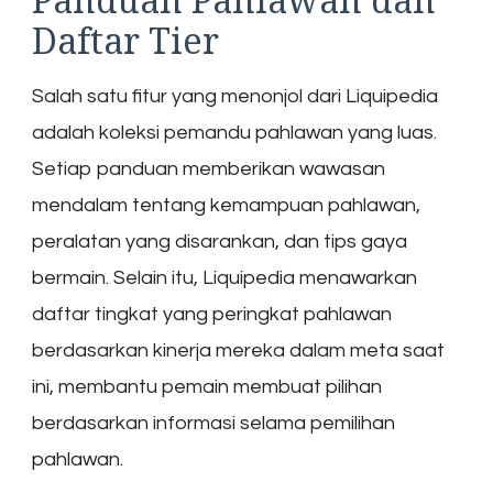
Daftar Tier
Salah satu fitur yang menonjol dari Liquipedia
adalah koleksi pemandu pahlawan yang luas.
Setiap panduan memberikan wawasan
mendalam tentang kemampuan pahlawan,
peralatan yang disarankan, dan tips gaya
bermain. Selain itu, Liquipedia menawarkan
daftar tingkat yang peringkat pahlawan
berdasarkan kinerja mereka dalam meta saat
ini, membantu pemain membuat pilihan
berdasarkan informasi selama pemilihan
pahlawan.