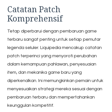
Catatan Patch
Komprehensif
Tetap diperbarui dengan pembaruan game
terbaru sangat penting untuk setiap pemutar
legenda seluler. Liquipedia mencakup catatan
patch terperinci yang menyoroti perubahan
dalam kemampuan pahlawan, penyesuaian
item, dan mekanika game baru yang
diperkenalkan. Ini memungkinkan pemain untuk
menyesuaikan strategi mereka sesuai dengan
pembaruan terbaru dan mempertahankan
keunggulan kompetitif.