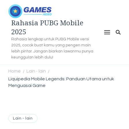
Rahasia PUBG Mobile
2025
Rahasia lengkap untuk PUBG Mobile versi
2025, cocok buat kamu yang pengen main
lebih pintar. Jangan biarkan lawanmu punya
keunggulan lebih dulu!
Home
Lain - lain
/
/
Liquipedia Mobile Legends: Panduan Utama untuk
Menguasai Game
Lain - lain