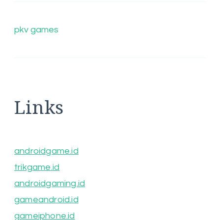
pkv games
Links
androidgame.id
trikgame.id
androidgaming.id
gameandroid.id
gameiphone.id