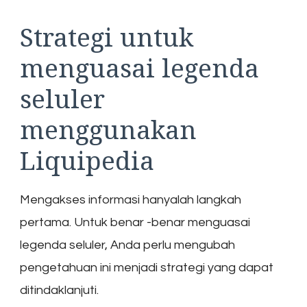
Strategi untuk
menguasai legenda
seluler
menggunakan
Liquipedia
Mengakses informasi hanyalah langkah
pertama. Untuk benar -benar menguasai
legenda seluler, Anda perlu mengubah
pengetahuan ini menjadi strategi yang dapat
ditindaklanjuti.