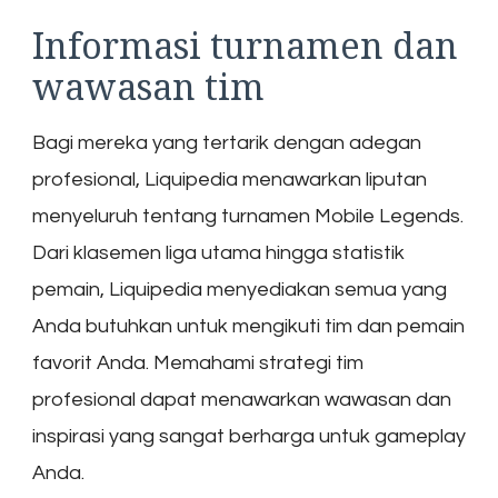
Informasi turnamen dan
wawasan tim
Bagi mereka yang tertarik dengan adegan
profesional, Liquipedia menawarkan liputan
menyeluruh tentang turnamen Mobile Legends.
Dari klasemen liga utama hingga statistik
pemain, Liquipedia menyediakan semua yang
Anda butuhkan untuk mengikuti tim dan pemain
favorit Anda. Memahami strategi tim
profesional dapat menawarkan wawasan dan
inspirasi yang sangat berharga untuk gameplay
Anda.