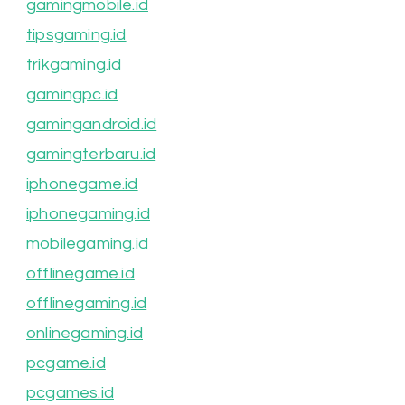
gamingmobile.id
tipsgaming.id
trikgaming.id
gamingpc.id
gamingandroid.id
gamingterbaru.id
iphonegame.id
iphonegaming.id
mobilegaming.id
offlinegame.id
offlinegaming.id
onlinegaming.id
pcgame.id
pcgames.id