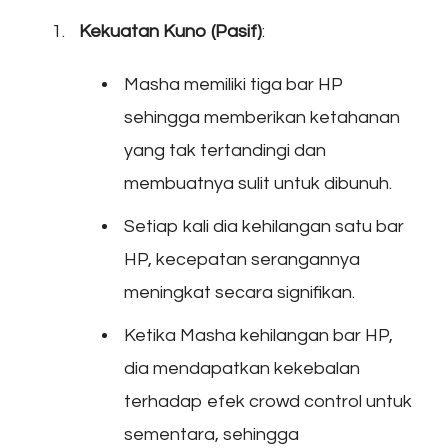
Kekuatan Kuno (Pasif)
:
Masha memiliki tiga bar HP
sehingga memberikan ketahanan
yang tak tertandingi dan
membuatnya sulit untuk dibunuh.
Setiap kali dia kehilangan satu bar
HP, kecepatan serangannya
meningkat secara signifikan.
Ketika Masha kehilangan bar HP,
dia mendapatkan kekebalan
terhadap efek crowd control untuk
sementara, sehingga