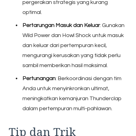
pergerakan strategis yang kurang
optimal.
Pertarungan Masuk dan Keluar
: Gunakan
Wild Power dan Howl Shock untuk masuk
dan keluar dari pertempuran kecil,
mengurangi kerusakan yang tidak perlu
sambil memberikan hasil maksimal.
Pertunangan
: Berkoordinasi dengan tim
Anda untuk menyinkronkan ultimat,
meningkatkan kemanjuran Thunderclap
dalam pertempuran multi-pahlawan.
Tip dan Trik