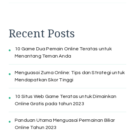
Recent Posts
10 Game Dua Pemain Online Teratas untuk
Menantang Teman Anda
Menguasai Zuma Online: Tips dan Strategi untuk
Mendapatkan Skor Tinggi
10 Situs Web Game Teratas untuk Dimainkan
Online Gratis pada tahun 2023
Panduan Utama Menguasai Permainan Biliar
Online Tahun 2023