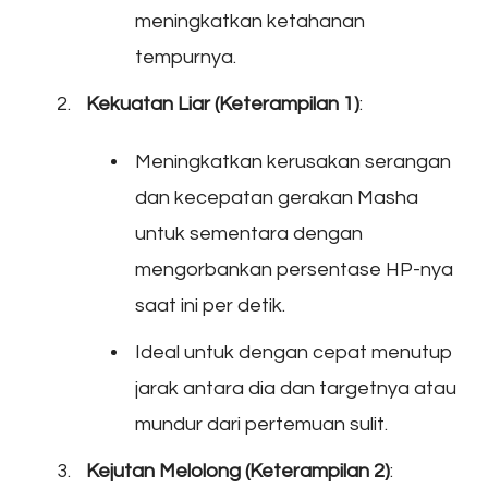
meningkatkan ketahanan
tempurnya.
Kekuatan Liar (Keterampilan 1)
:
Meningkatkan kerusakan serangan
dan kecepatan gerakan Masha
untuk sementara dengan
mengorbankan persentase HP-nya
saat ini per detik.
Ideal untuk dengan cepat menutup
jarak antara dia dan targetnya atau
mundur dari pertemuan sulit.
Kejutan Melolong (Keterampilan 2)
: