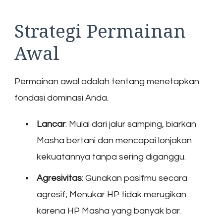
Strategi Permainan
Awal
Permainan awal adalah tentang menetapkan
fondasi dominasi Anda.
Lancar
: Mulai dari jalur samping, biarkan
Masha bertani dan mencapai lonjakan
kekuatannya tanpa sering diganggu.
Agresivitas
: Gunakan pasifmu secara
agresif; Menukar HP tidak merugikan
karena HP Masha yang banyak bar.