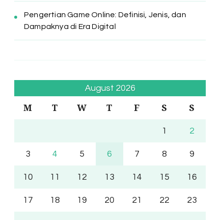
Pengertian Game Online: Definisi, Jenis, dan
Dampaknya di Era Digital
August 2026
M
T
W
T
F
S
S
1
2
3
4
5
6
7
8
9
10
11
12
13
14
15
16
17
18
19
20
21
22
23