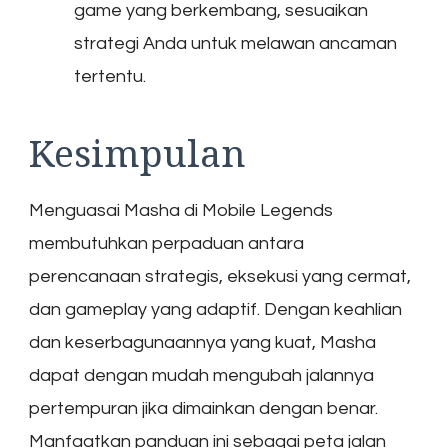
game yang berkembang, sesuaikan
strategi Anda untuk melawan ancaman
tertentu.
Kesimpulan
Menguasai Masha di Mobile Legends
membutuhkan perpaduan antara
perencanaan strategis, eksekusi yang cermat,
dan gameplay yang adaptif. Dengan keahlian
dan keserbagunaannya yang kuat, Masha
dapat dengan mudah mengubah jalannya
pertempuran jika dimainkan dengan benar.
Manfaatkan panduan ini sebagai peta jalan