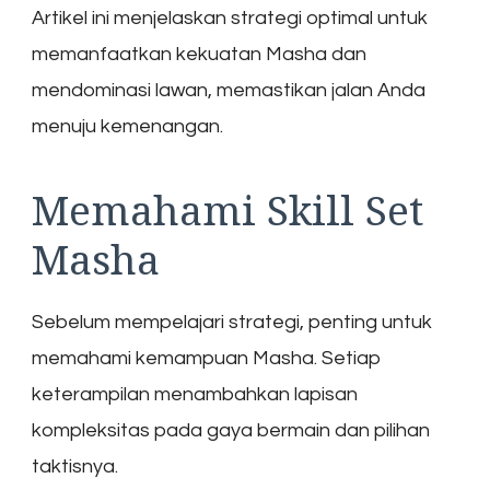
Artikel ini menjelaskan strategi optimal untuk
memanfaatkan kekuatan Masha dan
mendominasi lawan, memastikan jalan Anda
menuju kemenangan.
Memahami Skill Set
Masha
Sebelum mempelajari strategi, penting untuk
memahami kemampuan Masha. Setiap
keterampilan menambahkan lapisan
kompleksitas pada gaya bermain dan pilihan
taktisnya.