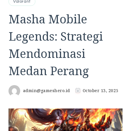
Valorant
Masha Mobile
Legends: Strategi
Mendominasi
Medan Perang
admin@gameshero.id
October 13, 2025