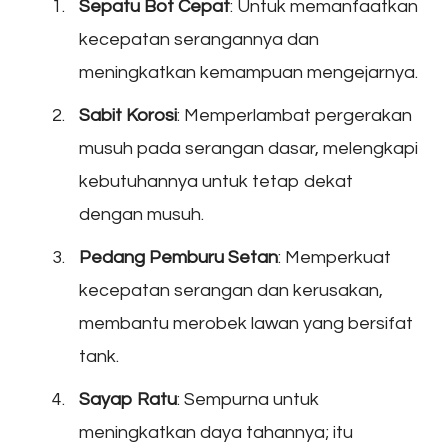
Sepatu Bot Cepat
: Untuk memanfaatkan
kecepatan serangannya dan
meningkatkan kemampuan mengejarnya.
Sabit Korosi
: Memperlambat pergerakan
musuh pada serangan dasar, melengkapi
kebutuhannya untuk tetap dekat
dengan musuh.
Pedang Pemburu Setan
: Memperkuat
kecepatan serangan dan kerusakan,
membantu merobek lawan yang bersifat
tank.
Sayap Ratu
: Sempurna untuk
meningkatkan daya tahannya; itu