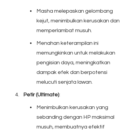
Masha melepaskan gelombang
kejut, menimbulkan kerusakan dan
memperlambat musuh.
Menahan keterampilan ini
memungkinkan untuk melakukan
pengisian daya, meningkatkan
dampak efek dan berpotensi
melucuti senjata lawan.
Petir (Ultimate)
:
Menimbulkan kerusakan yang
sebanding dengan HP maksimal
musuh, membuatnya efektif