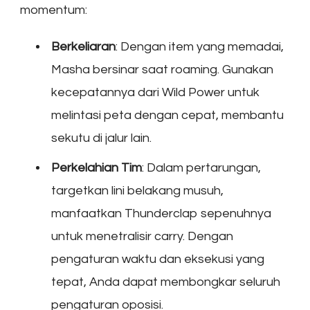
momentum:
Berkeliaran
: Dengan item yang memadai,
Masha bersinar saat roaming. Gunakan
kecepatannya dari Wild Power untuk
melintasi peta dengan cepat, membantu
sekutu di jalur lain.
Perkelahian Tim
: Dalam pertarungan,
targetkan lini belakang musuh,
manfaatkan Thunderclap sepenuhnya
untuk menetralisir carry. Dengan
pengaturan waktu dan eksekusi yang
tepat, Anda dapat membongkar seluruh
pengaturan oposisi.