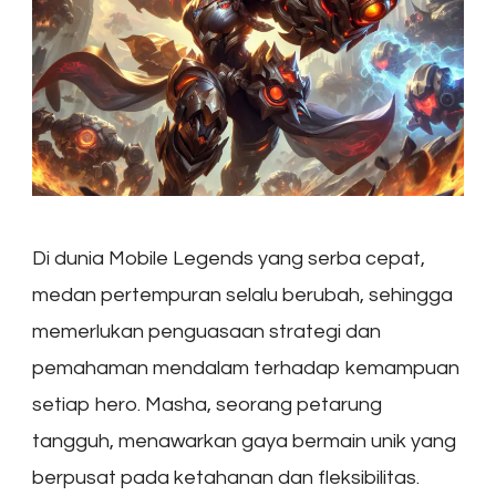
Di dunia Mobile Legends yang serba cepat,
medan pertempuran selalu berubah, sehingga
memerlukan penguasaan strategi dan
pemahaman mendalam terhadap kemampuan
setiap hero. Masha, seorang petarung
tangguh, menawarkan gaya bermain unik yang
berpusat pada ketahanan dan fleksibilitas.