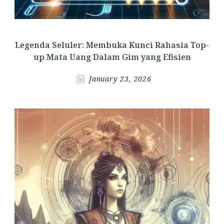
Legenda Seluler: Membuka Kunci Rahasia Top-
up Mata Uang Dalam Gim yang Efisien
January 23, 2026