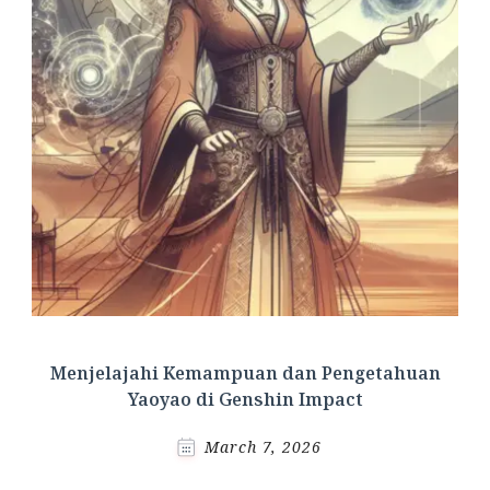
Menjelajahi Kemampuan dan Pengetahuan
Yaoyao di Genshin Impact
March 7, 2026