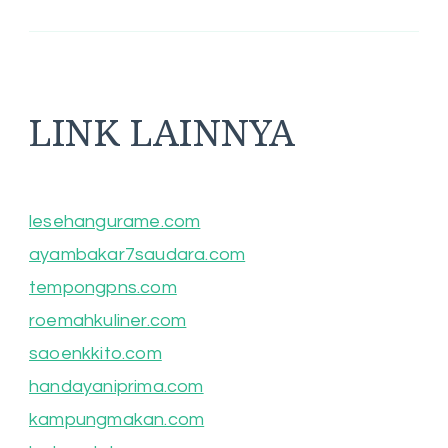
LINK LAINNYA
lesehangurame.com
ayambakar7saudara.com
tempongpns.com
roemahkuliner.com
saoenkkito.com
handayaniprima.com
kampungmakan.com