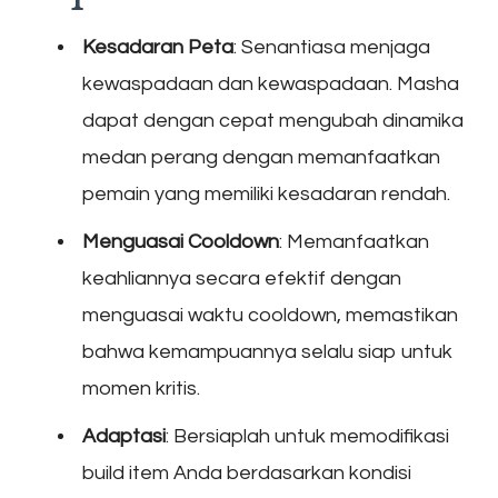
Kesadaran Peta
: Senantiasa menjaga
kewaspadaan dan kewaspadaan. Masha
dapat dengan cepat mengubah dinamika
medan perang dengan memanfaatkan
pemain yang memiliki kesadaran rendah.
Menguasai Cooldown
: Memanfaatkan
keahliannya secara efektif dengan
menguasai waktu cooldown, memastikan
bahwa kemampuannya selalu siap untuk
momen kritis.
Adaptasi
: Bersiaplah untuk memodifikasi
build item Anda berdasarkan kondisi