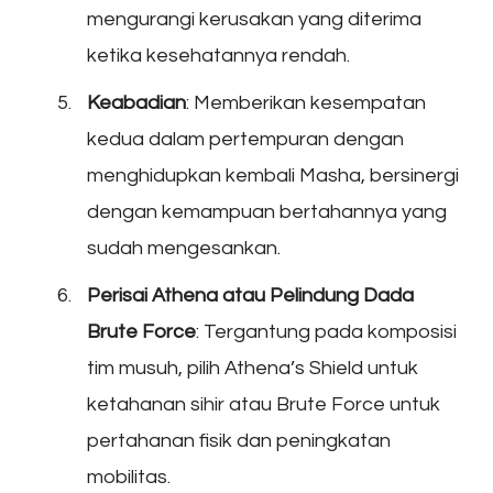
mengurangi kerusakan yang diterima
ketika kesehatannya rendah.
Keabadian
: Memberikan kesempatan
kedua dalam pertempuran dengan
menghidupkan kembali Masha, bersinergi
dengan kemampuan bertahannya yang
sudah mengesankan.
Perisai Athena atau Pelindung Dada
Brute Force
: Tergantung pada komposisi
tim musuh, pilih Athena’s Shield untuk
ketahanan sihir atau Brute Force untuk
pertahanan fisik dan peningkatan
mobilitas.