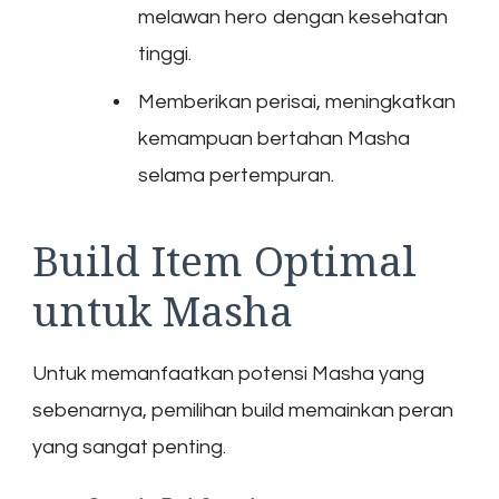
melawan hero dengan kesehatan
tinggi.
Memberikan perisai, meningkatkan
kemampuan bertahan Masha
selama pertempuran.
Build Item Optimal
untuk Masha
Untuk memanfaatkan potensi Masha yang
sebenarnya, pemilihan build memainkan peran
yang sangat penting.