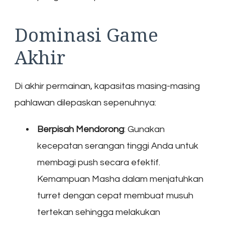
Dominasi Game
Akhir
Di akhir permainan, kapasitas masing-masing
pahlawan dilepaskan sepenuhnya:
Berpisah Mendorong
: Gunakan
kecepatan serangan tinggi Anda untuk
membagi push secara efektif.
Kemampuan Masha dalam menjatuhkan
turret dengan cepat membuat musuh
tertekan sehingga melakukan