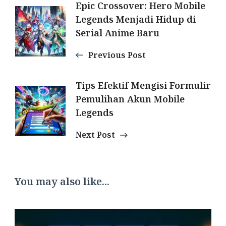
Post
Epic Crossover: Hero Mobile
Legends Menjadi Hidup di
Navigation
Serial Anime Baru
Previous Post
Tips Efektif Mengisi Formulir
Pemulihan Akun Mobile
Legends
Next Post
You may also like...