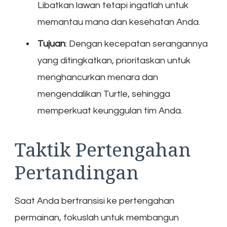
Libatkan lawan tetapi ingatlah untuk
memantau mana dan kesehatan Anda.
Tujuan
: Dengan kecepatan serangannya
yang ditingkatkan, prioritaskan untuk
menghancurkan menara dan
mengendalikan Turtle, sehingga
memperkuat keunggulan tim Anda.
Taktik Pertengahan
Pertandingan
Saat Anda bertransisi ke pertengahan
permainan, fokuslah untuk membangun