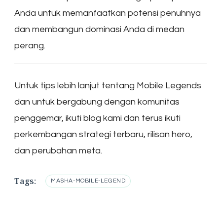
Anda untuk memanfaatkan potensi penuhnya
dan membangun dominasi Anda di medan
perang.
Untuk tips lebih lanjut tentang Mobile Legends
dan untuk bergabung dengan komunitas
penggemar, ikuti blog kami dan terus ikuti
perkembangan strategi terbaru, rilisan hero,
dan perubahan meta.
Tags:
MASHA-MOBILE-LEGEND