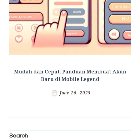
Mudah dan Cepat: Panduan Membuat Akun
Baru di Mobile Legend
June 26, 2025
Search