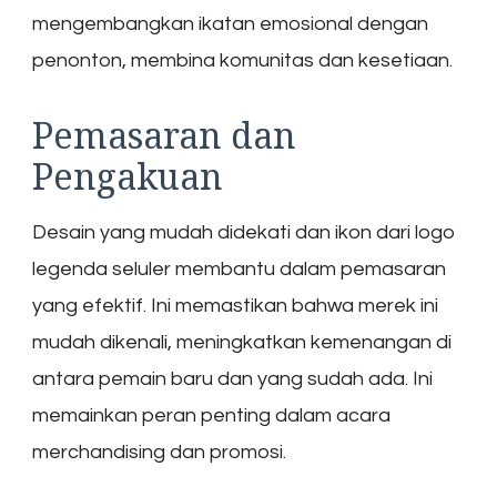
mengembangkan ikatan emosional dengan
penonton, membina komunitas dan kesetiaan.
Pemasaran dan
Pengakuan
Desain yang mudah didekati dan ikon dari logo
legenda seluler membantu dalam pemasaran
yang efektif. Ini memastikan bahwa merek ini
mudah dikenali, meningkatkan kemenangan di
antara pemain baru dan yang sudah ada. Ini
memainkan peran penting dalam acara
merchandising dan promosi.