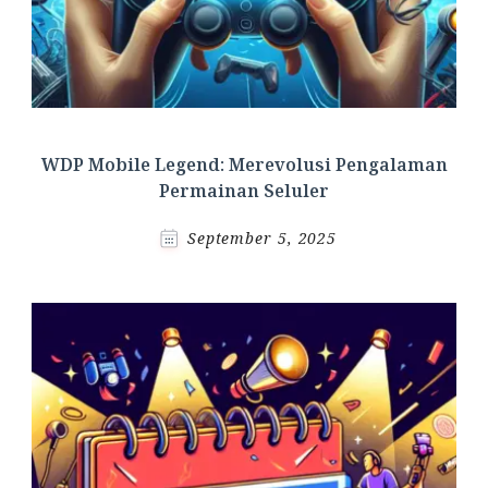
WDP Mobile Legend: Merevolusi Pengalaman
Permainan Seluler
September 5, 2025