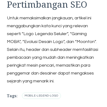
Pertimbangan SEO
Untuk memaksimalkan jangkauan, artikel ini
menggabungkan kata kunci yang relevan
seperti “Logo Legenda Seluler”, “Gaming
MOBA”, “Evolusi Desain Logo”, dan “Moonton”.
Selain itu, header dan subheader memfasilitasi
pembacaan yang mudah dan meningkatkan
peringkat mesin pencari, memastikan para
penggemar dan desainer dapat mengakses
sejarah yang menarik ini.
Tags:
MOBILE-LEGEND-LOGO