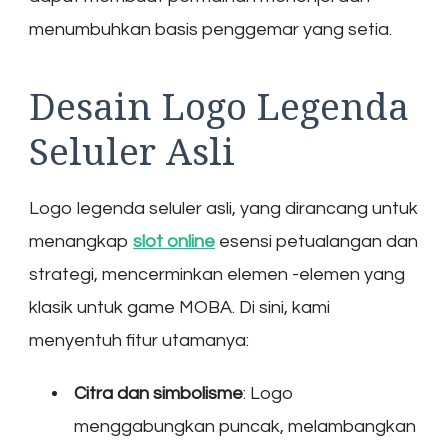
menumbuhkan basis penggemar yang setia.
Desain Logo Legenda
Seluler Asli
Logo legenda seluler asli, yang dirancang untuk
menangkap
slot online
esensi petualangan dan
strategi, mencerminkan elemen -elemen yang
klasik untuk game MOBA. Di sini, kami
menyentuh fitur utamanya:
Citra dan simbolisme
: Logo
menggabungkan puncak, melambangkan