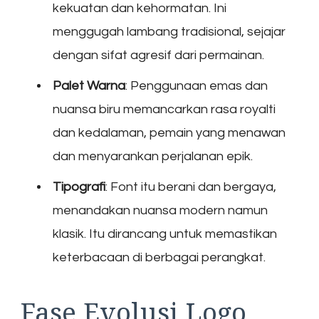
kekuatan dan kehormatan. Ini
menggugah lambang tradisional, sejajar
dengan sifat agresif dari permainan.
Palet Warna
: Penggunaan emas dan
nuansa biru memancarkan rasa royalti
dan kedalaman, pemain yang menawan
dan menyarankan perjalanan epik.
Tipografi
: Font itu berani dan bergaya,
menandakan nuansa modern namun
klasik. Itu dirancang untuk memastikan
keterbacaan di berbagai perangkat.
Fase Evolusi Logo