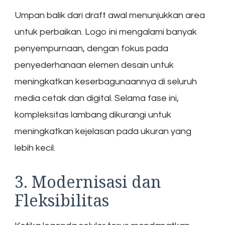
Umpan balik dari draft awal menunjukkan area
untuk perbaikan. Logo ini mengalami banyak
penyempurnaan, dengan fokus pada
penyederhanaan elemen desain untuk
meningkatkan keserbagunaannya di seluruh
media cetak dan digital. Selama fase ini,
kompleksitas lambang dikurangi untuk
meningkatkan kejelasan pada ukuran yang
lebih kecil.
3. Modernisasi dan
Fleksibilitas