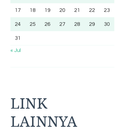
17
18
19
20
21
22
23
24
25
26
27
28
29
30
31
« Jul
LINK
LAINNYA