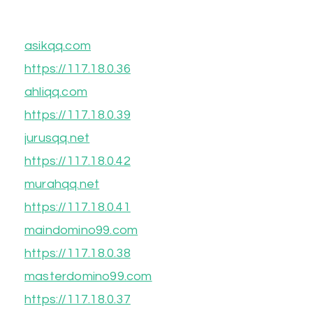
asikqq.com
https://117.18.0.36
ahliqq.com
https://117.18.0.39
jurusqq.net
https://117.18.0.42
murahqq.net
https://117.18.0.41
maindomino99.com
https://117.18.0.38
masterdomino99.com
https://117.18.0.37