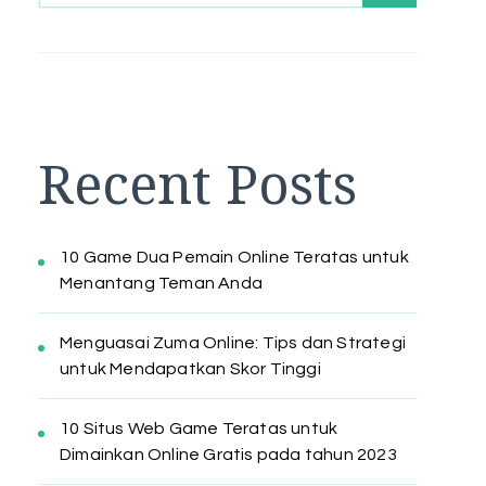
Recent Posts
10 Game Dua Pemain Online Teratas untuk
Menantang Teman Anda
Menguasai Zuma Online: Tips dan Strategi
untuk Mendapatkan Skor Tinggi
10 Situs Web Game Teratas untuk
Dimainkan Online Gratis pada tahun 2023