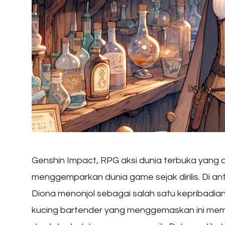
Genshin Impact, RPG aksi dunia terbuka yang 
menggemparkan dunia game sejak dirilis. Di 
Diona menonjol sebagai salah satu kepribadia
kucing bartender yang menggemaskan ini memi