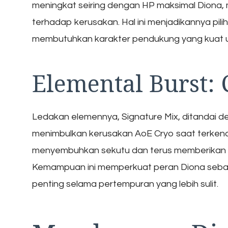
meningkat seiring dengan HP maksimal Diona
terhadap kerusakan. Hal ini menjadikannya pil
membutuhkan karakter pendukung yang kuat 
Elemental Burst:
Ledakan elemennya, Signature Mix, ditandai
menimbulkan kerusakan AoE Cryo saat terkena
menyembuhkan sekutu dan terus memberikan k
Kemampuan ini memperkuat peran Diona seb
penting selama pertempuran yang lebih sulit.