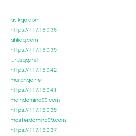
asikqq.com
https://117.18.0.36
ahliqq.com
https://117.18.0.39
jurusqq.net
https://117.18.0.42
murahqq.net
https://117.18.0.41
maindomino99.com
https://117.18.0.38
masterdomino99.com
https://117.18.0.37