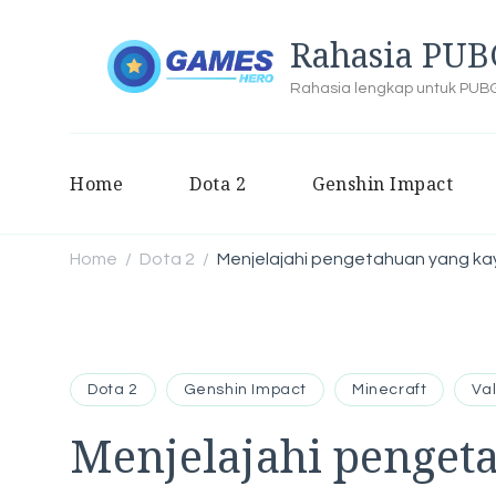
Rahasia PUB
Rahasia lengkap untuk PUBG 
Home
Dota 2
Genshin Impact
Home
Dota 2
Menjelajahi pengetahuan yang kaya
/
/
Dota 2
Genshin Impact
Minecraft
Va
Menjelajahi penget