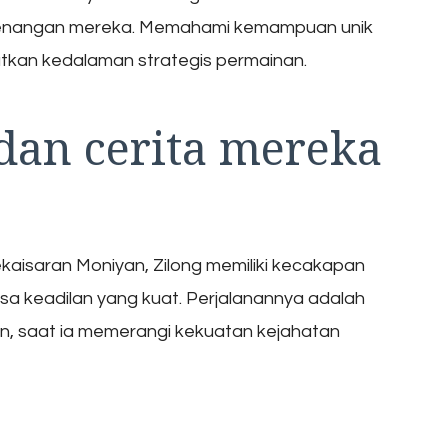
enangan mereka. Memahami kemampuan unik
atkan kedalaman strategis permainan.
dan cerita mereka
ekaisaran Moniyan, Zilong memiliki kecakapan
rasa keadilan yang kuat. Perjalanannya adalah
, saat ia memerangi kekuatan kejahatan