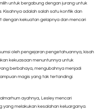
memilih untuk bergabung dengan jurang untuk
Kisahnya adalah salah satu konflik dan
lat dengan kekuatan gelapnya dan mencari
sumsi oleh pengejaran pengetahuannya, kisah
 akan kekuasaan menuntunnya untuk
yang berbahaya, mengubahnya menjadi
ampuan magis yang tak tertandingi.
 almarhum ayahnya, Lesley mencari
g yang melakukan kesalahan keluarganya.