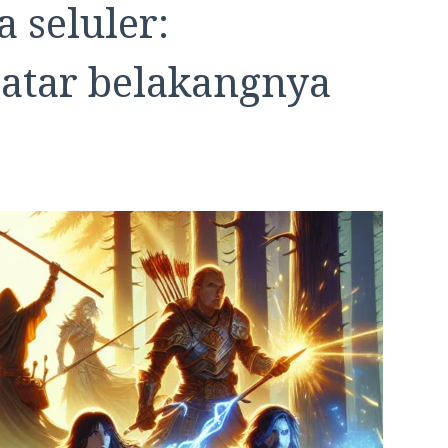
 seluler:
latar belakangnya