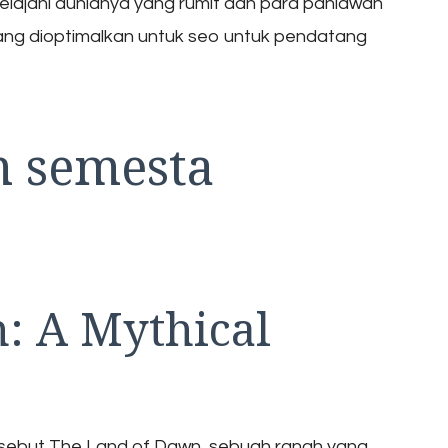
jelajahi dunianya yang rumit dan para pahlawan
ng dioptimalkan untuk seo untuk pendatang
 semesta
: A Mythical
 disebut The Land of Dawn, sebuah ranah yang