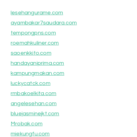
lesehangurame.com
ayambakar7saudara.com
tempongpns.com
roemahkuliner.com
saoenkkito.com
handayaniprima.com
kampungmakan.com
luckycatck.com
rmbakoelkita.com
angelesehan.com
bluejasminejkt.com
Mrobak.com
miekungfu.com