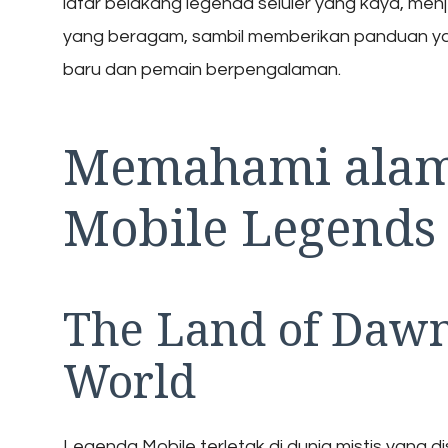
latar belakang legenda seluler yang kaya, men
yang beragam, sambil memberikan panduan ya
baru dan pemain berpengalaman.
Memahami alam
Mobile Legends
The Land of Dawn
World
Legenda Mobile terletak di dunia mistis yang