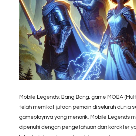
Mobile Legends: Bang Bang, game MOBA (Multip
telah memikat jutaan pemain di seluruh dunia s
gameplaynya yang menarik, Mobile Legends 
dipenuhi dengan pengetahuan dan karakter yang