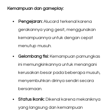
Kemampuan dan gameplay:
Pengejaran:
Alucard terkenal karena
gerakannya yang gesit, menggunakan
kemampuannya untuk dengan cepat
menutup musuh.
Gelombang fisi:
Kemampuan pamungkas
ini memungkinkannya untuk menangani
kerusakan besar pada beberapa musuh,
menyembuhkan dirinya sendiri secara
bersamaan.
Status ikonik:
Dikenal karena mekaniknya
yang langsung dan kemampuan