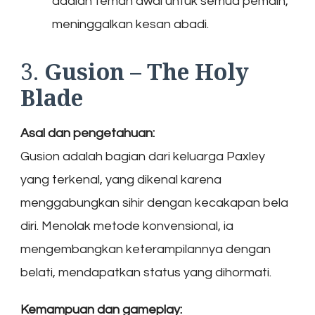
adalah teman awal untuk semua pemain,
meninggalkan kesan abadi.
3.
Gusion – The Holy
Blade
Asal dan pengetahuan:
Gusion adalah bagian dari keluarga Paxley
yang terkenal, yang dikenal karena
menggabungkan sihir dengan kecakapan bela
diri. Menolak metode konvensional, ia
mengembangkan keterampilannya dengan
belati, mendapatkan status yang dihormati.
Kemampuan dan gameplay: