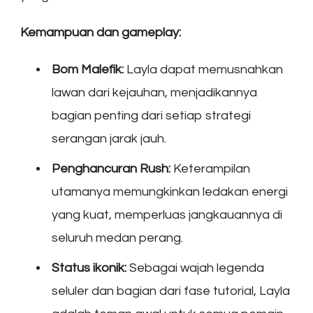
Kemampuan dan gameplay:
Bom Malefik:
Layla dapat memusnahkan
lawan dari kejauhan, menjadikannya
bagian penting dari setiap strategi
serangan jarak jauh.
Penghancuran Rush:
Keterampilan
utamanya memungkinkan ledakan energi
yang kuat, memperluas jangkauannya di
seluruh medan perang.
Status ikonik:
Sebagai wajah legenda
seluler dan bagian dari fase tutorial, Layla