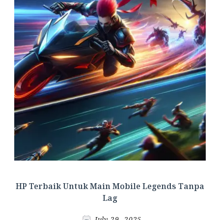
HP Terbaik Untuk Main Mobile Legends Tanpa
Lag
July 29, 2025