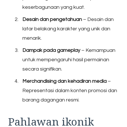
keserbagunaan yang kuat.
Desain dan pengetahuan
– Desain dan
latar belakang karakter yang unik dan
menarik.
Dampak pada gameplay
– Kemampuan
untuk mempengaruhi hasil permainan
secara signifikan.
Merchandising dan kehadiran media
–
Representasi dalam konten promosi dan
barang dagangan resmi.
Pahlawan ikonik