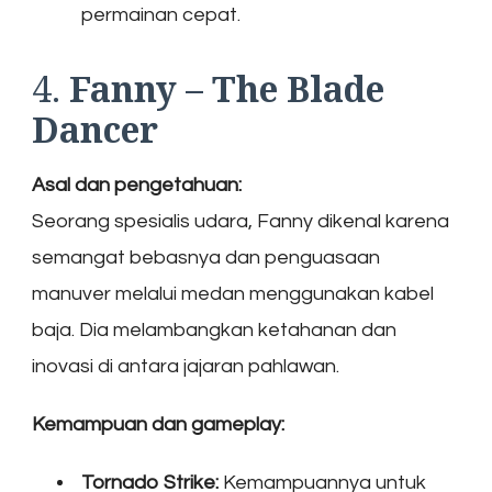
permainan cepat.
4.
Fanny – The Blade
Dancer
Asal dan pengetahuan:
Seorang spesialis udara, Fanny dikenal karena
semangat bebasnya dan penguasaan
manuver melalui medan menggunakan kabel
baja. Dia melambangkan ketahanan dan
inovasi di antara jajaran pahlawan.
Kemampuan dan gameplay:
Tornado Strike:
Kemampuannya untuk