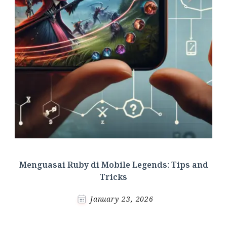
Menguasai Ruby di Mobile Legends: Tips and
Tricks
January 23, 2026