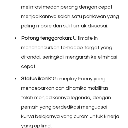
melintasi medan perang dengan cepat
menjadikannya salah satu pahlawan yang
paling mobile dan sulit untuk dikuasai.
Potong tenggorokan:
Ultimate ini
menghancurkan terhadap target yang
ditandai, seringkali mengarah ke eliminasi
cepat.
Status ikonik:
Gameplay Fanny yang
mendebarkan dan dinamika mobilitas
telah menjadikannya legenda, dengan
pemain yang berdedikasi menguasai
kurva belajarnya yang curam untuk kinerja
yang optimal.