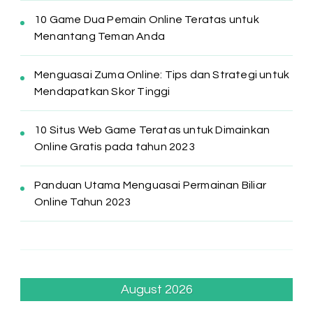
10 Game Dua Pemain Online Teratas untuk
Menantang Teman Anda
Menguasai Zuma Online: Tips dan Strategi untuk
Mendapatkan Skor Tinggi
10 Situs Web Game Teratas untuk Dimainkan
Online Gratis pada tahun 2023
Panduan Utama Menguasai Permainan Biliar
Online Tahun 2023
August 2026