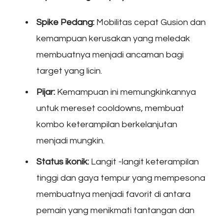
Spike Pedang:
Mobilitas cepat Gusion dan
kemampuan kerusakan yang meledak
membuatnya menjadi ancaman bagi
target yang licin.
Pijar:
Kemampuan ini memungkinkannya
untuk mereset cooldowns, membuat
kombo keterampilan berkelanjutan
menjadi mungkin.
Status ikonik:
Langit -langit keterampilan
tinggi dan gaya tempur yang mempesona
membuatnya menjadi favorit di antara
pemain yang menikmati tantangan dan