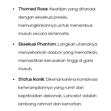
Thorned Rose:
Keahlian yang ditandai
dengan eksekusi presisi,
memungkinkannya untuk menembus
musuh secara sistematis.
Eksekusi Phantom:
Langkah utamanya
menyebarkan dasbor yang mematikan,
memastikan kerusakan tinggi di garis
musuh.
Status ikonik:
Dikenal karena kombinasi
keterampilannya yang rumit dan
kepribadian debonair, Lancelot adalah
lambang rahmat dan kematian.