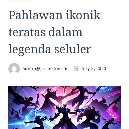
Pahlawan ikonik
teratas dalam
legenda seluler
admin@gameshero.id
July 8, 2025