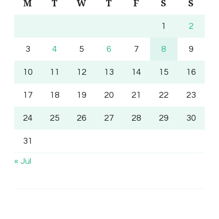
M
T
W
T
F
S
S
1
2
3
4
5
6
7
8
9
10
11
12
13
14
15
16
17
18
19
20
21
22
23
24
25
26
27
28
29
30
31
« Jul