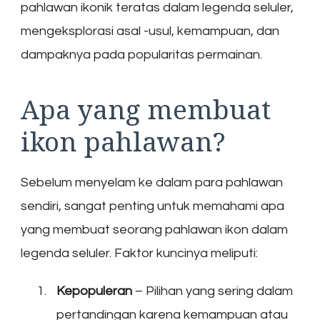
pahlawan ikonik teratas dalam legenda seluler,
mengeksplorasi asal -usul, kemampuan, dan
dampaknya pada popularitas permainan.
Apa yang membuat
ikon pahlawan?
Sebelum menyelam ke dalam para pahlawan
sendiri, sangat penting untuk memahami apa
yang membuat seorang pahlawan ikon dalam
legenda seluler. Faktor kuncinya meliputi:
Kepopuleran
– Pilihan yang sering dalam
pertandingan karena kemampuan atau