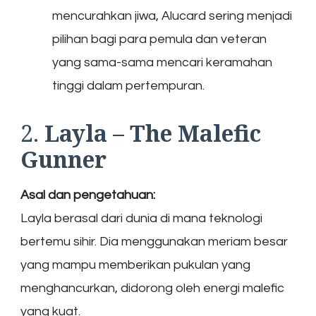
mencurahkan jiwa, Alucard sering menjadi
pilihan bagi para pemula dan veteran
yang sama-sama mencari keramahan
tinggi dalam pertempuran.
2.
Layla – The Malefic
Gunner
Asal dan pengetahuan:
Layla berasal dari dunia di mana teknologi
bertemu sihir. Dia menggunakan meriam besar
yang mampu memberikan pukulan yang
menghancurkan, didorong oleh energi malefic
yang kuat.