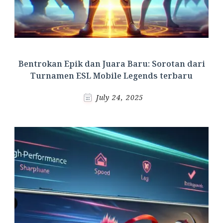
Bentrokan Epik dan Juara Baru: Sorotan dari
Turnamen ESL Mobile Legends terbaru
July 24, 2025