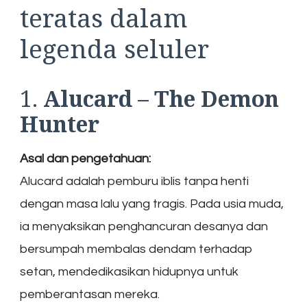
teratas dalam
legenda seluler
1.
Alucard – The Demon
Hunter
Asal dan pengetahuan:
Alucard adalah pemburu iblis tanpa henti
dengan masa lalu yang tragis. Pada usia muda,
ia menyaksikan penghancuran desanya dan
bersumpah membalas dendam terhadap
setan, mendedikasikan hidupnya untuk
pemberantasan mereka.