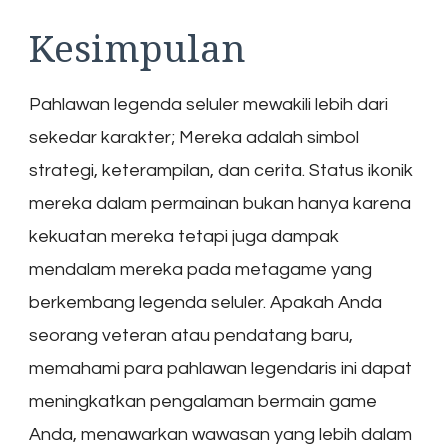
Kesimpulan
Pahlawan legenda seluler mewakili lebih dari
sekedar karakter; Mereka adalah simbol
strategi, keterampilan, dan cerita. Status ikonik
mereka dalam permainan bukan hanya karena
kekuatan mereka tetapi juga dampak
mendalam mereka pada metagame yang
berkembang legenda seluler. Apakah Anda
seorang veteran atau pendatang baru,
memahami para pahlawan legendaris ini dapat
meningkatkan pengalaman bermain game
Anda, menawarkan wawasan yang lebih dalam