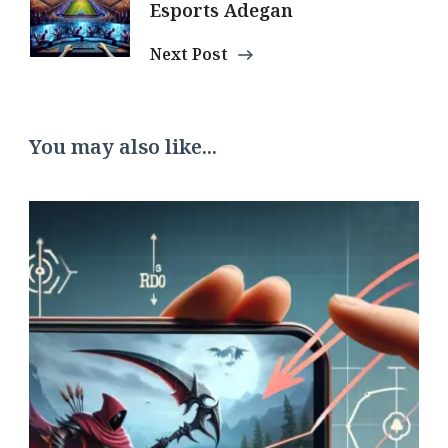
Esports Adegan
Next Post
You may also like...