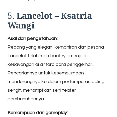
5.
Lancelot – Ksatria
Wangi
Asal dan pengetahuan:
Pedang yang elegan, kemahiran dan pesona
Lancelot telah membuatnya menjadi
kesayangan di antara para penggemar.
Pencariannya untuk kesempurnaan
mendorongnya ke dalam pertempuran paling
sengit, menampilkan seni teater
pembunuhannya.
Kemampuan dan gameplay: