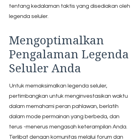
tentang kedalaman taktis yang disediakan oleh
legenda seluler.
Mengoptimalkan
Pengalaman Legenda
Seluler Anda
Untuk memaksimalkan legenda seluler,
pertimbangkan untuk menginvestasikan waktu
dalam memahami peran pahlawan, berlatih
dalam mode permainan yang berbeda, dan
terus -menerus mengasah keterampilan Anda.
Terlibat dengan komunitas melalui forum dan