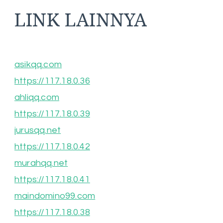
LINK LAINNYA
asikqq.com
https://117.18.0.36
ahliqq.com
https://117.18.0.39
jurusqq.net
https://117.18.0.42
murahqq.net
https://117.18.0.41
maindomino99.com
https://117.18.0.38