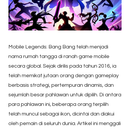
Mobile Legends: Bang Bang telah menjadi
nama rumah tangga di ranah game mobile
secara global. Sejak dirilis pada tahun 2016, ia
telah memikat jutaan orang dengan gameplay
berbasis strategi, pertempuran dinamis, dan
sejumlah besar pahlawan untuk dipilih. Di antara
para pahlawan ini, beberapa orang terpilih
telah muncul sebagai ikon, dicintai dan diakui
oleh pemain di seluruh dunia. Artikel ini menggali