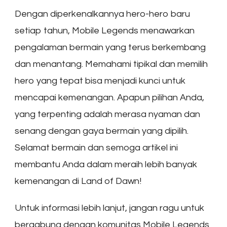
Dengan diperkenalkannya hero-hero baru
setiap tahun, Mobile Legends menawarkan
pengalaman bermain yang terus berkembang
dan menantang. Memahami tipikal dan memilih
hero yang tepat bisa menjadi kunci untuk
mencapai kemenangan. Apapun pilihan Anda,
yang terpenting adalah merasa nyaman dan
senang dengan gaya bermain yang dipilih.
Selamat bermain dan semoga artikel ini
membantu Anda dalam meraih lebih banyak
kemenangan di Land of Dawn!
Untuk informasi lebih lanjut, jangan ragu untuk
bergabung dengan komunitas Mobile Legends