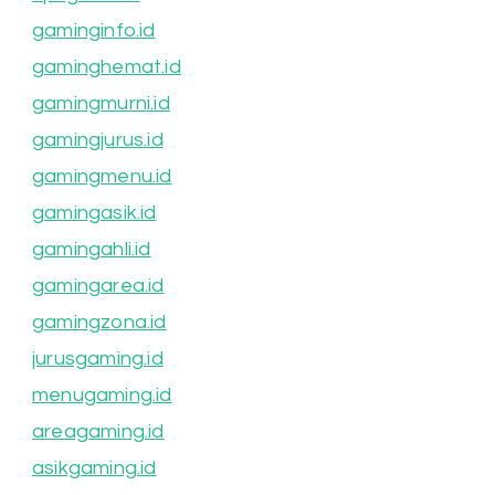
gaminginfo.id
gaminghemat.id
gamingmurni.id
gamingjurus.id
gamingmenu.id
gamingasik.id
gamingahli.id
gamingarea.id
gamingzona.id
jurusgaming.id
menugaming.id
areagaming.id
asikgaming.id