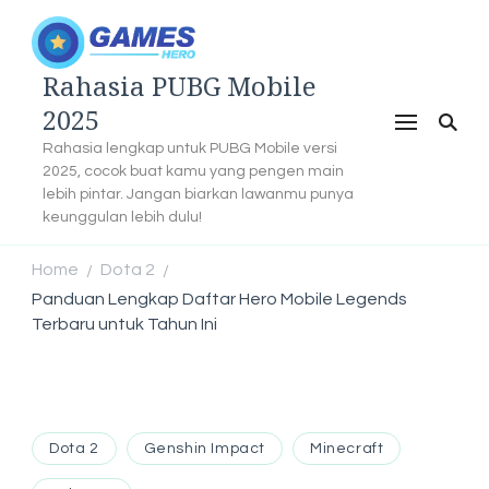
Rahasia PUBG Mobile
2025
Rahasia lengkap untuk PUBG Mobile versi
2025, cocok buat kamu yang pengen main
lebih pintar. Jangan biarkan lawanmu punya
keunggulan lebih dulu!
Home
Dota 2
/
/
Panduan Lengkap Daftar Hero Mobile Legends
Terbaru untuk Tahun Ini
Dota 2
Genshin Impact
Minecraft