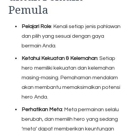
Pemula
Pelajari Role
: Kenali setiap jenis pahlawan
dan pilih yang sesuai dengan gaya
bermain Anda.
Ketahui Kekuatan & Kelemahan
: Setiap
hero memiliki kekuatan dan kelemahan
masing-masing. Pemahaman mendalam
akan membantu memaksimalkan potensi
hero Anda.
Perhatikan Meta
: Meta permainan selalu
berubah, dan memilih hero yang sedang
‘meta’ dapat memberikan keuntungan