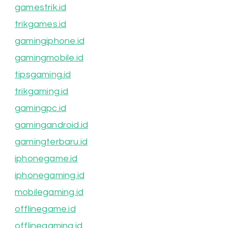
gamestrik.id
trikgames.id
gamingiphone.id
gamingmobile.id
tipsgaming.id
trikgaming.id
gamingpc.id
gamingandroid.id
gamingterbaru.id
iphonegame.id
iphonegaming.id
mobilegaming.id
offlinegame.id
offlinegaming.id