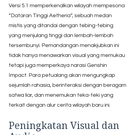
Versi 5.1 memperkenalkan wilayah mempesona
“Dataran Tinggi Aetheria”, sebuah medan
mistis yang ditandai dengan tebing-tebing
yang menjulang tinggi dan lembah-lembah
tersembunyi. Pemandangan menakjubkan ini
tidak hanya menawarkan visual yang memukau
tetapi juga memperkaya narasi Genshin
Impact. Para petualang akan mengungkap
sejumlah rahasia, berinteraksi dengan beragam
satwa liar, dan menemukan teka-teki yang
terkait dengan alur cerita wilayah baru ini.
Peningkatan Visual dan