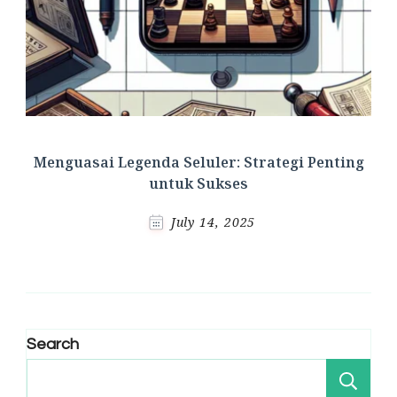
Menguasai Legenda Seluler: Strategi Penting
untuk Sukses
July 14, 2025
Search
Se