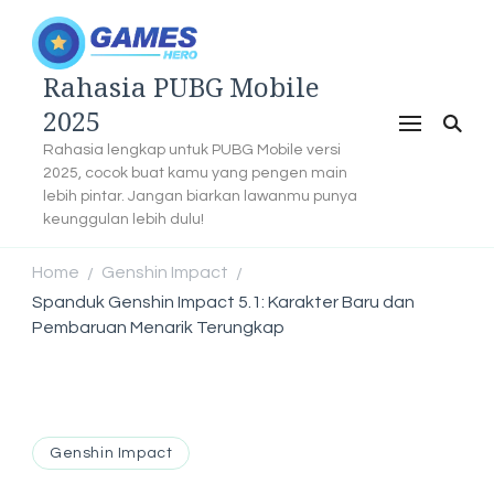
Rahasia PUBG Mobile
2025
Rahasia lengkap untuk PUBG Mobile versi
2025, cocok buat kamu yang pengen main
lebih pintar. Jangan biarkan lawanmu punya
keunggulan lebih dulu!
Home
Genshin Impact
/
/
Spanduk Genshin Impact 5.1: Karakter Baru dan
Pembaruan Menarik Terungkap
Genshin Impact