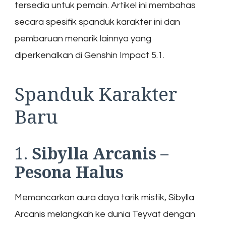
tersedia untuk pemain. Artikel ini membahas
secara spesifik spanduk karakter ini dan
pembaruan menarik lainnya yang
diperkenalkan di Genshin Impact 5.1.
Spanduk Karakter
Baru
1.
Sibylla Arcanis –
Pesona Halus
Memancarkan aura daya tarik mistik, Sibylla
Arcanis melangkah ke dunia Teyvat dengan