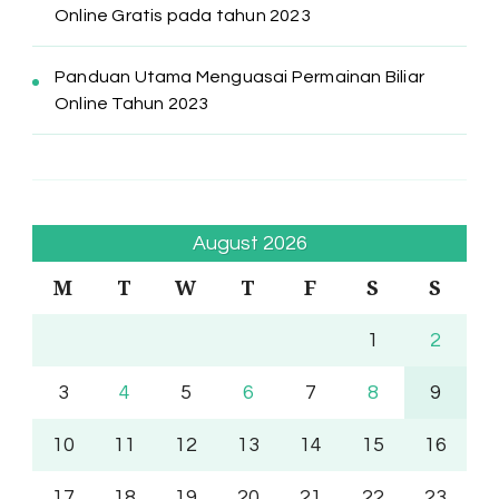
Online Gratis pada tahun 2023
Panduan Utama Menguasai Permainan Biliar
Online Tahun 2023
August 2026
M
T
W
T
F
S
S
1
2
3
4
5
6
7
8
9
10
11
12
13
14
15
16
17
18
19
20
21
22
23