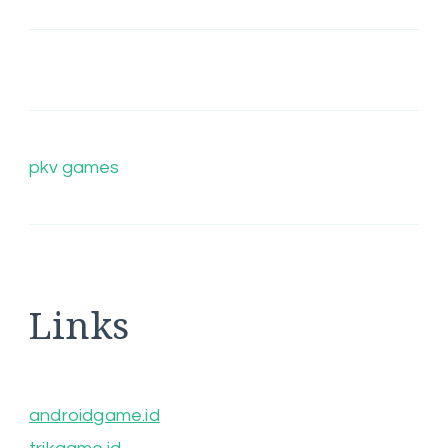
pkv games
Links
androidgame.id