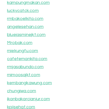
kampungmakan.com
luckycatck.com
rmbakoelkita.com
angelesehan.com
bluejasminejkt.com
Mrobak.com
miekungfu.com
cafetemankita.com
rmjasabundo.com
mimoosajkt.com
kembangkawung.com
chungiwa.com
ikanbakarcianjur.com
kpjisehat.com