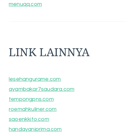
menuqq.com
LINK LAINNYA
lesehangurame.com
ayambakar7saudara.com
tempongpns.com
roemahkuliner.com
saoenkkito.com
handayaniprima.com