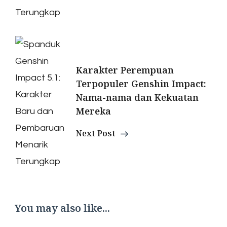
Karakter Perempuan
Terpopuler Genshin Impact:
Nama-nama dan Kekuatan
Mereka
Next Post
You may also like...