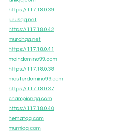
https://117.18.0.39
jurusqq.net
https://117.18.0.42
murahqq.net
https://117.18.0.41
maindomino99.com
https://117.18.0.38
masterdomino99.com
https://117.18.0.37
championqq.com
https://117.18.0.40
hematqq.com
murniqq.com