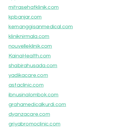
mitrasehatklinik.com
kpbanjar.com
kemanggisanmedical.com
kliniknirmala.com
nouvelleklinik.com
KainaHealth.com
shabirahusada.com
yadikacare.com
astaclinic.com
ibnusinalombok.com
grahamedicalkurdi.com
dyanzacare.com
griyabromoclinic.com