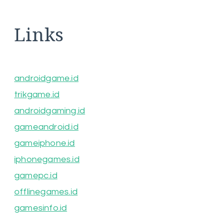
Links
androidgame.id
trikgame.id
androidgaming.id
gameandroid.id
gameiphone.id
iphonegames.id
gamepc.id
offlinegames.id
gamesinfo.id