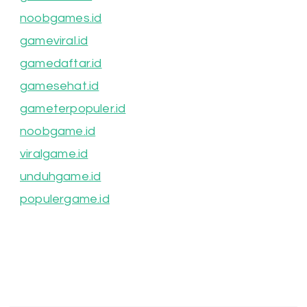
noobgames.id
gameviral.id
gamedaftar.id
gamesehat.id
gameterpopuler.id
noobgame.id
viralgame.id
unduhgame.id
populergame.id