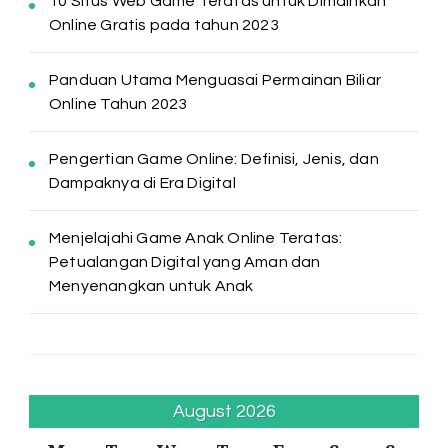
10 Situs Web Game Teratas untuk Dimainkan
Online Gratis pada tahun 2023
Panduan Utama Menguasai Permainan Biliar
Online Tahun 2023
Pengertian Game Online: Definisi, Jenis, dan
Dampaknya di Era Digital
Menjelajahi Game Anak Online Teratas:
Petualangan Digital yang Aman dan
Menyenangkan untuk Anak
August 2026