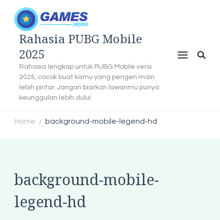
Rahasia PUBG Mobile
2025
Rahasia lengkap untuk PUBG Mobile versi
2025, cocok buat kamu yang pengen main
lebih pintar. Jangan biarkan lawanmu punya
keunggulan lebih dulu!
Home
background-mobile-legend-hd
/
background-mobile-
legend-hd