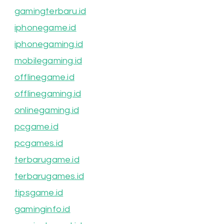
gamingterbaru.id
iphonegame.id
iphonegaming.id
mobilegaming.id
offlinegame.id
offlinegaming.id
onlinegaming.id
pcgame.id
pcgames.id
terbarugame.id
terbarugames.id
tipsgame.id
gaminginfo.id