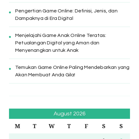
Pengertian Game Online: Definisi, Jenis, dan
Dampaknya di Era Digital
Menjelajahi Game Anak Online Teratas:
Petualangan Digital yang Aman dan
Menyenangkan untuk Anak
Temukan Game Online Paling Mendebarkan yang
Akan Membuat Anda Gila!
August 2026
M
T
W
T
F
S
S