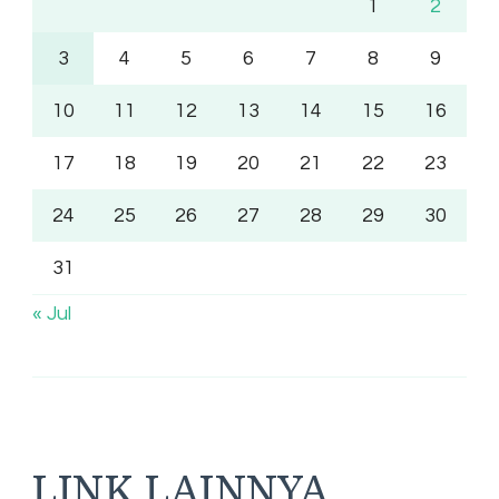
1
2
3
4
5
6
7
8
9
10
11
12
13
14
15
16
17
18
19
20
21
22
23
24
25
26
27
28
29
30
31
« Jul
LINK LAINNYA