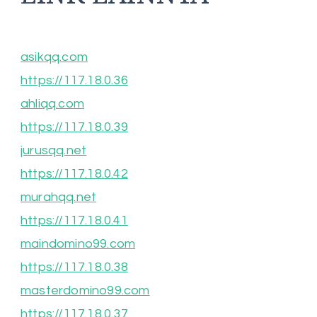
asikqq.com
https://117.18.0.36
ahliqq.com
https://117.18.0.39
jurusqq.net
https://117.18.0.42
murahqq.net
https://117.18.0.41
maindomino99.com
https://117.18.0.38
masterdomino99.com
https://117.18.0.37