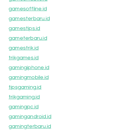
gamesoffline.id
gamesterbaru.id
gamestips.id
gameterbaru.id
gamestrik.id
trikgames.id
gamingiphone.id
gamingmobile.id
tipsgaming.id
trikgaming.id
gamingpc.id
gamingandroid.id
gamingterbaru.id