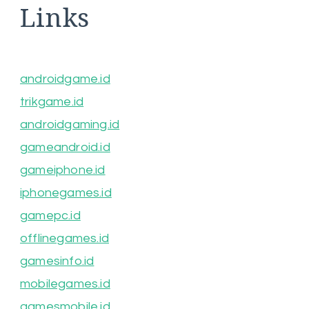
Links
androidgame.id
trikgame.id
androidgaming.id
gameandroid.id
gameiphone.id
iphonegames.id
gamepc.id
offlinegames.id
gamesinfo.id
mobilegames.id
gamesmobile.id