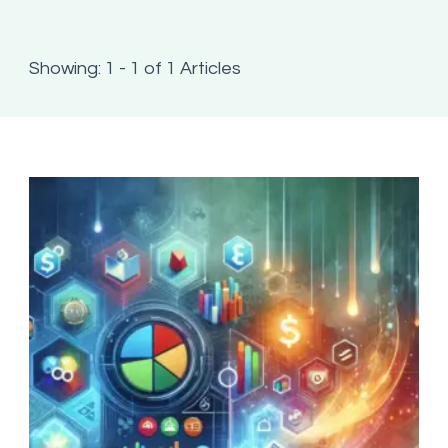
Showing: 1 - 1 of 1 Articles