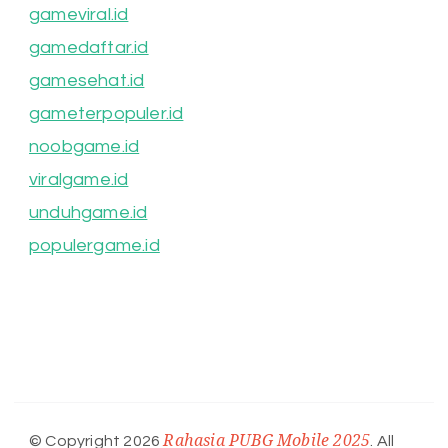
gameviral.id
gamedaftar.id
gamesehat.id
gameterpopuler.id
noobgame.id
viralgame.id
unduhgame.id
populergame.id
Rahasia PUBG Mobile 2025
© Copyright 2026
. All