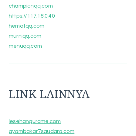
championqq.com
https://117.18.0.40
hematqq.com
murniqq.com
menuqq.com
LINK LAINNYA
lesehangurame.com
ayambakar7saudara.com