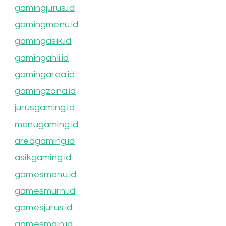
gamingjurus.id
gamingmenu.id
gamingasik.id
gamingahli.id
gamingarea.id
gamingzona.id
jurusgaming.id
menugaming.id
areagaming.id
asikgaming.id
gamesmenu.id
gamesmurni.id
gamesjurus.id
gamesmain.id