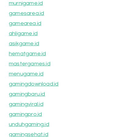
murnigame.id
gamesarea.id
gamearea.id
ahligame.id
asikgame.id
hematgame.id
mastergames.id
menugame.id
gamingdownload.id
gamingbaru.id
gamingviral.id
gamingpro.id
unduhgaming.id
gamingsehat.id