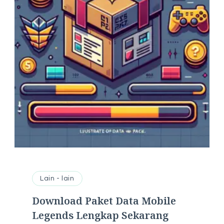
Lain - lain
Download Paket Data Mobile
Legends Lengkap Sekarang