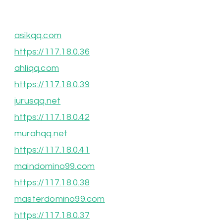
asikqq.com
https://117.18.0.36
ahliqq.com
https://117.18.0.39
jurusqq.net
https://117.18.0.42
murahqq.net
https://117.18.0.41
maindomino99.com
https://117.18.0.38
masterdomino99.com
https://117.18.0.37