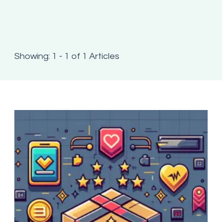
Showing: 1 - 1 of 1 Articles