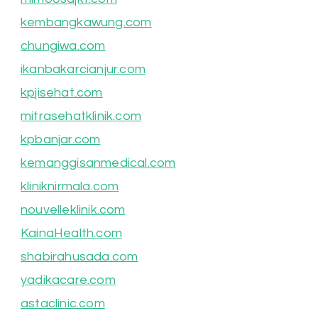
kembangkawung.com
chungiwa.com
ikanbakarcianjur.com
kpjisehat.com
mitrasehatklinik.com
kpbanjar.com
kemanggisanmedical.com
kliniknirmala.com
nouvelleklinik.com
KainaHealth.com
shabirahusada.com
yadikacare.com
astaclinic.com