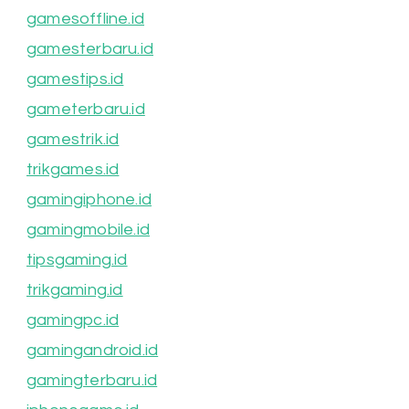
gamesoffline.id
gamesterbaru.id
gamestips.id
gameterbaru.id
gamestrik.id
trikgames.id
gamingiphone.id
gamingmobile.id
tipsgaming.id
trikgaming.id
gamingpc.id
gamingandroid.id
gamingterbaru.id