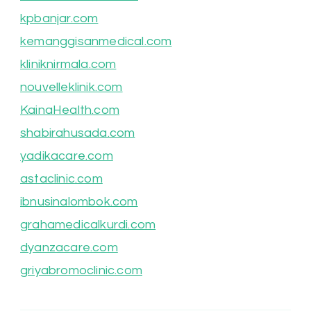
kpbanjar.com
kemanggisanmedical.com
kliniknirmala.com
nouvelleklinik.com
KainaHealth.com
shabirahusada.com
yadikacare.com
astaclinic.com
ibnusinalombok.com
grahamedicalkurdi.com
dyanzacare.com
griyabromoclinic.com