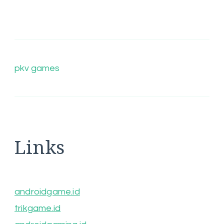
pkv games
Links
androidgame.id
trikgame.id