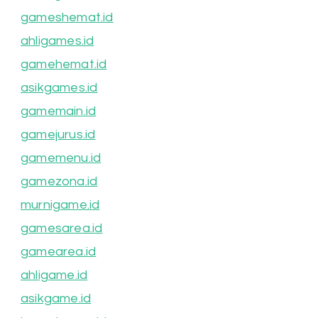
gameshemat.id
ahligames.id
gamehemat.id
asikgames.id
gamemain.id
gamejurus.id
gamemenu.id
gamezona.id
murnigame.id
gamesarea.id
gamearea.id
ahligame.id
asikgame.id