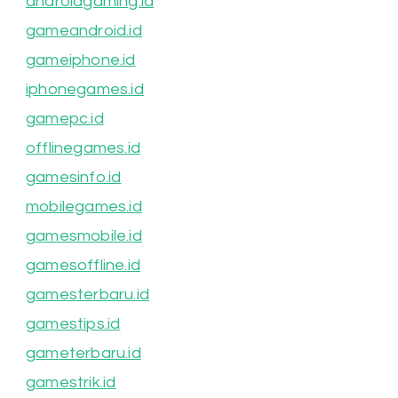
androidgaming.id
gameandroid.id
gameiphone.id
iphonegames.id
gamepc.id
offlinegames.id
gamesinfo.id
mobilegames.id
gamesmobile.id
gamesoffline.id
gamesterbaru.id
gamestips.id
gameterbaru.id
gamestrik.id