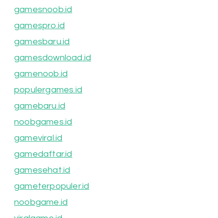
gamesnoob.id
gamespro.id
gamesbaru.id
gamesdownload.id
gamenoob.id
populergames.id
gamebaru.id
noobgames.id
gameviral.id
gamedaftar.id
gamesehat.id
gameterpopuler.id
noobgame.id