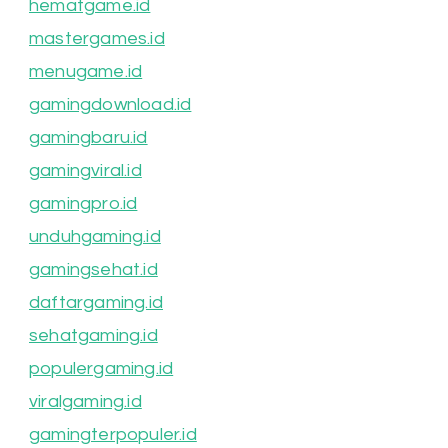
hematgame.id
mastergames.id
menugame.id
gamingdownload.id
gamingbaru.id
gamingviral.id
gamingpro.id
unduhgaming.id
gamingsehat.id
daftargaming.id
sehatgaming.id
populergaming.id
viralgaming.id
gamingterpopuler.id