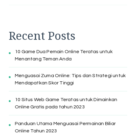
Recent Posts
10 Game Dua Pemain Online Teratas untuk
Menantang Teman Anda
Menguasai Zuma Online: Tips dan Strategi untuk
Mendapatkan Skor Tinggi
10 Situs Web Game Teratas untuk Dimainkan
Online Gratis pada tahun 2023
Panduan Utama Menguasai Permainan Biliar
Online Tahun 2023