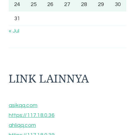
24
25
26
27
28
29
30
31
« Jul
LINK LAINNYA
asikqq.com
https://117.18.0.36
ahliqq.com