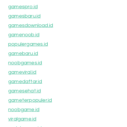
gamespro.id
gamesbaru.id
gamesdownload.id
gamenoob.id
populergames.id
gamebaru.id
noobgames.id
gameviral.id
gamedaftar.id
gamesehat.id
gameterpopuler.id
noobgame.id
viralgame.id