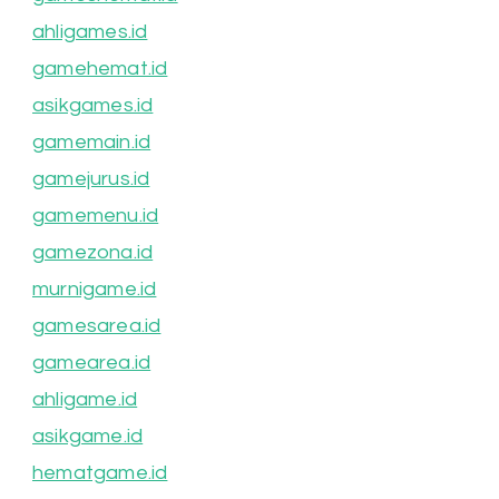
ahligames.id
gamehemat.id
asikgames.id
gamemain.id
gamejurus.id
gamemenu.id
gamezona.id
murnigame.id
gamesarea.id
gamearea.id
ahligame.id
asikgame.id
hematgame.id