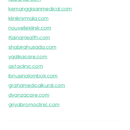
kemanggisanmedical.com
kliniknirmala.com
nouvelleklinik.com
KainaHealth.com
shabirahusada.com
yadikacare.com
astaclinic.com
ibnusinalombok.com
grahamedicalkurdi.com
dyanzacare.com
griyabromoclinic.com