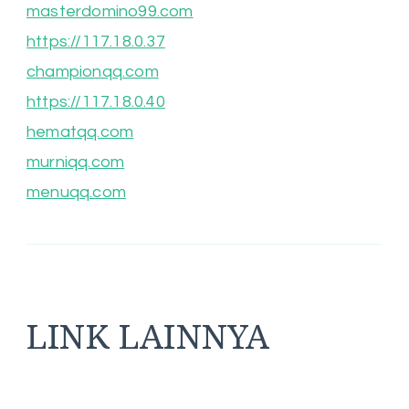
masterdomino99.com
https://117.18.0.37
championqq.com
https://117.18.0.40
hematqq.com
murniqq.com
menuqq.com
LINK LAINNYA