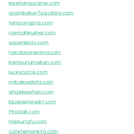
lesehangurame.com
ayambakar7saudara.com
tempongpns.com
roemahkuliner.com
saoenkkito.com
handayaniprima.com
kampungmakan.com
luckycatck.com
rmbakoelkita.com
angelesehan.com
bluejasminejkt.com
Mrobak.com
miekungfu.com
cafetemankita.com