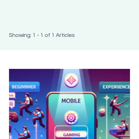
Showing: 1 - 1 of 1 Articles