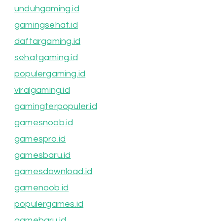
unduhgaming.id
gamingsehat.id
daftargaming.id
sehatgaming.id
populergaming.id
viralgaming.id
gamingterpopuler.id
gamesnoob.id
gamespro.id
gamesbaru.id
gamesdownload.id
gamenoob.id
populergames.id
gamebaru.id