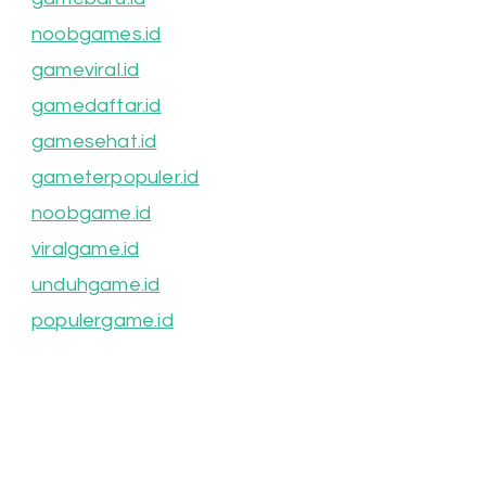
noobgames.id
gameviral.id
gamedaftar.id
gamesehat.id
gameterpopuler.id
noobgame.id
viralgame.id
unduhgame.id
populergame.id