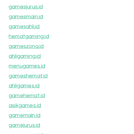
gamesjurus.id
gamesmain.id
gamesahli.id
hematgaming.id
gameszona.id
ahligaming.id
menugames.id
gameshemat.id
ahligames.id
gamehemat.id
asikgames.id
gamemain.id
gamejurus.id