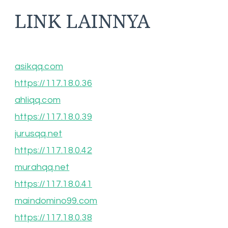
LINK LAINNYA
asikqq.com
https://117.18.0.36
ahliqq.com
https://117.18.0.39
jurusqq.net
https://117.18.0.42
murahqq.net
https://117.18.0.41
maindomino99.com
https://117.18.0.38