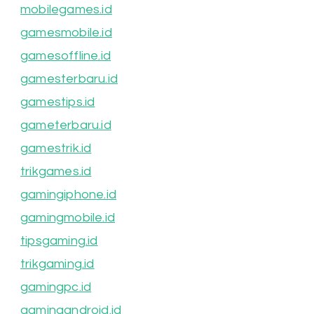
mobilegames.id
gamesmobile.id
gamesoffline.id
gamesterbaru.id
gamestips.id
gameterbaru.id
gamestrik.id
trikgames.id
gamingiphone.id
gamingmobile.id
tipsgaming.id
trikgaming.id
gamingpc.id
gamingandroid.id