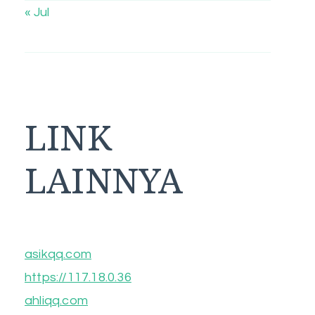
« Jul
LINK
LAINNYA
asikqq.com
https://117.18.0.36
ahliqq.com