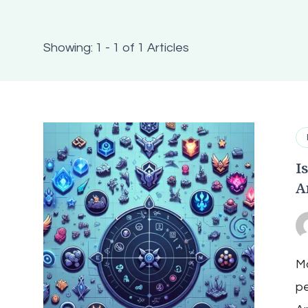
Showing: 1 - 1 of 1 Articles
I
A
Mo
pe