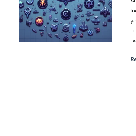
Ar
In
y
u
p
R