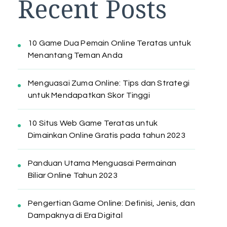
Recent Posts
10 Game Dua Pemain Online Teratas untuk
Menantang Teman Anda
Menguasai Zuma Online: Tips dan Strategi
untuk Mendapatkan Skor Tinggi
10 Situs Web Game Teratas untuk
Dimainkan Online Gratis pada tahun 2023
Panduan Utama Menguasai Permainan
Biliar Online Tahun 2023
Pengertian Game Online: Definisi, Jenis, dan
Dampaknya di Era Digital