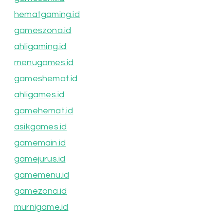
hematgaming.id
gameszona.id
ahligaming.id
menugames.id
gameshemat.id
ahligames.id
gamehemat.id
asikgames.id
gamemain.id
gamejurus.id
gamemenu.id
gamezona.id
murnigame.id