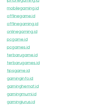
iphonegaming.id
mobilegaming.id
offlinegame.id
offlinegaming.id
onlinegaming.id
pcgame.id
pcgames.id
terbarugame.id
terbarugames.id
tipsgame.id
gaminginfo.id
gaminghemat.id
gamingmurni.id
gamingjurus.id