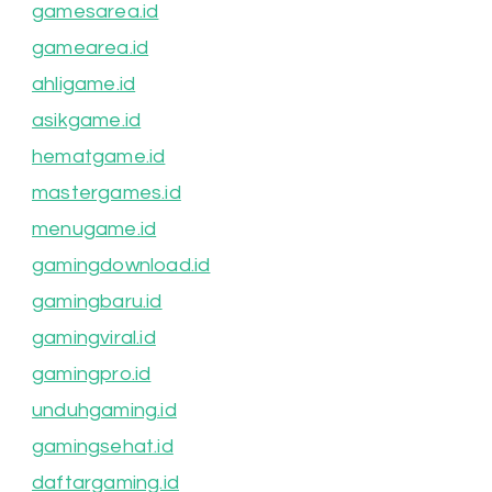
gamesarea.id
gamearea.id
ahligame.id
asikgame.id
hematgame.id
mastergames.id
menugame.id
gamingdownload.id
gamingbaru.id
gamingviral.id
gamingpro.id
unduhgaming.id
gamingsehat.id
daftargaming.id