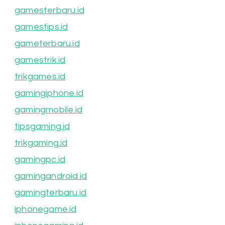
gamesterbaru.id
gamestips.id
gameterbaru.id
gamestrik.id
trikgames.id
gamingiphone.id
gamingmobile.id
tipsgaming.id
trikgaming.id
gamingpc.id
gamingandroid.id
gamingterbaru.id
iphonegame.id