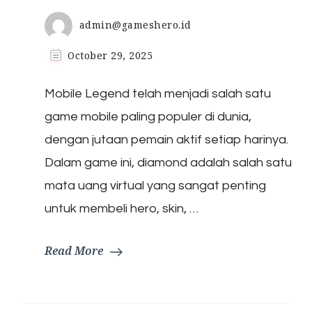
admin@gameshero.id
October 29, 2025
Mobile Legend telah menjadi salah satu
game mobile paling populer di dunia,
dengan jutaan pemain aktif setiap harinya.
Dalam game ini, diamond adalah salah satu
mata uang virtual yang sangat penting
untuk membeli hero, skin, …
Read More