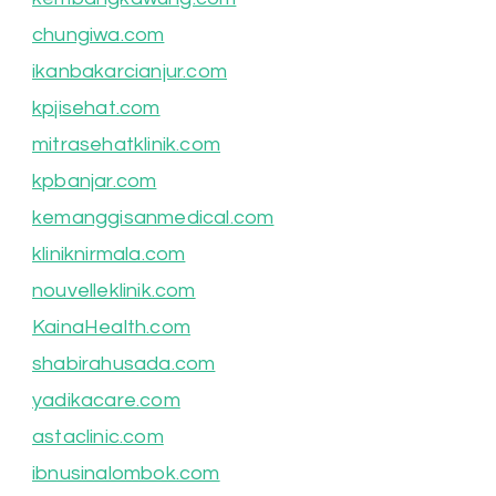
chungiwa.com
ikanbakarcianjur.com
kpjisehat.com
mitrasehatklinik.com
kpbanjar.com
kemanggisanmedical.com
kliniknirmala.com
nouvelleklinik.com
KainaHealth.com
shabirahusada.com
yadikacare.com
astaclinic.com
ibnusinalombok.com