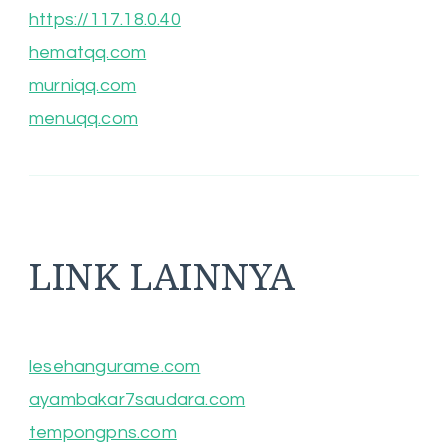
https://117.18.0.40
hematqq.com
murniqq.com
menuqq.com
LINK LAINNYA
lesehangurame.com
ayambakar7saudara.com
tempongpns.com