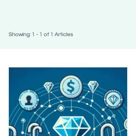
Showing: 1 - 1 of 1 Articles