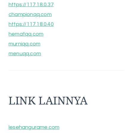
https://117.18.0.37
championqq.com
https://117.18.0.40
hematqq.com
murniqq.com
menuqq.com
LINK LAINNYA
lesehangurame.com