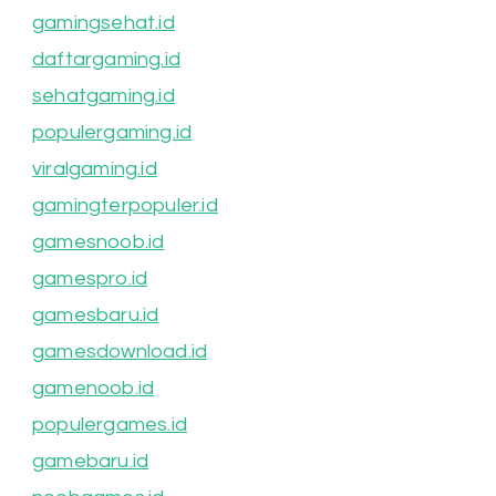
gamingsehat.id
daftargaming.id
sehatgaming.id
populergaming.id
viralgaming.id
gamingterpopuler.id
gamesnoob.id
gamespro.id
gamesbaru.id
gamesdownload.id
gamenoob.id
populergames.id
gamebaru.id