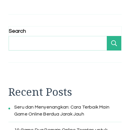
Search
Se
Recent Posts
Seru dan Menyenangkan: Cara Terbaik Main
Game Online Berdua Jarak Jauh
10 Game Dua Pemain Online Teratas untuk