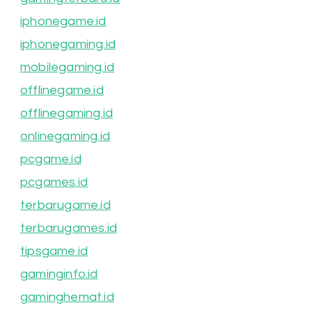
iphonegame.id
iphonegaming.id
mobilegaming.id
offlinegame.id
offlinegaming.id
onlinegaming.id
pcgame.id
pcgames.id
terbarugame.id
terbarugames.id
tipsgame.id
gaminginfo.id
gaminghemat.id