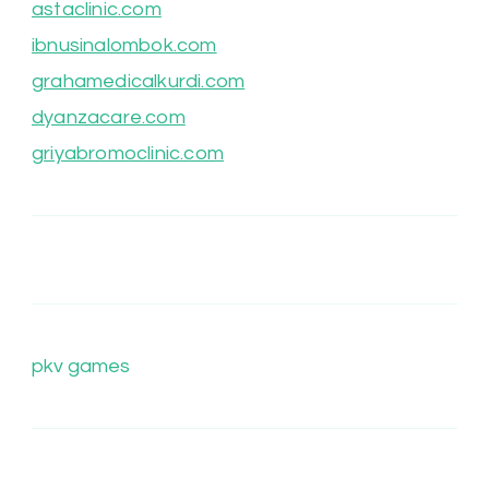
astaclinic.com
ibnusinalombok.com
grahamedicalkurdi.com
dyanzacare.com
griyabromoclinic.com
pkv games