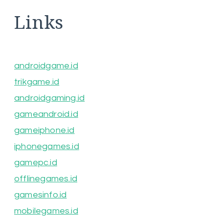
Links
androidgame.id
trikgame.id
androidgaming.id
gameandroid.id
gameiphone.id
iphonegames.id
gamepc.id
offlinegames.id
gamesinfo.id
mobilegames.id