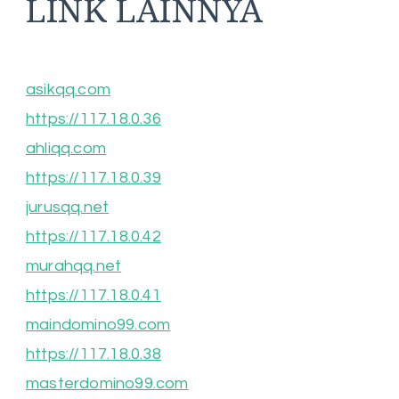
LINK LAINNYA
asikqq.com
https://117.18.0.36
ahliqq.com
https://117.18.0.39
jurusqq.net
https://117.18.0.42
murahqq.net
https://117.18.0.41
maindomino99.com
https://117.18.0.38
masterdomino99.com