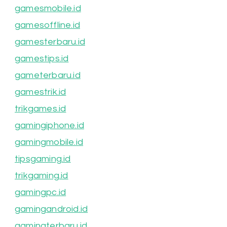
gamesmobile.id
gamesoffline.id
gamesterbaru.id
gamestips.id
gameterbaru.id
gamestrik.id
trikgames.id
gamingiphone.id
gamingmobile.id
tipsgaming.id
trikgaming.id
gamingpc.id
gamingandroid.id
gamingterbaru.id