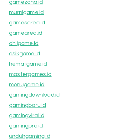
gamezona.id
murnigame.id
gamesarea.id
gamearea.id
ahligame.id
asikgame.id
hematgame.id
mastergames.id
menugame.id
gamingdownload.id
gamingbaru.id
gamingviral.id
gamingpro.id
unduhgaming.id