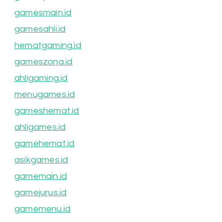
gamesmain.id
gamesahli.id
hematgaming.id
gameszona.id
ahligaming.id
menugames.id
gameshemat.id
ahligames.id
gamehemat.id
asikgames.id
gamemain.id
gamejurus.id
gamemenu.id