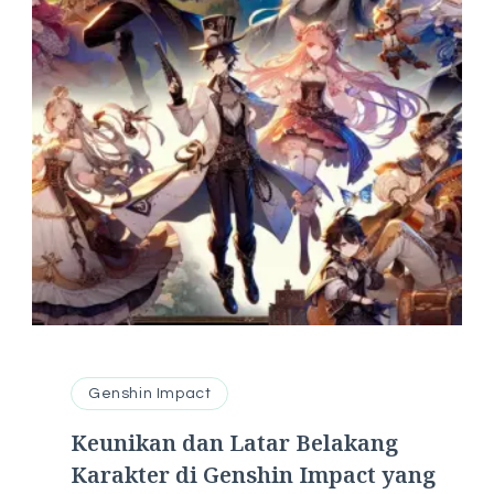
Genshin Impact
Keunikan dan Latar Belakang
Karakter di Genshin Impact yang