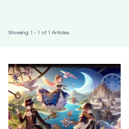
Showing: 1 - 1 of 1 Articles