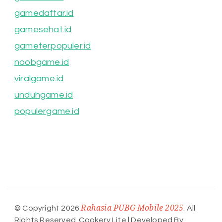
gamedaftar.id
gamesehat.id
gameterpopuler.id
noobgame.id
viralgame.id
unduhgame.id
populergame.id
Rahasia PUBG Mobile 2025
© Copyright 2026
. All
Rights Reserved.
Cookery Lite | Developed By