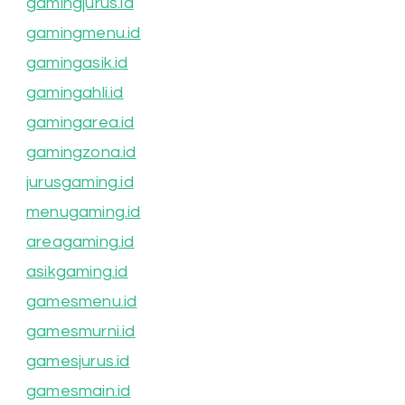
gamingjurus.id
gamingmenu.id
gamingasik.id
gamingahli.id
gamingarea.id
gamingzona.id
jurusgaming.id
menugaming.id
areagaming.id
asikgaming.id
gamesmenu.id
gamesmurni.id
gamesjurus.id
gamesmain.id