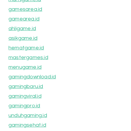
gamesarea.id
gamearea.id
ahligame.id
asikgame.id
hematgame.id
mastergames.id
menugame.id
gamingdownload.id
gamingbaru.id
gamingviral.id
gamingpro.id
unduhgaming.id
gamingsehat.id