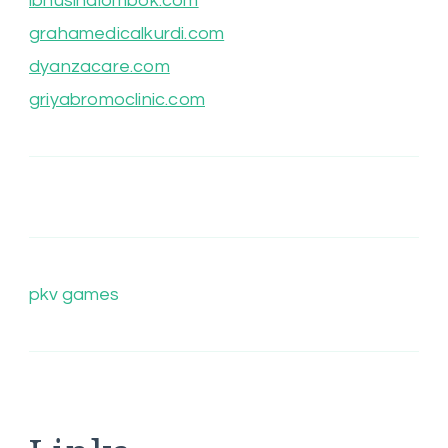
ibnusinalombok.com
grahamedicalkurdi.com
dyanzacare.com
griyabromoclinic.com
pkv games