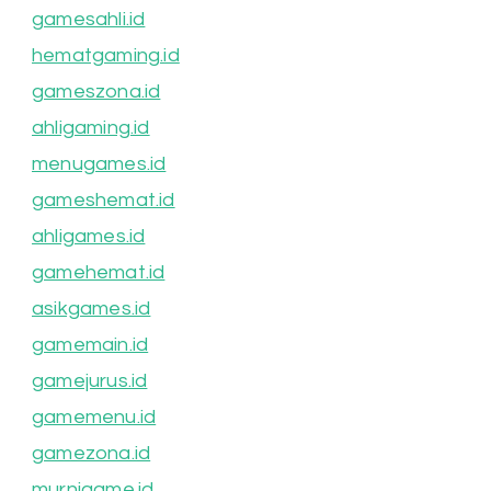
gamesahli.id
hematgaming.id
gameszona.id
ahligaming.id
menugames.id
gameshemat.id
ahligames.id
gamehemat.id
asikgames.id
gamemain.id
gamejurus.id
gamemenu.id
gamezona.id
murnigame.id