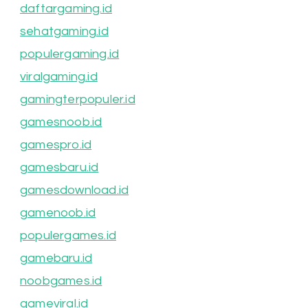
daftargaming.id
sehatgaming.id
populergaming.id
viralgaming.id
gamingterpopuler.id
gamesnoob.id
gamespro.id
gamesbaru.id
gamesdownload.id
gamenoob.id
populergames.id
gamebaru.id
noobgames.id
gameviral.id