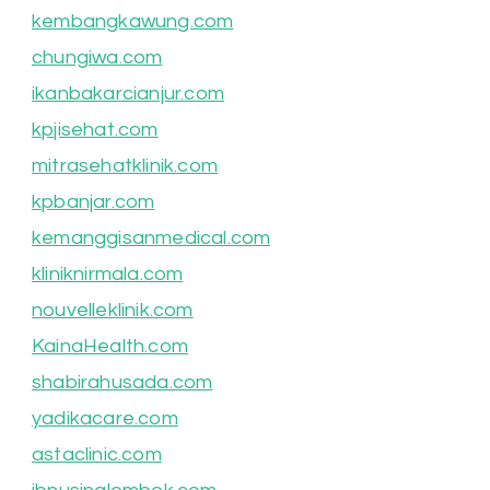
kembangkawung.com
chungiwa.com
ikanbakarcianjur.com
kpjisehat.com
mitrasehatklinik.com
kpbanjar.com
kemanggisanmedical.com
kliniknirmala.com
nouvelleklinik.com
KainaHealth.com
shabirahusada.com
yadikacare.com
astaclinic.com