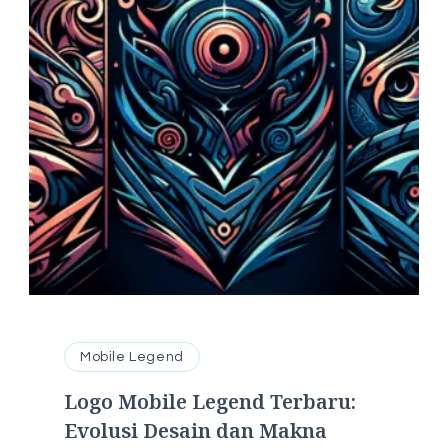
Mobile Legend
Logo Mobile Legend Terbaru:
Evolusi Desain dan Makna