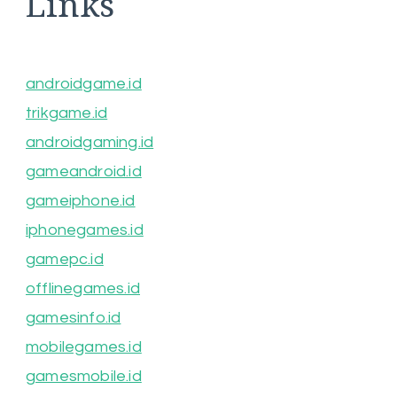
Links
androidgame.id
trikgame.id
androidgaming.id
gameandroid.id
gameiphone.id
iphonegames.id
gamepc.id
offlinegames.id
gamesinfo.id
mobilegames.id
gamesmobile.id