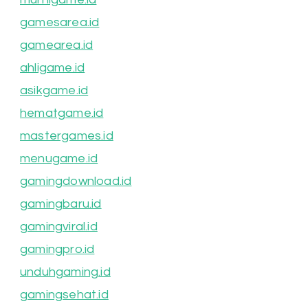
gamesarea.id
gamearea.id
ahligame.id
asikgame.id
hematgame.id
mastergames.id
menugame.id
gamingdownload.id
gamingbaru.id
gamingviral.id
gamingpro.id
unduhgaming.id
gamingsehat.id