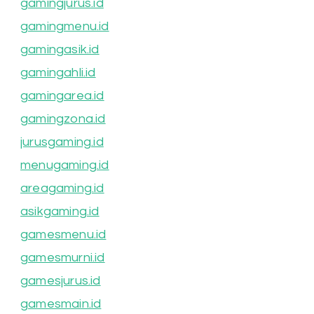
gamingjurus.id
gamingmenu.id
gamingasik.id
gamingahli.id
gamingarea.id
gamingzona.id
jurusgaming.id
menugaming.id
areagaming.id
asikgaming.id
gamesmenu.id
gamesmurni.id
gamesjurus.id
gamesmain.id