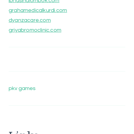
ibnusinalombok.com
grahamedicalkurdi.com
dyanzacare.com
griyabromoclinic.com
pkv games