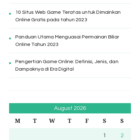
10 Situs Web Game Teratas untuk Dimainkan
Online Gratis pada tahun 2023
Panduan Utama Menguasai Permainan Biliar
Online Tahun 2023
Pengertian Game Online: Definisi, Jenis, dan
Dampaknya di Era Digital
August 2026
M
T
W
T
F
S
S
1
2