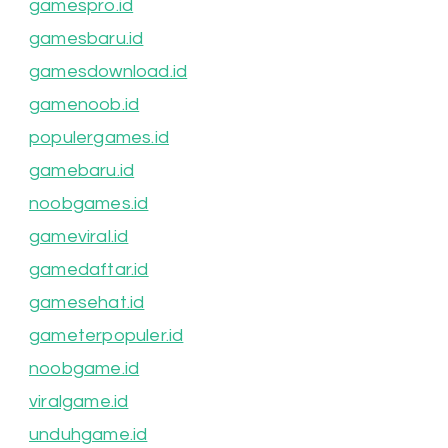
gamespro.id
gamesbaru.id
gamesdownload.id
gamenoob.id
populergames.id
gamebaru.id
noobgames.id
gameviral.id
gamedaftar.id
gamesehat.id
gameterpopuler.id
noobgame.id
viralgame.id
unduhgame.id