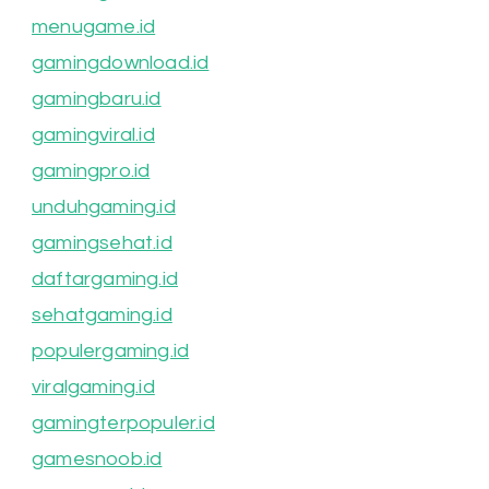
menugame.id
gamingdownload.id
gamingbaru.id
gamingviral.id
gamingpro.id
unduhgaming.id
gamingsehat.id
daftargaming.id
sehatgaming.id
populergaming.id
viralgaming.id
gamingterpopuler.id
gamesnoob.id