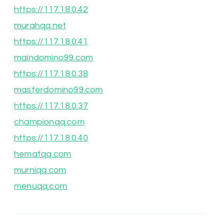
https://117.18.0.42
murahqq.net
https://117.18.0.41
maindomino99.com
https://117.18.0.38
masterdomino99.com
https://117.18.0.37
championqq.com
https://117.18.0.40
hematqq.com
murniqq.com
menuqq.com