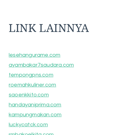
LINK LAINNYA
lesehangurame.com
ayambakar7saudara.com
tempongpns.com
roemahkuliner.com
saoenkkito.com
handayaniprima.com
kampungmakan.com
luckycatck.com
rmbakoelkita.com