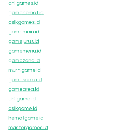
ahligames.id
gamehemat.id
asikgames.id
gamemain.id
gamejurus.id
gamemenu.id
gamezona.id
murnigame.id
gamesarea.id
gamearea.id
ahligame.id
asikgame.id
hematgame.id
mastergames.id