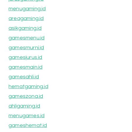
menugaming.id
areagaming.id
asikgaming.id
gamesmenu.id
gamesmurni.id
gamesjurus.id
gamesmain.id
gamesahli.id
hematgaming.id
gameszona.id
ahligaming.id
menugames.id
gameshemat.id