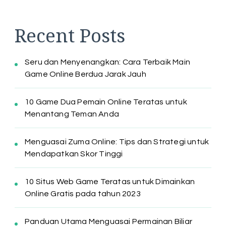
Recent Posts
Seru dan Menyenangkan: Cara Terbaik Main
Game Online Berdua Jarak Jauh
10 Game Dua Pemain Online Teratas untuk
Menantang Teman Anda
Menguasai Zuma Online: Tips dan Strategi untuk
Mendapatkan Skor Tinggi
10 Situs Web Game Teratas untuk Dimainkan
Online Gratis pada tahun 2023
Panduan Utama Menguasai Permainan Biliar