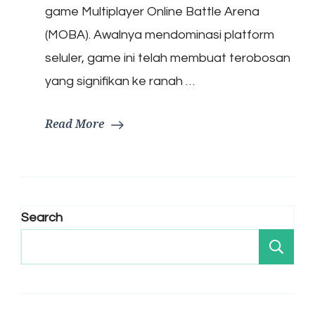
game Multiplayer Online Battle Arena
(MOBA). Awalnya mendominasi platform
seluler, game ini telah membuat terobosan
yang signifikan ke ranah …
Read More
Search
Se