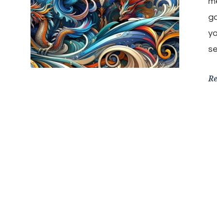
me
g
y
s
R