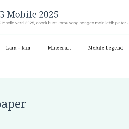
G Mobile 2025
Mobile versi 2025, cocok buat kamu yang pengen main lebih pintar.
Lain – lain
Minecraft
Mobile Legend
paper