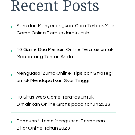
Recent Posts
Seru dan Menyenangkan: Cara Terbaik Main
Game Online Berdua Jarak Jauh
10 Game Dua Pemain Online Teratas untuk
Menantang Teman Anda
Menguasai Zuma Online: Tips dan Strategi
untuk Mendapatkan Skor Tinggi
10 Situs Web Game Teratas untuk
Dimainkan Online Gratis pada tahun 2023
Panduan Utama Menguasai Permainan
Biliar Online Tahun 2023