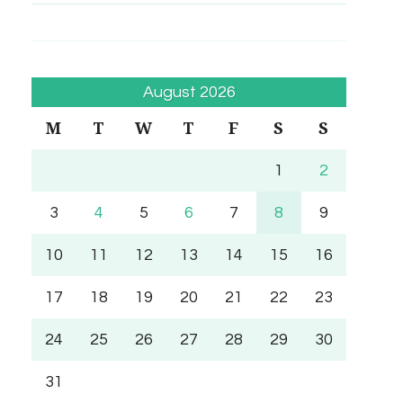
August 2026
M
T
W
T
F
S
S
1
2
3
4
5
6
7
8
9
10
11
12
13
14
15
16
17
18
19
20
21
22
23
24
25
26
27
28
29
30
31