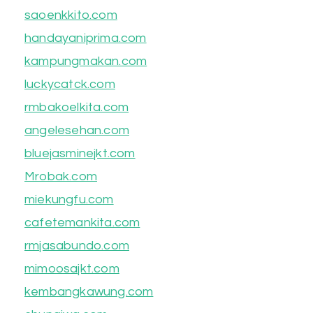
saoenkkito.com
handayaniprima.com
kampungmakan.com
luckycatck.com
rmbakoelkita.com
angelesehan.com
bluejasminejkt.com
Mrobak.com
miekungfu.com
cafetemankita.com
rmjasabundo.com
mimoosajkt.com
kembangkawung.com