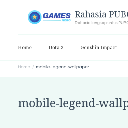
Rahasia PUB
Rahasia lengkap untuk PUBG 
Home
Dota 2
Genshin Impact
Home
mobile-legend-wallpaper
/
mobile-legend-wall