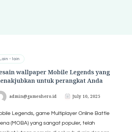
Lain - lain
esain wallpaper Mobile Legends yang
enakjubkan untuk perangkat Anda
admin@gameshero.id
July 10, 2025
bile Legends, game Multiplayer Online Battle
ena (MOBA) yang sangat populer, telah