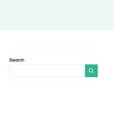
Search
Search