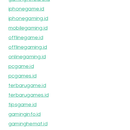
iphonegame.id
iphonegaming.id
mobilegaming.id
offlinegame.id
offlinegaming.id
onlinegaming.id
pcgame.id
pcgames.id
terbarugame.id
terbarugames.id
tipsgame.id
gaminginfo.id
gaminghemat.id