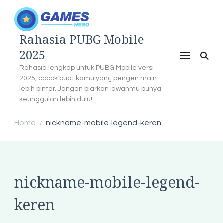
Rahasia PUBG Mobile
2025
Rahasia lengkap untuk PUBG Mobile versi
2025, cocok buat kamu yang pengen main
lebih pintar. Jangan biarkan lawanmu punya
keunggulan lebih dulu!
Home
nickname-mobile-legend-keren
/
nickname-mobile-legend-
keren