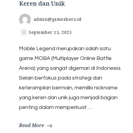
Keren dan Unik
admin@gameshero.id
September 15, 2025
Mobile Legend merupakan salah satu
game MOBA (Multiplayer Online Battle
Arena) yang sangat digemari di Indonesia.
Selain berfokus pada strategi dan
keterampilan bermain, memiliki nickname
yang keren dan unik juga menjadi bagian
penting dalam memperkuat …
Read More