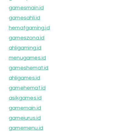
gamesmain.id
gamesahli.id
hematgaming.id
gameszona.id
ahligaming.id
menugames.id
gameshemat.id
ahligames.id
gamehemat.id
asikgames.id
gamemain.id
gamejurus.id
gamemenu.id