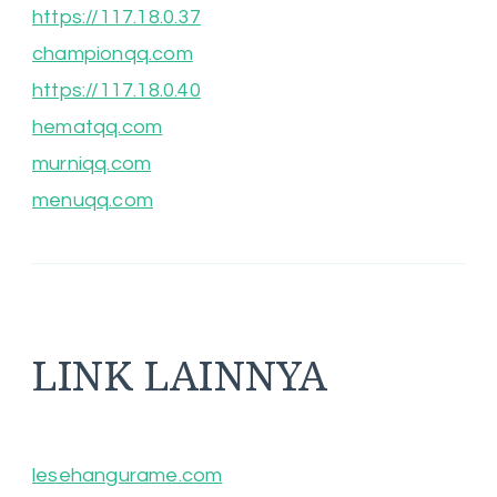
https://117.18.0.37
championqq.com
https://117.18.0.40
hematqq.com
murniqq.com
menuqq.com
LINK LAINNYA
lesehangurame.com