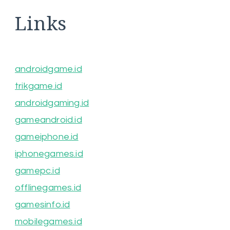
Links
androidgame.id
trikgame.id
androidgaming.id
gameandroid.id
gameiphone.id
iphonegames.id
gamepc.id
offlinegames.id
gamesinfo.id
mobilegames.id