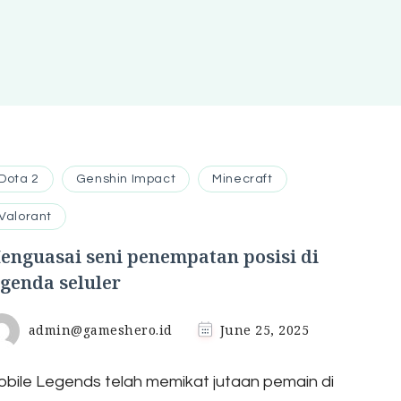
Dota 2
Genshin Impact
Minecraft
Valorant
enguasai seni penempatan posisi di
egenda seluler
admin@gameshero.id
June 25, 2025
bile Legends telah memikat jutaan pemain di