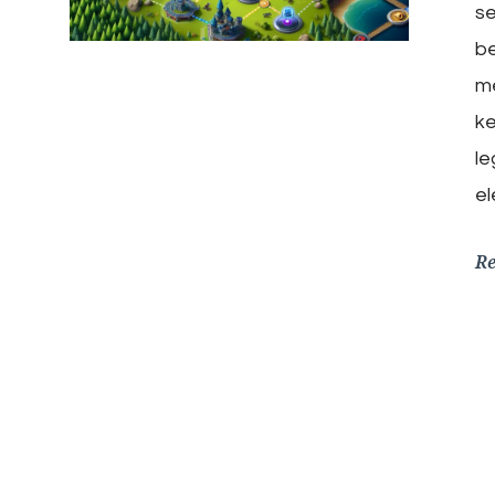
s
b
me
ke
l
el
R