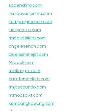
saoenkkito.com
handayaniprima.com
kampungmakan.com
luckycatck.com
rmbakoelkita.com
angelesehan.com
bluejasminejkt.com
Mrobak.com
miekungfu.com
cafetemankita.com
rmjasabundo.com
mimoosajkt.com
kembangkawung.com