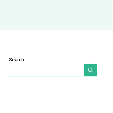
Search
Search