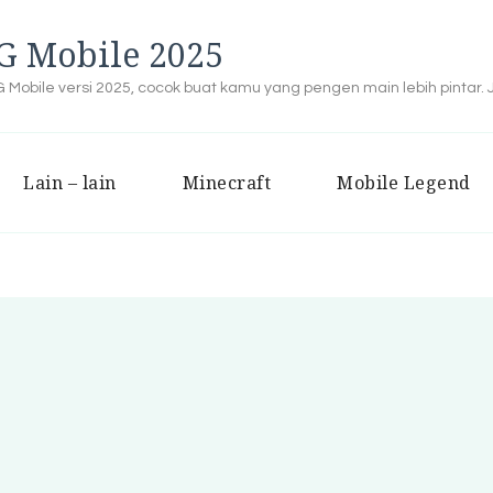
G Mobile 2025
Mobile versi 2025, cocok buat kamu yang pengen main lebih pintar.
Lain – lain
Minecraft
Mobile Legend