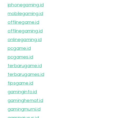
iphonegaming.id
mobilegaming.id
offlinegame.id
offlinegaming.id
onlinegaming.id
pcgame.id
pcgames.id
terbarugame.id
terbarugames.id
tipsgame.id
gaminginfo.id
gaminghemat.id
gamingmurni.id
gamingjurus.id