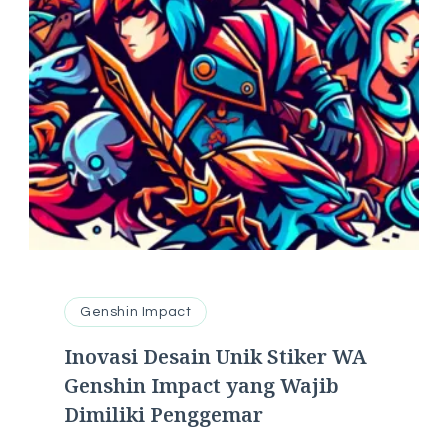
Genshin Impact
Inovasi Desain Unik Stiker WA
Genshin Impact yang Wajib
Dimiliki Penggemar