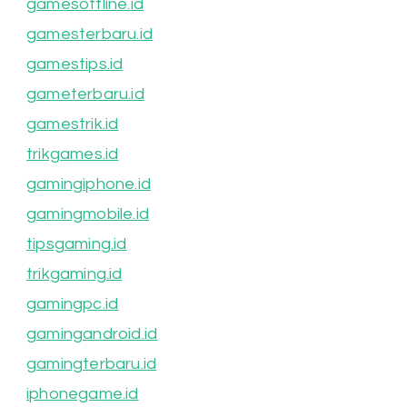
gamesoffline.id
gamesterbaru.id
gamestips.id
gameterbaru.id
gamestrik.id
trikgames.id
gamingiphone.id
gamingmobile.id
tipsgaming.id
trikgaming.id
gamingpc.id
gamingandroid.id
gamingterbaru.id
iphonegame.id