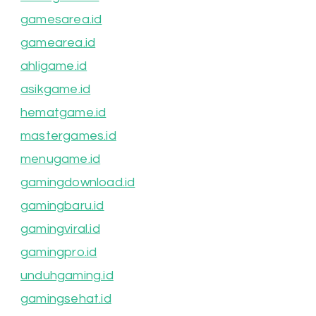
gamesarea.id
gamearea.id
ahligame.id
asikgame.id
hematgame.id
mastergames.id
menugame.id
gamingdownload.id
gamingbaru.id
gamingviral.id
gamingpro.id
unduhgaming.id
gamingsehat.id