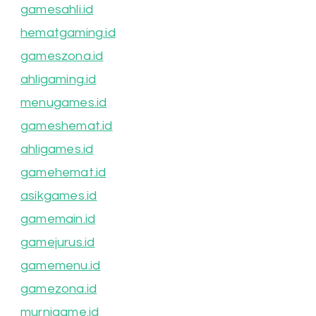
gamesahli.id
hematgaming.id
gameszona.id
ahligaming.id
menugames.id
gameshemat.id
ahligames.id
gamehemat.id
asikgames.id
gamemain.id
gamejurus.id
gamemenu.id
gamezona.id
murnigame.id