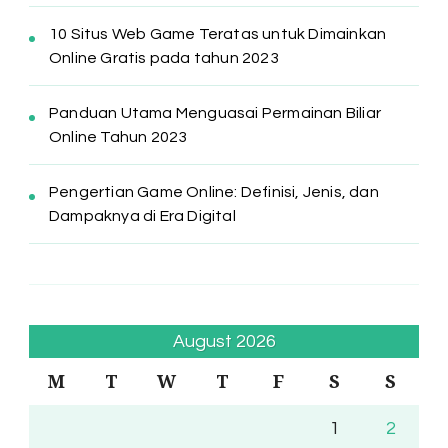
10 Situs Web Game Teratas untuk Dimainkan
Online Gratis pada tahun 2023
Panduan Utama Menguasai Permainan Biliar
Online Tahun 2023
Pengertian Game Online: Definisi, Jenis, dan
Dampaknya di Era Digital
August 2026
M
T
W
T
F
S
S
1
2