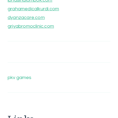
ibnusinalombok.com
grahamedicalkurdi.com
dyanzacare.com
griyabromoclinic.com
pkv games