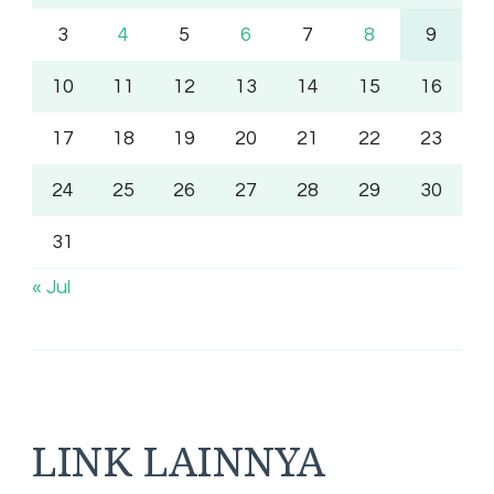
3
4
5
6
7
8
9
10
11
12
13
14
15
16
17
18
19
20
21
22
23
24
25
26
27
28
29
30
31
« Jul
LINK LAINNYA