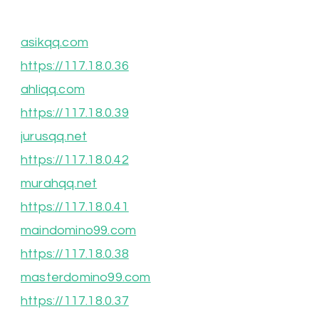
asikqq.com
https://117.18.0.36
ahliqq.com
https://117.18.0.39
jurusqq.net
https://117.18.0.42
murahqq.net
https://117.18.0.41
maindomino99.com
https://117.18.0.38
masterdomino99.com
https://117.18.0.37