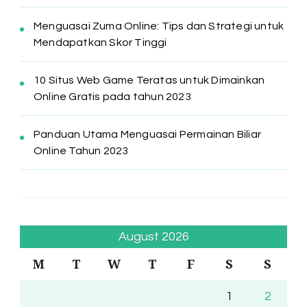
Menguasai Zuma Online: Tips dan Strategi untuk
Mendapatkan Skor Tinggi
10 Situs Web Game Teratas untuk Dimainkan
Online Gratis pada tahun 2023
Panduan Utama Menguasai Permainan Biliar
Online Tahun 2023
August 2026
M
T
W
T
F
S
S
1
2