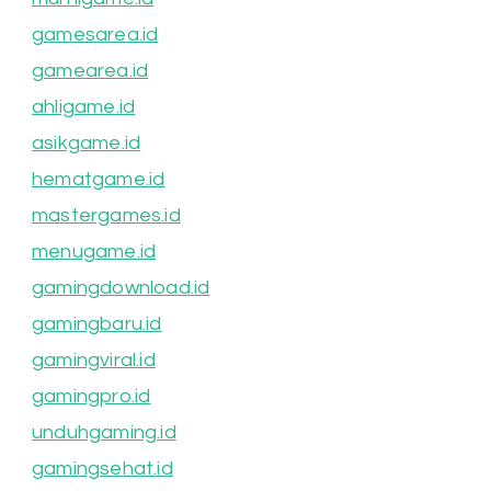
gamesarea.id
gamearea.id
ahligame.id
asikgame.id
hematgame.id
mastergames.id
menugame.id
gamingdownload.id
gamingbaru.id
gamingviral.id
gamingpro.id
unduhgaming.id
gamingsehat.id