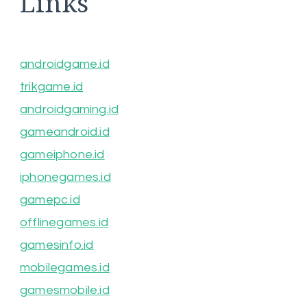
Links
androidgame.id
trikgame.id
androidgaming.id
gameandroid.id
gameiphone.id
iphonegames.id
gamepc.id
offlinegames.id
gamesinfo.id
mobilegames.id
gamesmobile.id