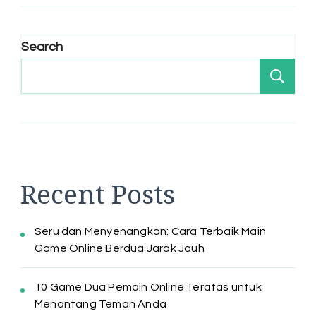
Search
Se
Recent Posts
Seru dan Menyenangkan: Cara Terbaik Main
Game Online Berdua Jarak Jauh
10 Game Dua Pemain Online Teratas untuk
Menantang Teman Anda