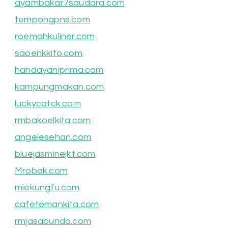
ayambakar7saudara.com
tempongpns.com
roemahkuliner.com
saoenkkito.com
handayaniprima.com
kampungmakan.com
luckycatck.com
rmbakoelkita.com
angelesehan.com
bluejasminejkt.com
Mrobak.com
miekungfu.com
cafetemankita.com
rmjasabundo.com