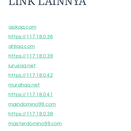
LINK LAINNYA
asikqq.com
https://117.18.0.36
ahliqq.com
https://117.18.0.39
jurusqq.net
https://117.18.0.42
murahqq.net
https://117.18.0.41
maindomino99.com
https://117.18.0.38
masterdomino99.com