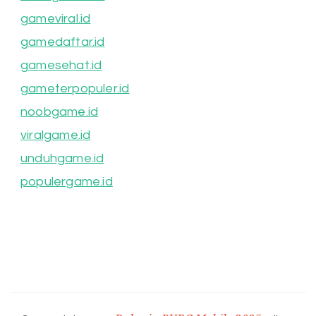
gameviral.id
gamedaftar.id
gamesehat.id
gameterpopuler.id
noobgame.id
viralgame.id
unduhgame.id
populergame.id