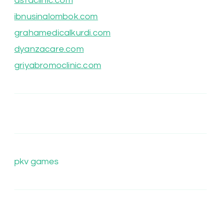
astaclinic.com
ibnusinalombok.com
grahamedicalkurdi.com
dyanzacare.com
griyabromoclinic.com
pkv games