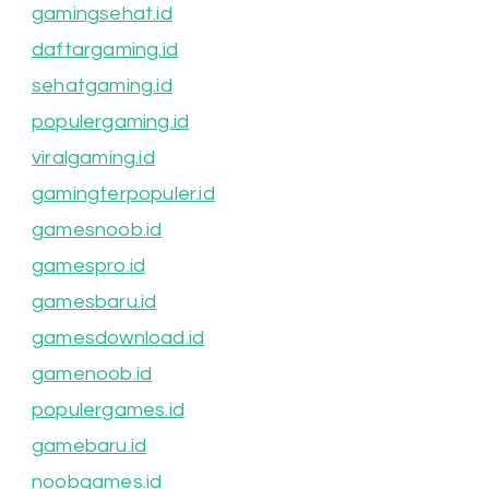
gamingsehat.id
daftargaming.id
sehatgaming.id
populergaming.id
viralgaming.id
gamingterpopuler.id
gamesnoob.id
gamespro.id
gamesbaru.id
gamesdownload.id
gamenoob.id
populergames.id
gamebaru.id
noobgames.id