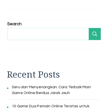
Search
Se
Recent Posts
Seru dan Menyenangkan: Cara Terbaik Main
Game Online Berdua Jarak Jauh
10 Game Dua Pemain Online Teratas untuk