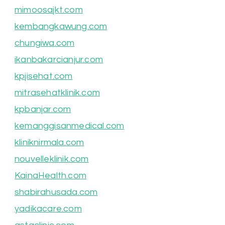
mimoosajkt.com
kembangkawung.com
chungiwa.com
ikanbakarcianjur.com
kpjisehat.com
mitrasehatklinik.com
kpbanjar.com
kemanggisanmedical.com
kliniknirmala.com
nouvelleklinik.com
KainaHealth.com
shabirahusada.com
yadikacare.com