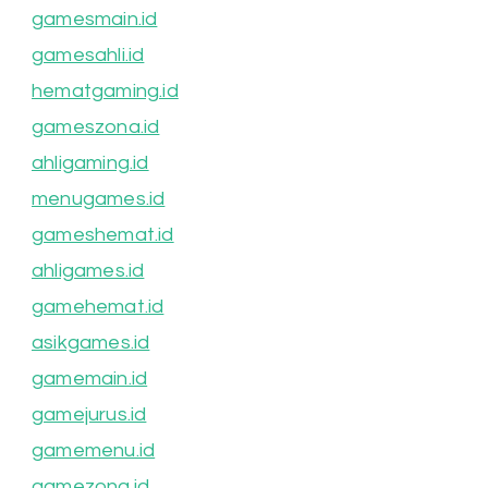
gamesmain.id
gamesahli.id
hematgaming.id
gameszona.id
ahligaming.id
menugames.id
gameshemat.id
ahligames.id
gamehemat.id
asikgames.id
gamemain.id
gamejurus.id
gamemenu.id
gamezona.id