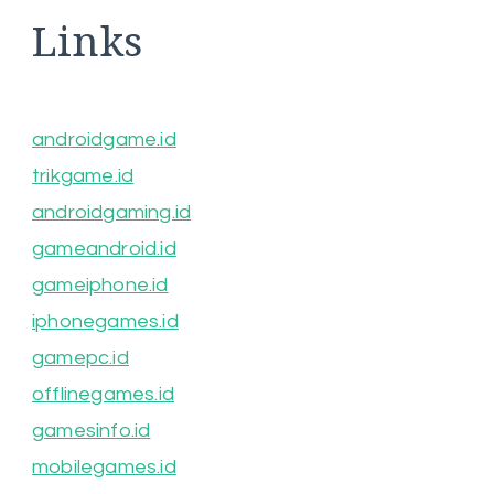
Links
androidgame.id
trikgame.id
androidgaming.id
gameandroid.id
gameiphone.id
iphonegames.id
gamepc.id
offlinegames.id
gamesinfo.id
mobilegames.id