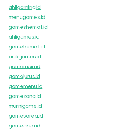
ahligaming.id
menugames.id
gameshemat.id
ahligames.id
gamehemat.id
asikgames.id
gamemain.id
gamejurus.id
gamemenu.id
gamezona.id
murnigame.id
gamesarea.id
gamearea.id