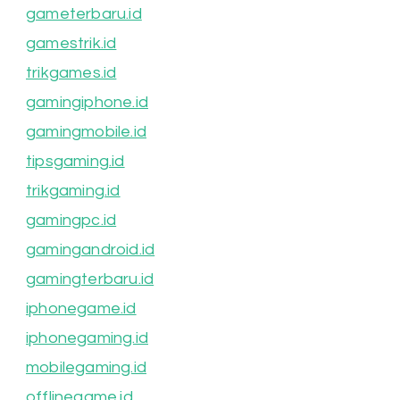
gameterbaru.id
gamestrik.id
trikgames.id
gamingiphone.id
gamingmobile.id
tipsgaming.id
trikgaming.id
gamingpc.id
gamingandroid.id
gamingterbaru.id
iphonegame.id
iphonegaming.id
mobilegaming.id
offlinegame.id