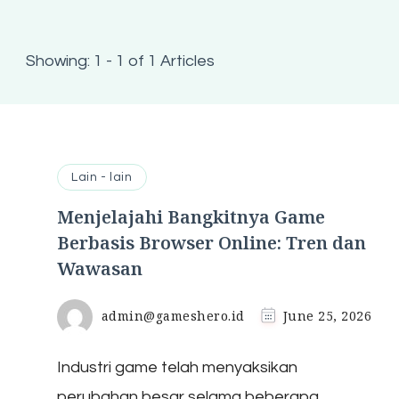
Showing: 1 - 1 of 1 Articles
Lain - lain
Menjelajahi Bangkitnya Game
Berbasis Browser Online: Tren dan
Wawasan
admin@gameshero.id
June 25, 2026
Industri game telah menyaksikan
perubahan besar selama beberapa