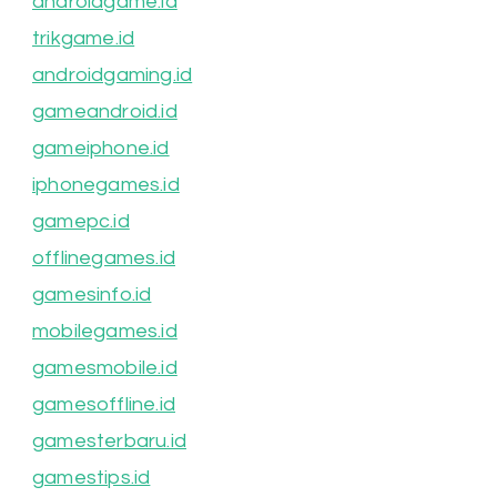
androidgame.id
trikgame.id
androidgaming.id
gameandroid.id
gameiphone.id
iphonegames.id
gamepc.id
offlinegames.id
gamesinfo.id
mobilegames.id
gamesmobile.id
gamesoffline.id
gamesterbaru.id
gamestips.id