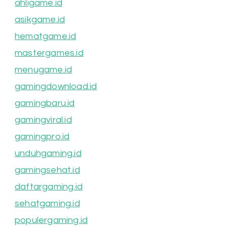
ahligame.id
asikgame.id
hematgame.id
mastergames.id
menugame.id
gamingdownload.id
gamingbaru.id
gamingviral.id
gamingpro.id
unduhgaming.id
gamingsehat.id
daftargaming.id
sehatgaming.id
populergaming.id