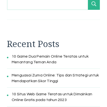
Se
Recent Posts
10 Game Dua Pemain Online Teratas untuk
Menantang Teman Anda
Menguasai Zuma Online: Tips dan Strategi untuk
Mendapatkan Skor Tinggi
10 Situs Web Game Teratas untuk Dimainkan
Online Gratis pada tahun 2023