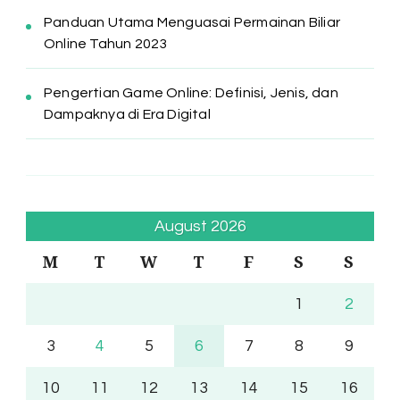
Panduan Utama Menguasai Permainan Biliar
Online Tahun 2023
Pengertian Game Online: Definisi, Jenis, dan
Dampaknya di Era Digital
August 2026
M
T
W
T
F
S
S
1
2
3
4
5
6
7
8
9
10
11
12
13
14
15
16