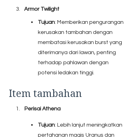
Armor Twilight
Tujuan
: Memberikan pengurangan
kerusakan tambahan dengan
membatasi kerusakan burst yang
diterimanya dari lawan, penting
terhadap pahlawan dengan
potensi ledakan tinggi.
Item tambahan
Perisai Athena
Tujuan
: Lebih lanjut meningkatkan
pertahanan magis Uranus dan