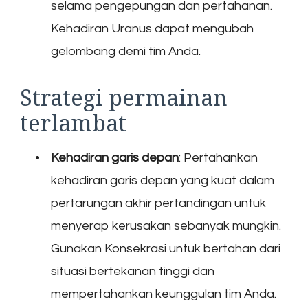
selama pengepungan dan pertahanan.
Kehadiran Uranus dapat mengubah
gelombang demi tim Anda.
Strategi permainan
terlambat
Kehadiran garis depan
: Pertahankan
kehadiran garis depan yang kuat dalam
pertarungan akhir pertandingan untuk
menyerap kerusakan sebanyak mungkin.
Gunakan Konsekrasi untuk bertahan dari
situasi bertekanan tinggi dan
mempertahankan keunggulan tim Anda.