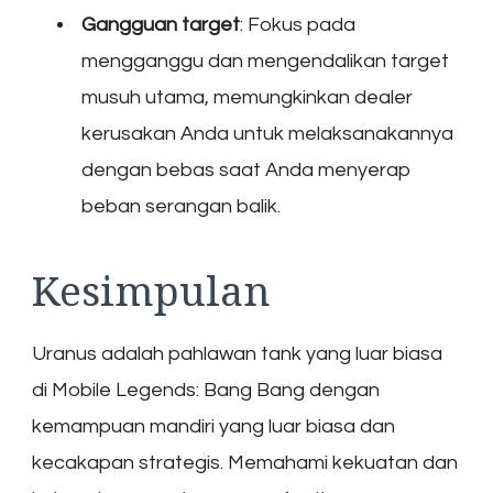
Gangguan target
: Fokus pada
mengganggu dan mengendalikan target
musuh utama, memungkinkan dealer
kerusakan Anda untuk melaksanakannya
dengan bebas saat Anda menyerap
beban serangan balik.
Kesimpulan
Uranus adalah pahlawan tank yang luar biasa
di Mobile Legends: Bang Bang dengan
kemampuan mandiri yang luar biasa dan
kecakapan strategis. Memahami kekuatan dan