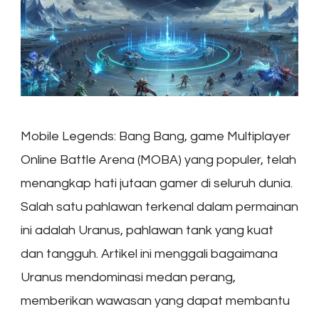
Mobile Legends: Bang Bang, game Multiplayer
Online Battle Arena (MOBA) yang populer, telah
menangkap hati jutaan gamer di seluruh dunia.
Salah satu pahlawan terkenal dalam permainan
ini adalah Uranus, pahlawan tank yang kuat
dan tangguh. Artikel ini menggali bagaimana
Uranus mendominasi medan perang,
memberikan wawasan yang dapat membantu