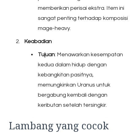
memberikan perisai ekstra. Item ini
sangat penting terhadap komposisi
mage-heavy.
Keabadian
Tujuan
: Menawarkan kesempatan
kedua dalam hidup dengan
kebangkitan pasifnya,
memungkinkan Uranus untuk
bergabung kembali dengan
keributan setelah tersingkir.
Lambang yang cocok