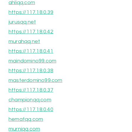
ahliqq.com
https://117.18.0.39
jurusqq.net
https://117.18.0.42
murahqq.net
https://117.18.0.41
maindomino99.com
https://117.18.0.38
masterdomino99.com
https://117.18.0.37
championqq.com
https://117.18.0.40
hematqq.com
murniqq.com