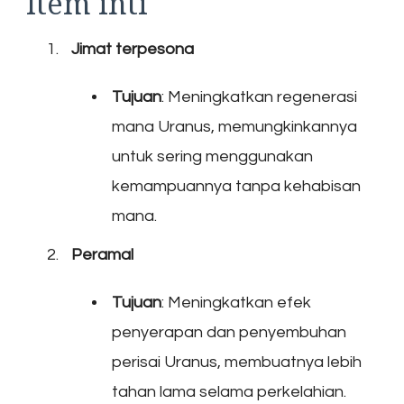
Item inti
Jimat terpesona
Tujuan
: Meningkatkan regenerasi
mana Uranus, memungkinkannya
untuk sering menggunakan
kemampuannya tanpa kehabisan
mana.
Peramal
Tujuan
: Meningkatkan efek
penyerapan dan penyembuhan
perisai Uranus, membuatnya lebih
tahan lama selama perkelahian.