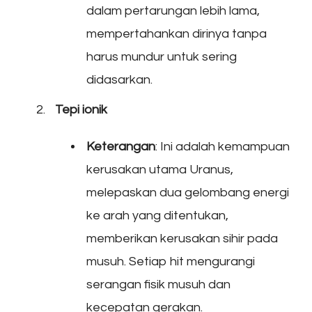
dalam pertarungan lebih lama,
mempertahankan dirinya tanpa
harus mundur untuk sering
didasarkan.
Tepi ionik
Keterangan
: Ini adalah kemampuan
kerusakan utama Uranus,
melepaskan dua gelombang energi
ke arah yang ditentukan,
memberikan kerusakan sihir pada
musuh. Setiap hit mengurangi
serangan fisik musuh dan
kecepatan gerakan.