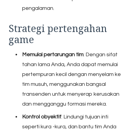
pengalaman.
Strategi pertengahan
game
Memulai pertarungan tim
: Dengan sifat
tahan lama Anda, Anda dapat memulai
pertempuran kecil dengan menyelam ke
tim musuh, menggunakan bangsal
transenden untuk menyerap kerusakan
dan mengganggu formasi mereka.
Kontrol obyektif
: Lindungi tujuan inti
seperti kura -kura, dan bantu tim Anda