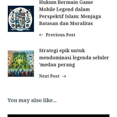
Post
Hukum Bermain Game
Mobile Legend dalam
Navigation
Perspektif Islam: Menjaga
Batasan dan Moralitas
Previous Post
Strategi epik untuk
mendominasi legenda seluler
‘medan perang
Next Post
You may also like...