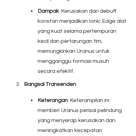
Dampak
: Kerusakan dan debuff
konstan menjadikan Ionic Edge alat
yang kuat selama pertempuran
kecil dan pertarungan tim,
memungkinkan Uranus untuk
mengganggu formasi musuh
secara efektif.
Bangsal Transenden
Keterangan
: Keterampilan ini
memberi Uranus perisai pelindung
yang menyerap kerusakan dan
meningkatkan kecepatan