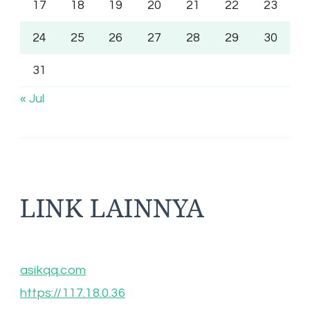
17
18
19
20
21
22
23
24
25
26
27
28
29
30
31
« Jul
LINK LAINNYA
asikqq.com
https://117.18.0.36