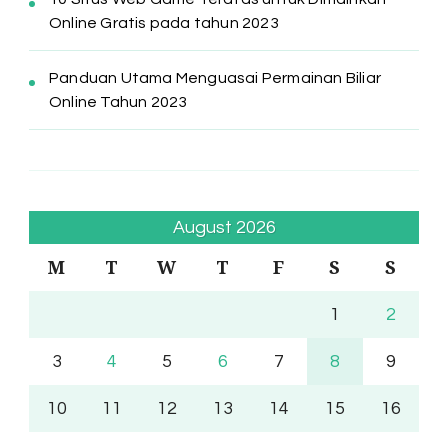
Online Gratis pada tahun 2023
Panduan Utama Menguasai Permainan Biliar
Online Tahun 2023
August 2026
M
T
W
T
F
S
S
1
2
3
4
5
6
7
8
9
10
11
12
13
14
15
16