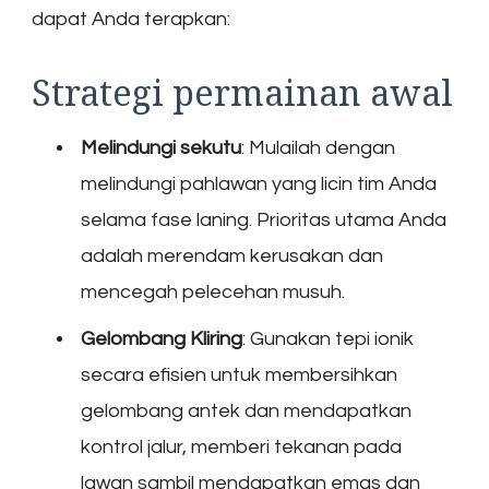
dapat Anda terapkan:
Strategi permainan awal
Melindungi sekutu
: Mulailah dengan
melindungi pahlawan yang licin tim Anda
selama fase laning. Prioritas utama Anda
adalah merendam kerusakan dan
mencegah pelecehan musuh.
Gelombang Kliring
: Gunakan tepi ionik
secara efisien untuk membersihkan
gelombang antek dan mendapatkan
kontrol jalur, memberi tekanan pada
lawan sambil mendapatkan emas dan