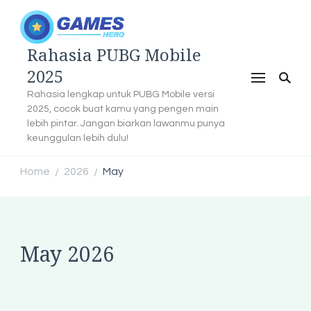
Rahasia PUBG Mobile
2025
Rahasia lengkap untuk PUBG Mobile versi
2025, cocok buat kamu yang pengen main
lebih pintar. Jangan biarkan lawanmu punya
keunggulan lebih dulu!
Home
2026
May
/
/
May 2026