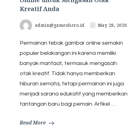
Kreatif Anda
admin@gameshero.id
May 28, 2026
Permainan tebak gambar online semakin
populer belakangan ini karena memiliki
banyak manfaat, termasuk mengasah
otak kreatif. Tidak hanya memberikan
hiburan semata, tetapi permainan ini juga
menjadi sarana edukatif yang memberikan
tantangan baru bagi pemain. Artikel …
Read More