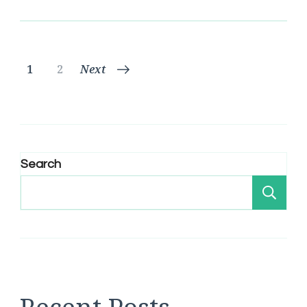
Posts
Page
Page
1
2
Next
pagination
Search
Se
Recent Posts