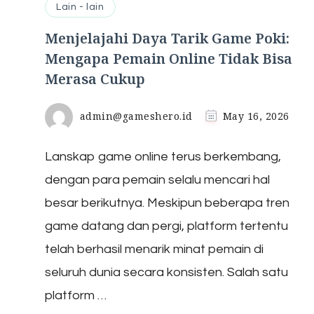
Lain - lain
Menjelajahi Daya Tarik Game Poki:
Mengapa Pemain Online Tidak Bisa
Merasa Cukup
admin@gameshero.id
May 16, 2026
Lanskap game online terus berkembang,
dengan para pemain selalu mencari hal
besar berikutnya. Meskipun beberapa tren
game datang dan pergi, platform tertentu
telah berhasil menarik minat pemain di
seluruh dunia secara konsisten. Salah satu
platform …