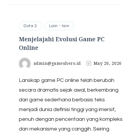
Dota 2
Lain - lain
Menjelajahi Evolusi Game PC
Online
admin@gameshero.id
May 26, 2026
Lanskap game PC online telah berubah
secara dramatis sejak awal, berkembang
dari game sederhana berbasis teks
menjadi dunia definisi tinggi yang imersif,
penuh dengan penceritaan yang kompleks
dan mekanisme yang canggih. Seiring