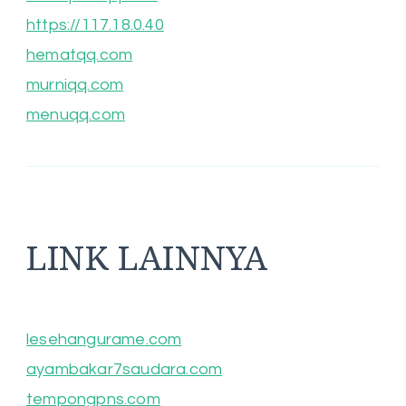
https://117.18.0.40
hematqq.com
murniqq.com
menuqq.com
LINK LAINNYA
lesehangurame.com
ayambakar7saudara.com
tempongpns.com