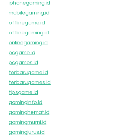
iphonegaming.id
mobilegaming.id
offlinegame.id
offlinegaming.id
onlinegaming.id
pcgame.id
pcgames.id
terbarugame.id
terbarugames.id
tipsgame.id
gaminginfo.id
gaminghemat.id
gamingmurni.id
gamingjurus.id