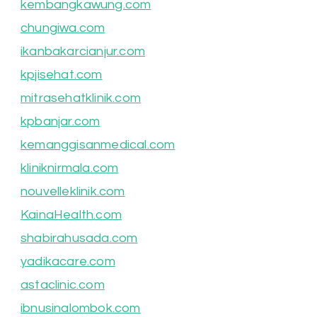
kembangkawung.com
chungiwa.com
ikanbakarcianjur.com
kpjisehat.com
mitrasehatklinik.com
kpbanjar.com
kemanggisanmedical.com
kliniknirmala.com
nouvelleklinik.com
KainaHealth.com
shabirahusada.com
yadikacare.com
astaclinic.com
ibnusinalombok.com