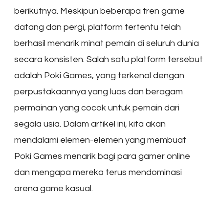
berikutnya. Meskipun beberapa tren game
datang dan pergi, platform tertentu telah
berhasil menarik minat pemain di seluruh dunia
secara konsisten. Salah satu platform tersebut
adalah Poki Games, yang terkenal dengan
perpustakaannya yang luas dan beragam
permainan yang cocok untuk pemain dari
segala usia. Dalam artikel ini, kita akan
mendalami elemen-elemen yang membuat
Poki Games menarik bagi para gamer online
dan mengapa mereka terus mendominasi
arena game kasual.