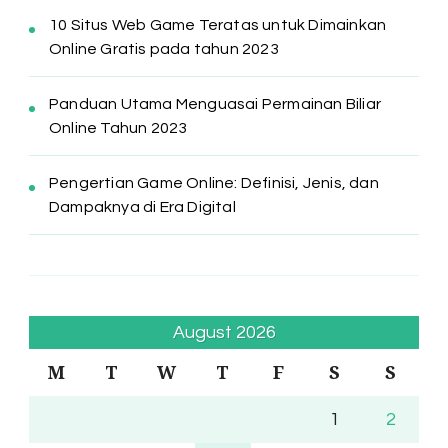
10 Situs Web Game Teratas untuk Dimainkan
Online Gratis pada tahun 2023
Panduan Utama Menguasai Permainan Biliar
Online Tahun 2023
Pengertian Game Online: Definisi, Jenis, dan
Dampaknya di Era Digital
August 2026
M
T
W
T
F
S
S
1
2