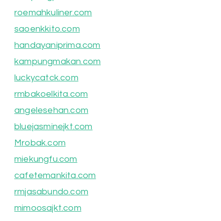
roemahkuliner.com
saoenkkito.com
handayaniprima.com
kampungmakan.com
luckycatck.com
rmbakoelkita.com
angelesehan.com
bluejasminejkt.com
Mrobak.com
miekungfu.com
cafetemankita.com
rmjasabundo.com
mimoosajkt.com