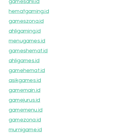
gamesahli.id
hematgaming.id
gameszona.id
ahligaming.id
menugames.id
gameshemat.id
ahligames.id
gamehemat.id
asikgames.id
gamemain.id
gamejurus.id
gamemenu.id
gamezona.id
murnigame.id