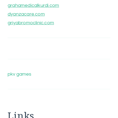
grahamedicalkurdi.com
dyanzacare.com
griyabromoclinic.com
pkv games
Links