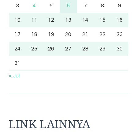
3
4
5
6
7
8
9
10
11
12
13
14
15
16
17
18
19
20
21
22
23
24
25
26
27
28
29
30
31
« Jul
LINK LAINNYA