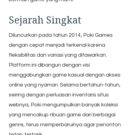
Sejarah Singkat
Diluncurkan pada tahun 2014, Poki Games
dengan cepat menjadi terkenal karena
fleksibilitas dan variasi yang ditawarkan.
Platform ini dibangun dengan visi
menggabungkan game kasual dengan akses
online yang nyaman. Selama bertahun-tahun,
seiring dengan perluasan inventaris situs
webnya, Poki mengumpulkan banyak koleksi
yang mencakup ribuan game dari berbagai
genre, terus memperbaruinya agar penonton
tetap tertarik.