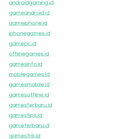
androidgaming.id
gameandroid.id
gameiphone.id
iphonegames.id
gamepc.id
offlinegames.id
gamesinfo.id
mobilegames.id
gamesmobile.id
gamesoffline.id
gamesterbaru.id
gamestips.id
gameterbaru.id
gamestrik.id