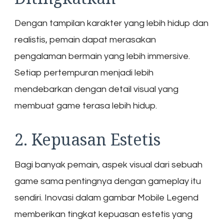
Dengan tampilan karakter yang lebih hidup dan
realistis, pemain dapat merasakan
pengalaman bermain yang lebih immersive.
Setiap pertempuran menjadi lebih
mendebarkan dengan detail visual yang
membuat game terasa lebih hidup.
2. Kepuasan Estetis
Bagi banyak pemain, aspek visual dari sebuah
game sama pentingnya dengan gameplay itu
sendiri. Inovasi dalam gambar Mobile Legend
memberikan tingkat kepuasan estetis yang