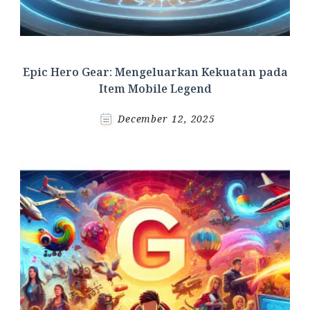
Epic Hero Gear: Mengeluarkan Kekuatan pada
Item Mobile Legend
December 12, 2025