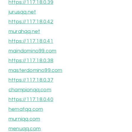
https://117.18.0.39
jurusqq.net
https://117.18.0.42
murahqq.net
https://117.18.0.41
maindomino99.com
https://117.18.0.38
masterdomino99.com
https://117.18.0.37
championqq.com
https://117.18.0.40
hematqq.com
murniqq.com
menuqq.com