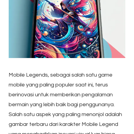
Mobile Legends, sebagai salah satu game
mobile yang paling populer saat ini, terus
berinovasi untuk memberikan pengalaman
bermain yang lebih baik bagi penggunanya.
Salah satu aspek yang paling menonjol adalah
gambar terbaru dari karakter Mobile Legend