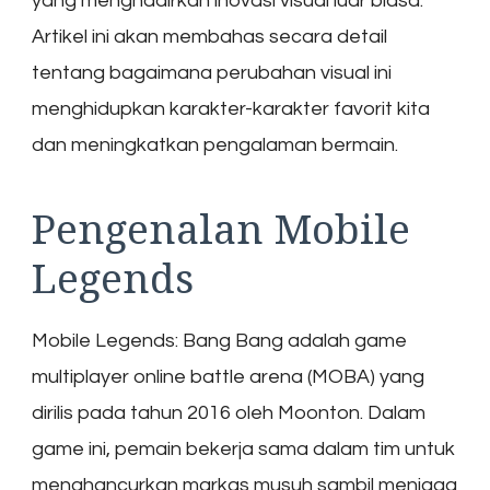
yang menghadirkan inovasi visual luar biasa.
Artikel ini akan membahas secara detail
tentang bagaimana perubahan visual ini
menghidupkan karakter-karakter favorit kita
dan meningkatkan pengalaman bermain.
Pengenalan Mobile
Legends
Mobile Legends: Bang Bang adalah game
multiplayer online battle arena (MOBA) yang
dirilis pada tahun 2016 oleh Moonton. Dalam
game ini, pemain bekerja sama dalam tim untuk
menghancurkan markas musuh sambil menjaga