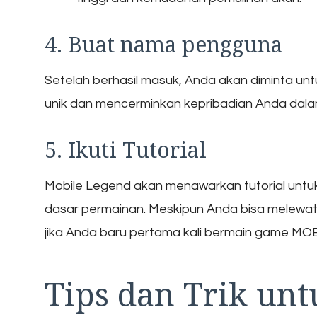
4. Buat nama pengguna
Setelah berhasil masuk, Anda akan diminta u
unik dan mencerminkan kepribadian Anda dala
5. Ikuti Tutorial
Mobile Legend akan menawarkan tutorial u
dasar permainan. Meskipun Anda bisa melewati, 
jika Anda baru pertama kali bermain game MO
Tips dan Trik un