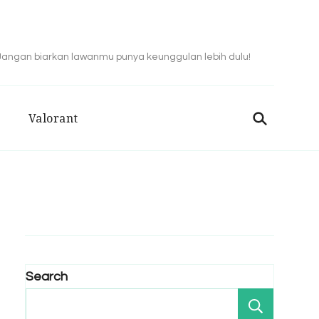
 Jangan biarkan lawanmu punya keunggulan lebih dulu!
Valorant
Search
Search