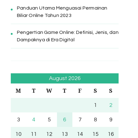
Panduan Utama Menguasai Permainan
Biliar Online Tahun 2023
Pengertian Game Online: Definisi, Jenis, dan
Dampaknya di Era Digital
August 2026
M
T
W
T
F
S
S
1
2
3
4
5
6
7
8
9
10
11
12
13
14
15
16