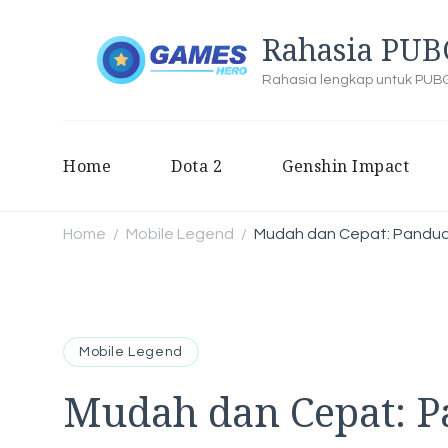
Rahasia PUB
Rahasia lengkap untuk PUBG 
Home
Dota 2
Genshin Impact
Home
Mobile Legend
Mudah dan Cepat: Pandua
/
/
Mobile Legend
Mudah dan Cepat: 