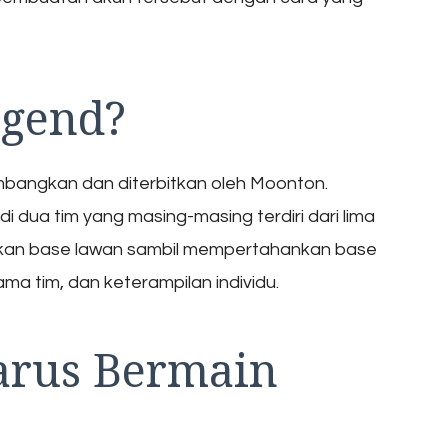
egend?
angkan dan diterbitkan oleh Moonton.
i dua tim yang masing-masing terdiri dari lima
kan base lawan sambil mempertahankan base
ama tim, dan keterampilan individu.
rus Bermain