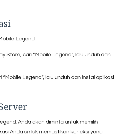
asi
Mobile Legend:
ay Store, cari “Mobile Legend”, lalu unduh dan
i “Mobile Legend”, lalu unduh dan instal aplikasi
 Server
e Legend. Anda akan diminta untuk memilih
lokasi Anda untuk memastikan koneksi yang