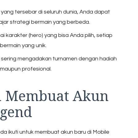
 yang tersebar di seluruh dunia, Anda dapat
ar strategi bermain yang berbeda.
i karakter (hero) yang bisa Anda pilih, setiap
ermain yang unik.
d sering mengadakan turnamen dengan hadiah
 maupun profesional.
h Membuat Akun
egend
da ikuti untuk membuat akun baru di Mobile