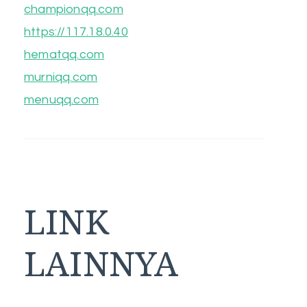
championqq.com
https://117.18.0.40
hematqq.com
murniqq.com
menuqq.com
LINK
LAINNYA