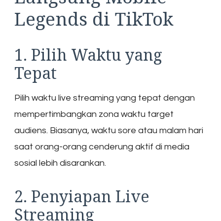
Legends di TikTok
1. Pilih Waktu yang
Tepat
Pilih waktu live streaming yang tepat dengan
mempertimbangkan zona waktu target
audiens. Biasanya, waktu sore atau malam hari
saat orang-orang cenderung aktif di media
sosial lebih disarankan.
2. Penyiapan Live
Streaming