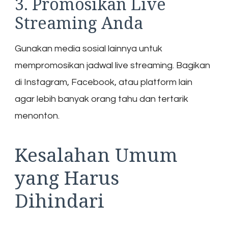
3. Promosikan Live
Streaming Anda
Gunakan media sosial lainnya untuk
mempromosikan jadwal live streaming. Bagikan
di Instagram, Facebook, atau platform lain
agar lebih banyak orang tahu dan tertarik
menonton.
Kesalahan Umum
yang Harus
Dihindari