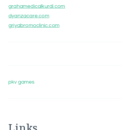
grahamedicalkurdi.com
dyanzacare.com
griyabromoclinic.com
pkv games
Links