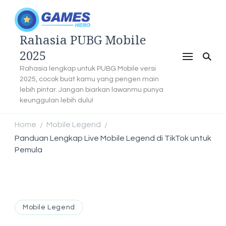
Rahasia PUBG Mobile
2025
Rahasia lengkap untuk PUBG Mobile versi
2025, cocok buat kamu yang pengen main
lebih pintar. Jangan biarkan lawanmu punya
keunggulan lebih dulu!
Home
Mobile Legend
/
/
Panduan Lengkap Live Mobile Legend di TikTok untuk
Pemula
Mobile Legend