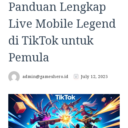
Panduan Lengkap
Live Mobile Legend
di TikTok untuk
Pemula
admin@gameshero.id
July 12, 2025