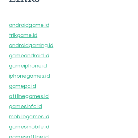
androidgame.id
trikgame.id
androidgaming.id
gameandroid.id
gameiphone.id
iphonegames.id
gamepc.id
offlinegames.id
gamesinfo.id
mobilegames.id
gamesmobile.id
gamesoffline.id