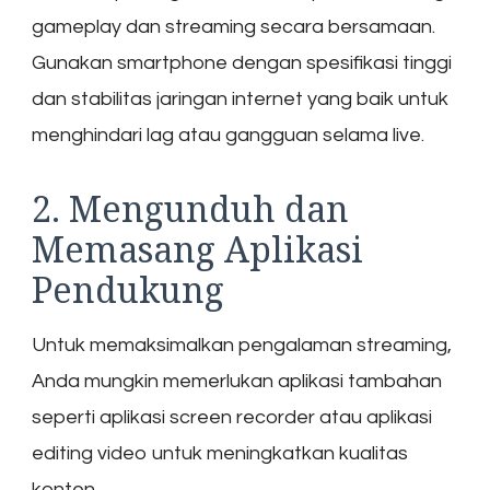
gameplay dan streaming secara bersamaan.
Gunakan smartphone dengan spesifikasi tinggi
dan stabilitas jaringan internet yang baik untuk
menghindari lag atau gangguan selama live.
2. Mengunduh dan
Memasang Aplikasi
Pendukung
Untuk memaksimalkan pengalaman streaming,
Anda mungkin memerlukan aplikasi tambahan
seperti aplikasi screen recorder atau aplikasi
editing video untuk meningkatkan kualitas
konten.