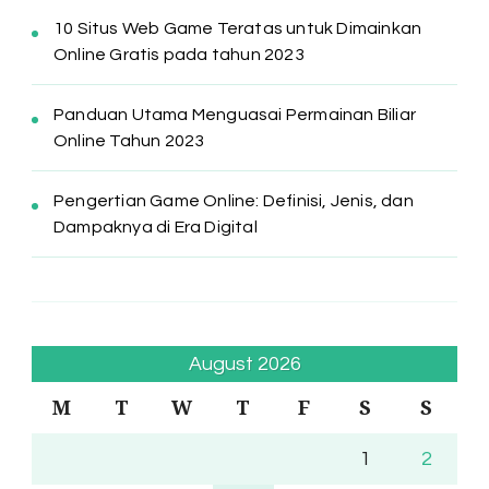
10 Situs Web Game Teratas untuk Dimainkan
Online Gratis pada tahun 2023
Panduan Utama Menguasai Permainan Biliar
Online Tahun 2023
Pengertian Game Online: Definisi, Jenis, dan
Dampaknya di Era Digital
August 2026
M
T
W
T
F
S
S
1
2