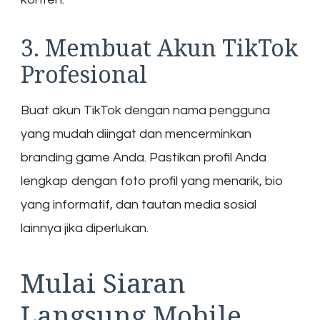
3. Membuat Akun TikTok
Profesional
Buat akun TikTok dengan nama pengguna
yang mudah diingat dan mencerminkan
branding game Anda. Pastikan profil Anda
lengkap dengan foto profil yang menarik, bio
yang informatif, dan tautan media sosial
lainnya jika diperlukan.
Mulai Siaran
Langsung Mobile