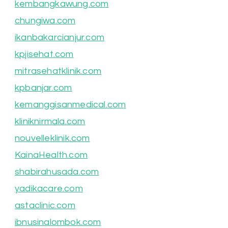
kembangkawung.com
chungiwa.com
ikanbakarcianjur.com
kpjisehat.com
mitrasehatklinik.com
kpbanjar.com
kemanggisanmedical.com
kliniknirmala.com
nouvelleklinik.com
KainaHealth.com
shabirahusada.com
yadikacare.com
astaclinic.com
ibnusinalombok.com