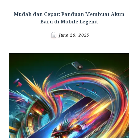
Mudah dan Cepat: Panduan Membuat Akun
Baru di Mobile Legend
June 26, 2025