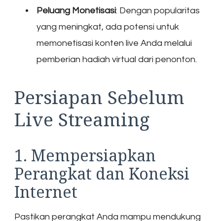
Peluang Monetisasi
: Dengan popularitas
yang meningkat, ada potensi untuk
memonetisasi konten live Anda melalui
pemberian hadiah virtual dari penonton.
Persiapan Sebelum
Live Streaming
1. Mempersiapkan
Perangkat dan Koneksi
Internet
Pastikan perangkat Anda mampu mendukung