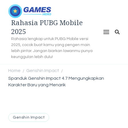
Rahasia PUBG Mobile
2025
Rahasia lengkap untuk PUBG Mobile versi
2025, cocok buat kamu yang pengen main
lebih pintar. Jangan biarkan lawanmu punya
keunggulan lebih dulu!
Home
Genshin Impact
/
/
Spanduk Genshin Impact 4.7 Mengungkapkan
Karakter Baru yang Menarik
Genshin Impact