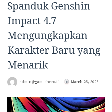
Spanduk Genshin
Impact 4.7
Mengungkapkan
Karakter Baru yang
Menarik
admin@gameshero.id
March 25, 2026