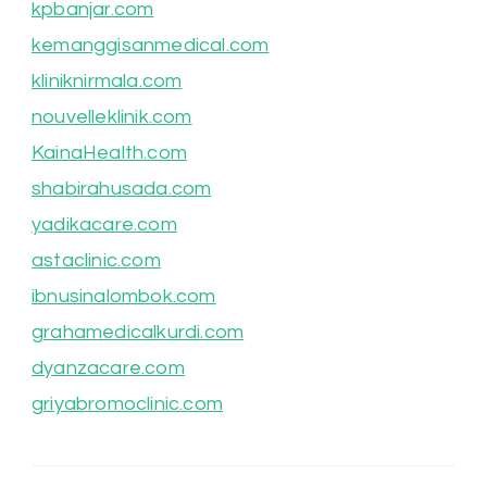
kpbanjar.com
kemanggisanmedical.com
kliniknirmala.com
nouvelleklinik.com
KainaHealth.com
shabirahusada.com
yadikacare.com
astaclinic.com
ibnusinalombok.com
grahamedicalkurdi.com
dyanzacare.com
griyabromoclinic.com