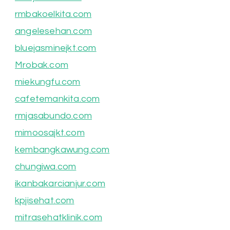
rmbakoelkita.com
angelesehan.com
bluejasminejkt.com
Mrobak.com
miekungfu.com
cafetemankita.com
rmjasabundo.com
mimoosajkt.com
kembangkawung.com
chungiwa.com
ikanbakarcianjur.com
kpjisehat.com
mitrasehatklinik.com