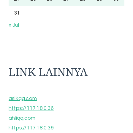
31
« Jul
LINK LAINNYA
asikqq.com
https://117.18.0.36
ahliqq.com
https://117.18.0.39