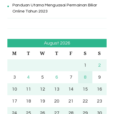
Panduan Utama Menguasai Permainan Biliar
Online Tahun 2023
August 2026
M
T
W
T
F
S
S
1
2
3
4
5
6
7
8
9
10
11
12
13
14
15
16
17
18
19
20
21
22
23
24
25
26
27
28
29
30