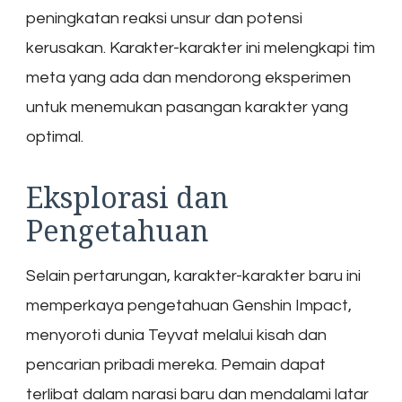
peningkatan reaksi unsur dan potensi
kerusakan. Karakter-karakter ini melengkapi tim
meta yang ada dan mendorong eksperimen
untuk menemukan pasangan karakter yang
optimal.
Eksplorasi dan
Pengetahuan
Selain pertarungan, karakter-karakter baru ini
memperkaya pengetahuan Genshin Impact,
menyoroti dunia Teyvat melalui kisah dan
pencarian pribadi mereka. Pemain dapat
terlibat dalam narasi baru dan mendalami latar