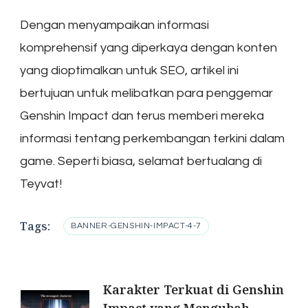
Dengan menyampaikan informasi
komprehensif yang diperkaya dengan konten
yang dioptimalkan untuk SEO, artikel ini
bertujuan untuk melibatkan para penggemar
Genshin Impact dan terus memberi mereka
informasi tentang perkembangan terkini dalam
game. Seperti biasa, selamat bertualang di
Teyvat!
Tags:
BANNER-GENSHIN-IMPACT-4-7
Post
Karakter Terkuat di Genshin