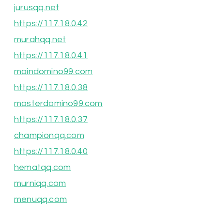
jurusqq.net
https://117.18.0.42
murahqq.net
https://117.18.0.41
maindomino99.com
https://117.18.0.38
masterdomino99.com
https://117.18.0.37
championqq.com
https://117.18.0.40
hematqq.com
murniqq.com
menuqq.com