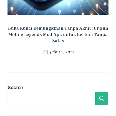
Buka Kunci Kemungkinan Tanpa Akhir: Unduh
Mobile Legends Mod Apk untuk Berlian Tanpa
Batas
July 16, 2025
Search
Se