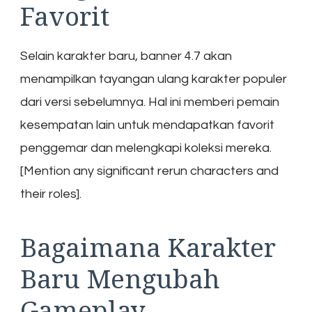
Favorit
Selain karakter baru, banner 4.7 akan
menampilkan tayangan ulang karakter populer
dari versi sebelumnya. Hal ini memberi pemain
kesempatan lain untuk mendapatkan favorit
penggemar dan melengkapi koleksi mereka.
[Mention any significant rerun characters and
their roles].
Bagaimana Karakter
Baru Mengubah
Gameplay