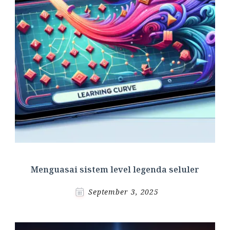
Menguasai sistem level legenda seluler
September 3, 2025