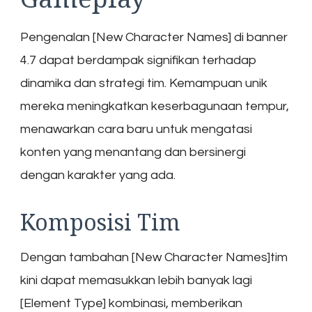
Pengenalan [New Character Names] di banner
4.7 dapat berdampak signifikan terhadap
dinamika dan strategi tim. Kemampuan unik
mereka meningkatkan keserbagunaan tempur,
menawarkan cara baru untuk mengatasi
konten yang menantang dan bersinergi
dengan karakter yang ada.
Komposisi Tim
Dengan tambahan [New Character Names]tim
kini dapat memasukkan lebih banyak lagi
[Element Type] kombinasi, memberikan