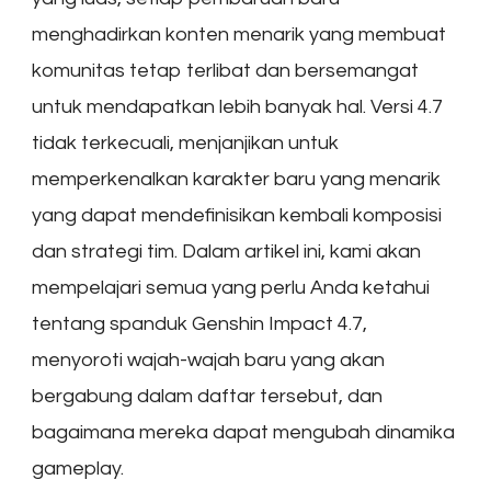
menghadirkan konten menarik yang membuat
komunitas tetap terlibat dan bersemangat
untuk mendapatkan lebih banyak hal. Versi 4.7
tidak terkecuali, menjanjikan untuk
memperkenalkan karakter baru yang menarik
yang dapat mendefinisikan kembali komposisi
dan strategi tim. Dalam artikel ini, kami akan
mempelajari semua yang perlu Anda ketahui
tentang spanduk Genshin Impact 4.7,
menyoroti wajah-wajah baru yang akan
bergabung dalam daftar tersebut, dan
bagaimana mereka dapat mengubah dinamika
gameplay.