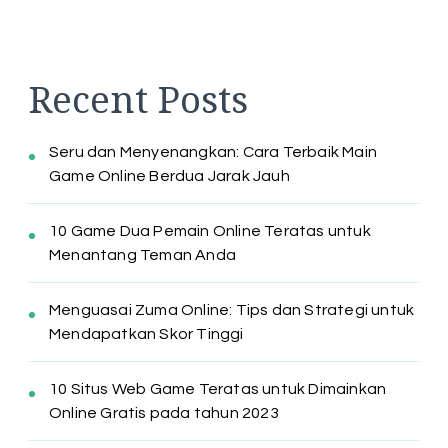
Recent Posts
Seru dan Menyenangkan: Cara Terbaik Main
Game Online Berdua Jarak Jauh
10 Game Dua Pemain Online Teratas untuk
Menantang Teman Anda
Menguasai Zuma Online: Tips dan Strategi untuk
Mendapatkan Skor Tinggi
10 Situs Web Game Teratas untuk Dimainkan
Online Gratis pada tahun 2023