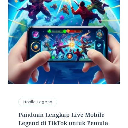
Mobile Legend
Panduan Lengkap Live Mobile
Legend di TikTok untuk Pemula