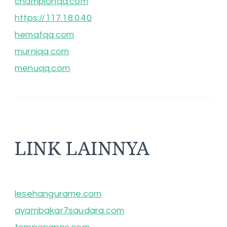
championqq.com
https://117.18.0.40
hematqq.com
murniqq.com
menuqq.com
LINK LAINNYA
lesehangurame.com
ayambakar7saudara.com