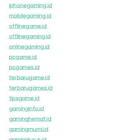
iphonegaming.id
mobilegaming.id
offlinegame.id
offlinegaming.id
onlinegaming.id
pcgame.id
pcgames.id
terbarugame.id
terbarugames.id
tipsgame.id
gaminginfo.id
gaminghemat.id
gamingmurni.id
gamingjurus.id