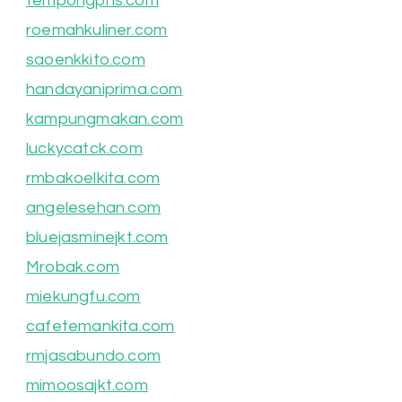
tempongpns.com
roemahkuliner.com
saoenkkito.com
handayaniprima.com
kampungmakan.com
luckycatck.com
rmbakoelkita.com
angelesehan.com
bluejasminejkt.com
Mrobak.com
miekungfu.com
cafetemankita.com
rmjasabundo.com
mimoosajkt.com