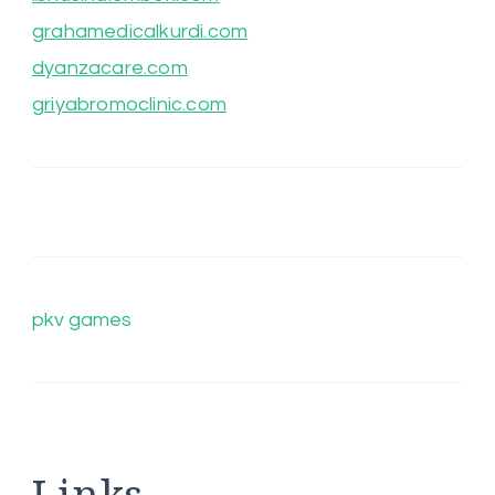
grahamedicalkurdi.com
dyanzacare.com
griyabromoclinic.com
pkv games
Links