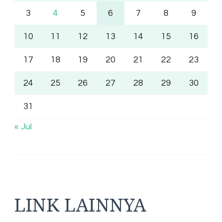
3
4
5
6
7
8
9
10
11
12
13
14
15
16
17
18
19
20
21
22
23
24
25
26
27
28
29
30
31
« Jul
LINK LAINNYA