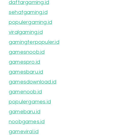
daftargaming.id
sehatgaming.id
populergaming.id
viralgaming.id
gamingterpopuler.id
gamesnoob.id
gamespro.id
gamesbaru.id
gamesdownload.id
gamenoob.id
populergames.id
gamebaru.id
noobgames.id
gameviral.id