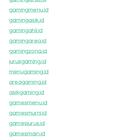
gamingmenu.id
gamingasik.id
gamingahli.id
gamingarea.id
gamingzona.id
jurusgaming.id
menugaming.id
areagaming.id
asikgaming.id
gamesmenu.id
gamesmurni.id
gamesjurus.id
gamesmain.id